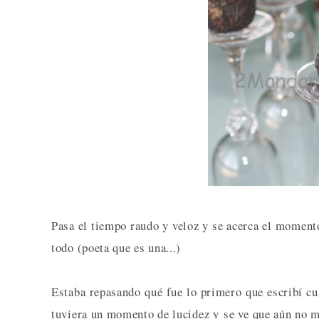
Pasa el tiempo raudo y veloz y se acerca el momento
todo (poeta que es una...)
Estaba repasando qué fue lo primero que escribí cu
tuviera un momento de lucidez y se ve que aún no me