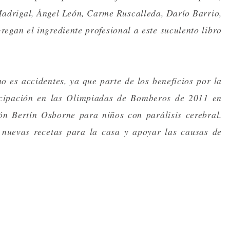
Madrigal, Ángel León, Carme Ruscalleda, Darío Barrio,
regan el ingrediente profesional a este suculento libro
 es accidentes, ya que parte de los beneficios por la
ticipación en las Olimpiadas de Bomberos de 2011 en
ón Bertín Osborne para niños con parálisis cerebral.
nuevas recetas para la casa y apoyar las causas de