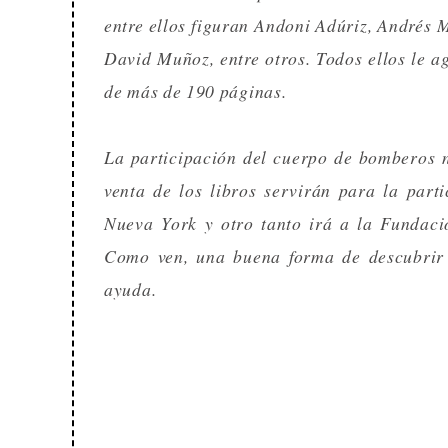
entre ellos figuran Andoni Adúriz, Andrés 
David Muñoz, entre otros. Todos ellos le ag
de más de 190 páginas.
La participación del cuerpo de bomberos no
venta de los libros servirán para la par
Nueva York y otro tanto irá a la Fundaci
Como ven, una buena forma de descubrir 
ayuda.