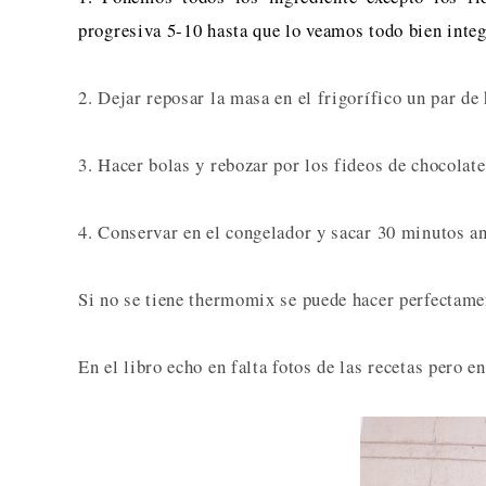
progresiva 5-10 hasta que lo veamos todo bien inte
2. Dejar reposar la masa en el frigorífico un par de
3. Hacer bolas y rebozar por los fideos de chocolate
4. Conservar en el congelador y sacar 30 minutos an
Si no se tiene thermomix se puede hacer perfectame
En el libro echo en falta fotos de las recetas pero 