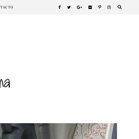
NTACTO