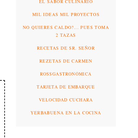
EL SABOR CULINARIO
MIL IDEAS MIL PROYECTOS
NO QUIERES CALDO?... PUES TOMA
2 TAZAS
RECETAS DE SR. SEÑOR
REZETAS DE CARMEN
ROSSGASTRONÓMICA
TARJETA DE EMBARQUE
VELOCIDAD CUCHARA
YERBABUENA EN LA COCINA