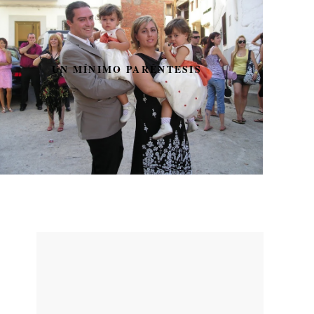
UN MÍNIMO PARÉNTESIS