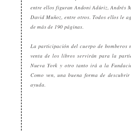
entre ellos figuran Andoni Adúriz, Andrés 
David Muñoz, entre otros. Todos ellos le ag
de más de 190 páginas.
La participación del cuerpo de bomberos no
venta de los libros servirán para la par
Nueva York y otro tanto irá a la Fundaci
Como ven, una buena forma de descubrir 
ayuda.