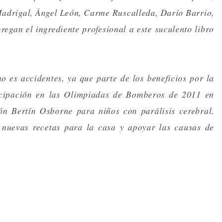
Madrigal, Ángel León, Carme Ruscalleda, Darío Barrio,
regan el ingrediente profesional a este suculento libro
 es accidentes, ya que parte de los beneficios por la
ticipación en las Olimpiadas de Bomberos de 2011 en
ón Bertín Osborne para niños con parálisis cerebral.
nuevas recetas para la casa y apoyar las causas de