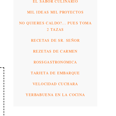
EL SABOR CULINARIO
MIL IDEAS MIL PROYECTOS
NO QUIERES CALDO?... PUES TOMA
2 TAZAS
RECETAS DE SR. SEÑOR
REZETAS DE CARMEN
ROSSGASTRONÓMICA
TARJETA DE EMBARQUE
VELOCIDAD CUCHARA
YERBABUENA EN LA COCINA