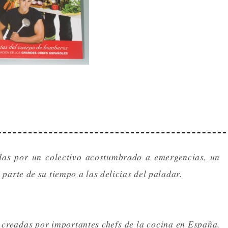
das por un colectivo acostumbrado a emergencias, un
arte de su tiempo a las delicias del paladar.
 creadas por importantes chefs de la cocina en España,