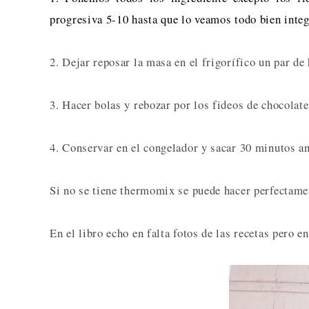
progresiva 5-10 hasta que lo veamos todo bien inte
2. Dejar reposar la masa en el frigorífico un par de
3. Hacer bolas y rebozar por los fideos de chocolate
4. Conservar en el congelador y sacar 30 minutos an
Si no se tiene thermomix se puede hacer perfectame
En el libro echo en falta fotos de las recetas pero 