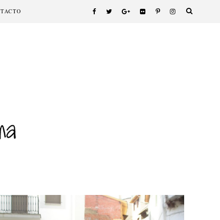
NTACTO