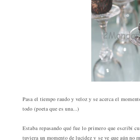
Pasa el tiempo raudo y veloz y se acerca el momento
todo (poeta que es una...)
Estaba repasando qué fue lo primero que escribí cu
tuviera un momento de lucidez y se ve que aún no me