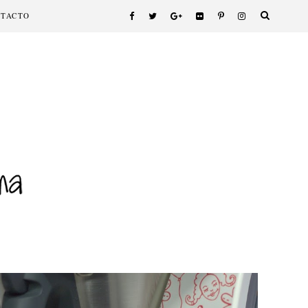
NTACTO