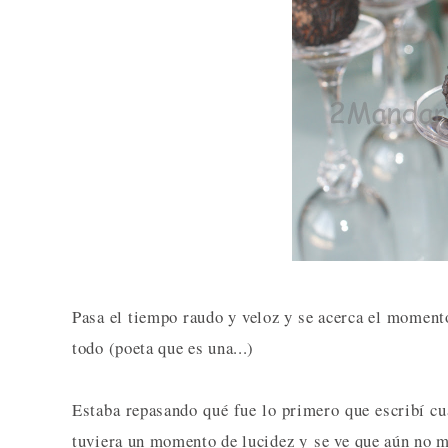
Pasa el tiempo raudo y veloz y se acerca el momento
todo (poeta que es una...)
Estaba repasando qué fue lo primero que escribí cu
tuviera un momento de lucidez y se ve que aún no me