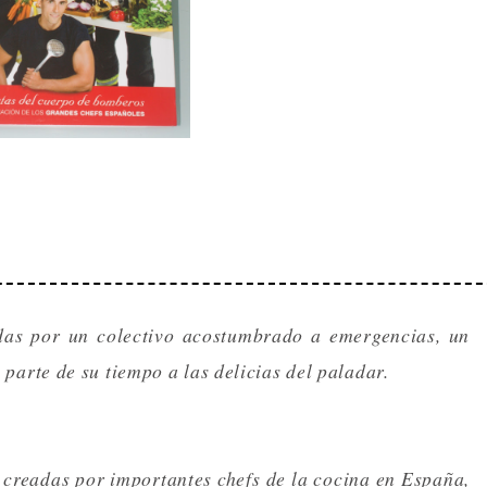
das por un colectivo acostumbrado a emergencias, un
arte de su tiempo a las delicias del paladar.
 creadas por importantes chefs de la cocina en España,