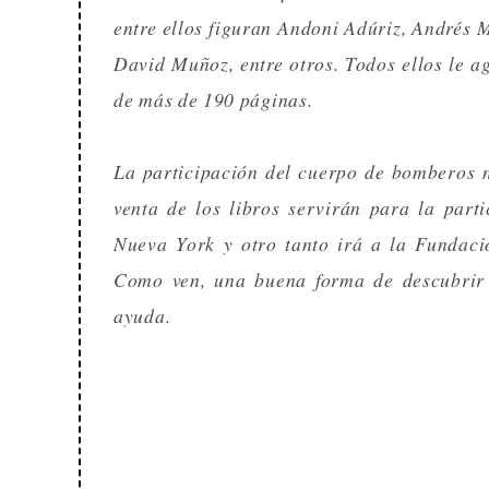
entre ellos figuran Andoni Adúriz, Andrés 
David Muñoz, entre otros. Todos ellos le ag
de más de 190 páginas.
La participación del cuerpo de bomberos no
venta de los libros servirán para la par
Nueva York y otro tanto irá a la Fundaci
Como ven, una buena forma de descubrir 
ayuda.