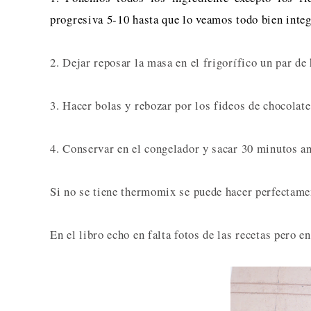
progresiva 5-10 hasta que lo veamos todo bien inte
2. Dejar reposar la masa en el frigorífico un par de
3. Hacer bolas y rebozar por los fideos de chocolate
4. Conservar en el congelador y sacar 30 minutos an
Si no se tiene thermomix se puede hacer perfectame
En el libro echo en falta fotos de las recetas pero 