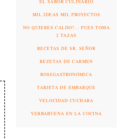
EL SABOR CULINARIO
MIL IDEAS MIL PROYECTOS
NO QUIERES CALDO?... PUES TOMA
2 TAZAS
RECETAS DE SR. SEÑOR
REZETAS DE CARMEN
ROSSGASTRONÓMICA
TARJETA DE EMBARQUE
VELOCIDAD CUCHARA
YERBABUENA EN LA COCINA