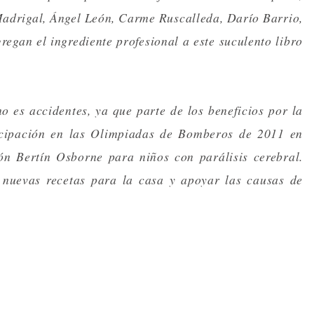
Madrigal, Ángel León, Carme Ruscalleda, Darío Barrio,
regan el ingrediente profesional a este suculento libro
 es accidentes, ya que parte de los beneficios por la
ticipación en las Olimpiadas de Bomberos de 2011 en
ón Bertín Osborne para niños con parálisis cerebral.
nuevas recetas para la casa y apoyar las causas de