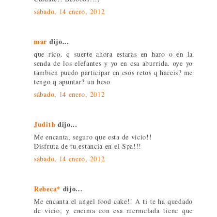
sábado, 14 enero, 2012
mar
dijo...
que rico. q suerte ahora estaras en haro o en la
senda de los elefantes y yo en csa aburrida. oye yo
tambien puedo participar en esos retos q haceis? me
tengo q apuntar? un beso
sábado, 14 enero, 2012
Judith
dijo...
Me encanta, seguro que esta de vicio!!
Disfruta de tu estancia en el Spa!!!
sábado, 14 enero, 2012
Rebeca*
dijo...
Me encanta el angel food cake!! A ti te ha quedado
de vicio, y encima con esa mermelada tiene que