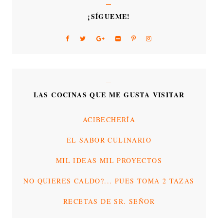
¡SÍGUEME!
LAS COCINAS QUE ME GUSTA VISITAR
ACIBECHERÍA
EL SABOR CULINARIO
MIL IDEAS MIL PROYECTOS
NO QUIERES CALDO?... PUES TOMA 2 TAZAS
RECETAS DE SR. SEÑOR