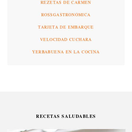
REZETAS DE CARMEN
ROSSGASTRONÓMICA
TARJETA DE EMBARQUE
VELOCIDAD CUCHARA
YERBABUENA EN LA COCINA
RECETAS SALUDABLES