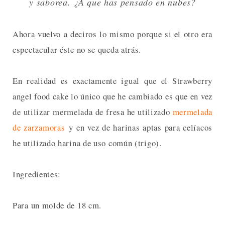
y saborea. ¿A que has pensado en nubes?
Ahora vuelvo a deciros lo mismo porque si el otro era
espectacular éste no se queda atrás.
En realidad es exactamente igual que el Strawberry
angel food cake lo único que he cambiado es que en vez
de utilizar mermelada de fresa he utilizado
mermelada
de zarzamoras
y en vez de harinas aptas para celíacos
he utilizado harina de uso común (trigo).
Ingredientes:
Para un molde de 18 cm.