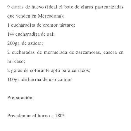
9 claras de huevo (ideal el bote de claras pasteurizadas
que venden en Mercadona);
1 cucharadita de cremor tártaro;
1/4 cucharadita de sal;
200gr. de azúcar;
2 cucharadas de mermelada de zarzamoras, casera en
mi caso;
2 gotas de colorante apto para celíacos;
100gr. de harina de uso común
Preparación:
Precalentar el horno a 180º.