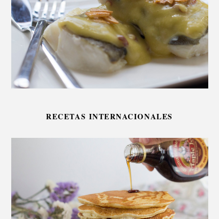
RECETAS INTERNACIONALES