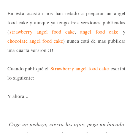
En ésta ocasión nos han retado a preparar un angel
food cake y aunque ya tengo tres versiones publicadas
(
strawberry angel food cake
,
angel food cake
y
chocolate angel food cake
) nunca está de mas publicar
una cuarta versión :D
Cuando publiqué el
Strawberry angel food cake
escribí
lo siguiente:
Y ahora...
Coge un pedazo, cierra los ojos, pega un bocado