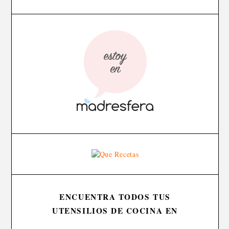
ENCUENTRA TODOS TUS
UTENSILIOS DE COCINA EN