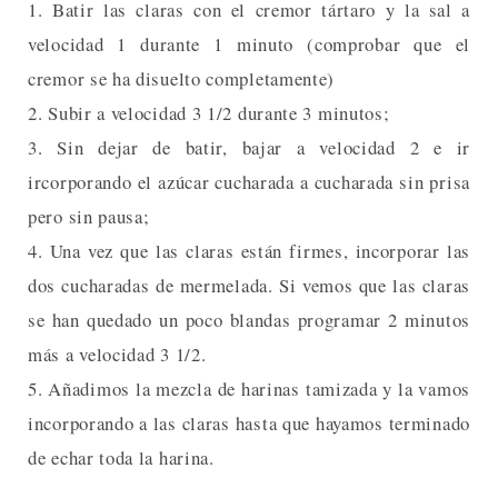
1. Batir las claras con el cremor tártaro y la sal a
velocidad 1 durante 1 minuto (comprobar que el
cremor se ha disuelto completamente)
2. Subir a velocidad 3 1/2 durante 3 minutos;
3. Sin dejar de batir, bajar a velocidad 2 e ir
ircorporando el azúcar cucharada a cucharada sin prisa
pero sin pausa;
4. Una vez que las claras están firmes, incorporar las
dos cucharadas de mermelada. Si vemos que las claras
se han quedado un poco blandas programar 2 minutos
más a velocidad 3 1/2.
5. Añadimos la mezcla de harinas tamizada y la vamos
incorporando a las claras hasta que hayamos terminado
de echar toda la harina.