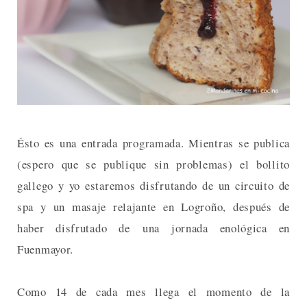
Ésto es una entrada programada. Mientras se publica
(espero que se publique sin problemas) el bollito
gallego y yo estaremos disfrutando de un circuito de
spa y un masaje relajante en Logroño, después de
haber disfrutado de una jornada enológica en
Fuenmayor.
Como 14 de cada mes llega el momento de la