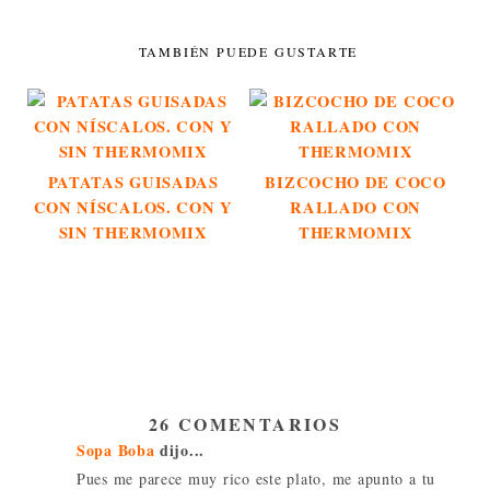
TAMBIÉN PUEDE GUSTARTE
PATATAS GUISADAS
BIZCOCHO DE COCO
CON NÍSCALOS. CON Y
RALLADO CON
SIN THERMOMIX
THERMOMIX
26 COMENTARIOS
Sopa Boba
dijo...
Pues me parece muy rico este plato, me apunto a tu