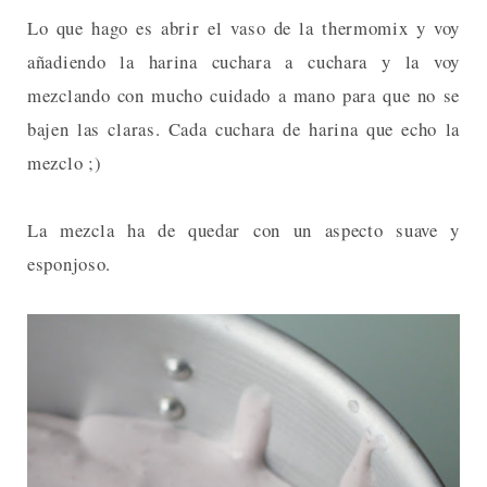
Lo que hago es abrir el vaso de la thermomix y voy
añadiendo la harina cuchara a cuchara y la voy
mezclando con mucho cuidado a mano para que no se
bajen las claras. Cada cuchara de harina que echo la
mezclo ;)
La mezcla ha de quedar con un aspecto suave y
esponjoso.