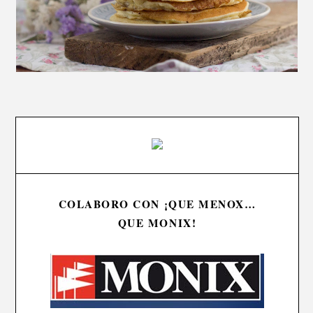
COLABORO CON ¡QUE MENOX…
QUE MONIX!