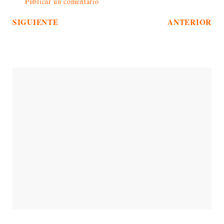
Publicar un comentario
SIGUIENTE
ANTERIOR