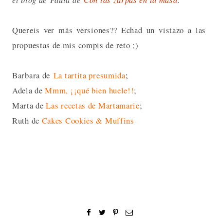
Quereis ver más versiones?? Echad un vistazo a las
propuestas de mis compis de reto ;)
Barbara de
La tartita presumida
;
Adela de
Mmm, ¡¡qué bien huele!!
;
Marta de
Las recetas de Martamarie
;
Ruth de
Cakes Cookies & Muffins