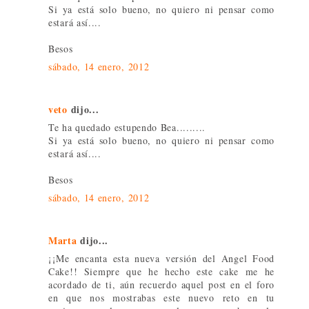
Si ya está solo bueno, no quiero ni pensar como
estará así....
Besos
sábado, 14 enero, 2012
veto
dijo...
Te ha quedado estupendo Bea.........
Si ya está solo bueno, no quiero ni pensar como
estará así....
Besos
sábado, 14 enero, 2012
Marta
dijo...
¡¡Me encanta esta nueva versión del Angel Food
Cake!! Siempre que he hecho este cake me he
acordado de ti, aún recuerdo aquel post en el foro
en que nos mostrabas este nuevo reto en tu