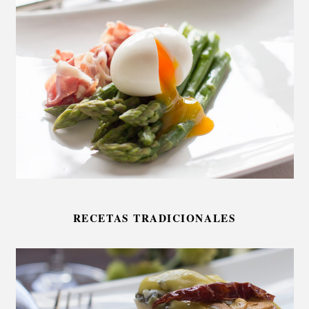
RECETAS TRADICIONALES