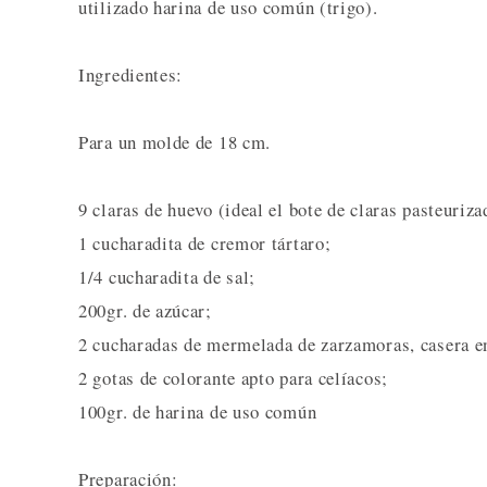
utilizado harina de uso común (trigo).
Ingredientes:
Para un molde de 18 cm.
9 claras de huevo (ideal el bote de claras pasteuri
1 cucharadita de cremor tártaro;
1/4 cucharadita de sal;
200gr. de azúcar;
2 cucharadas de mermelada de zarzamoras, casera e
2 gotas de colorante apto para celíacos;
100gr. de harina de uso común
Preparación: