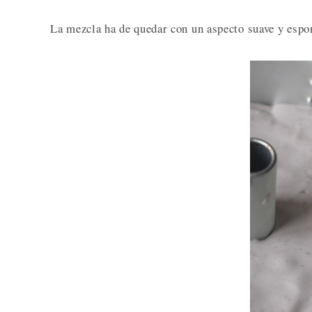
La mezcla ha de quedar con un aspecto suave y espo