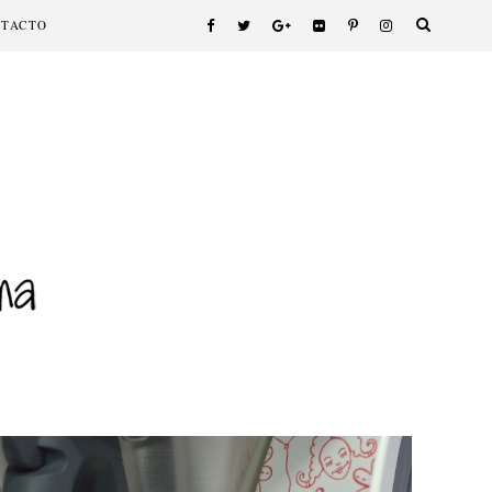
NTACTO