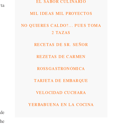
EL SABOR CULINARIO
rta
MIL IDEAS MIL PROYECTOS
NO QUIERES CALDO?... PUES TOMA
2 TAZAS
RECETAS DE SR. SEÑOR
REZETAS DE CARMEN
ROSSGASTRONÓMICA
TARJETA DE EMBARQUE
VELOCIDAD CUCHARA
YERBABUENA EN LA COCINA
 de
 he