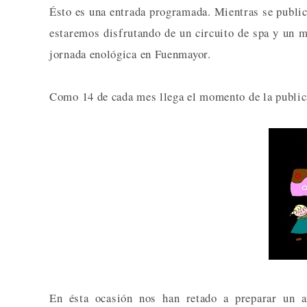
Ésto es una entrada programada. Mientras se publica
estaremos disfrutando de un circuito de spa y un m
jornada enológica en Fuenmayor.
Como 14 de cada mes llega el momento de la publicac
En ésta ocasión nos han retado a preparar un a