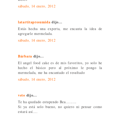
sábado, 14 enero, 2012
latartitapresumida
dijo...
Estás hecha una experta, me encanta la idea de
agregarle mermelada.
sábado, 14 enero, 2012
Bárbara
dijo...
El angel food cake es de mis favoritos, yo solo he
hecho el básico pero al próximo le pongo la
mermelada, me ha encantado el resultado
sábado, 14 enero, 2012
veto
dijo...
Te ha quedado estupendo Bea.........
Si ya está solo bueno, no quiero ni pensar como
estará así....