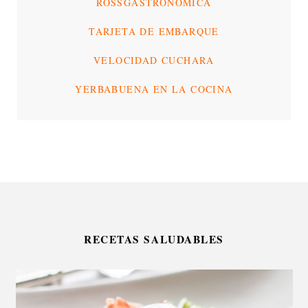
ROSSGASTRONÓMICA
TARJETA DE EMBARQUE
VELOCIDAD CUCHARA
YERBABUENA EN LA COCINA
RECETAS SALUDABLES