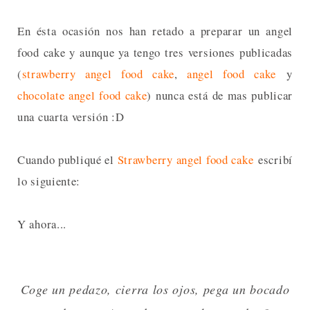
En ésta ocasión nos han retado a preparar un angel
food cake y aunque ya tengo tres versiones publicadas
(
strawberry angel food cake
,
angel food cake
y
chocolate angel food cake
) nunca está de mas publicar
una cuarta versión :D
Cuando publiqué el
Strawberry angel food cake
escribí
lo siguiente:
Y ahora...
Coge un pedazo, cierra los ojos, pega un bocado