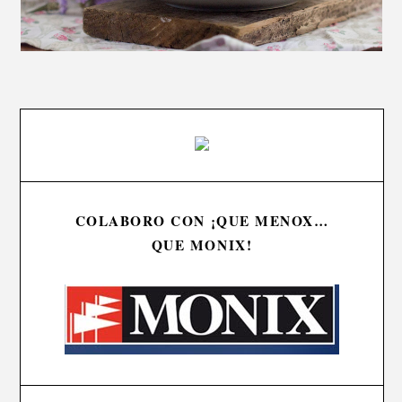
COLABORO CON ¡QUE MENOX…
QUE MONIX!