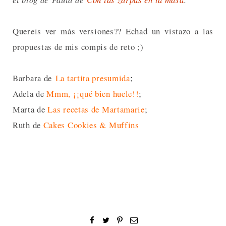
Quereis ver más versiones?? Echad un vistazo a las
propuestas de mis compis de reto ;)
Barbara de
La tartita presumida
;
Adela de
Mmm, ¡¡qué bien huele!!
;
Marta de
Las recetas de Martamarie
;
Ruth de
Cakes Cookies & Muffins