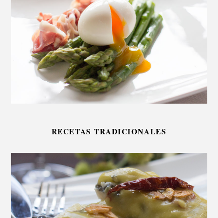
RECETAS TRADICIONALES