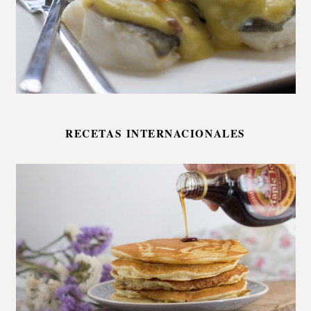
RECETAS INTERNACIONALES