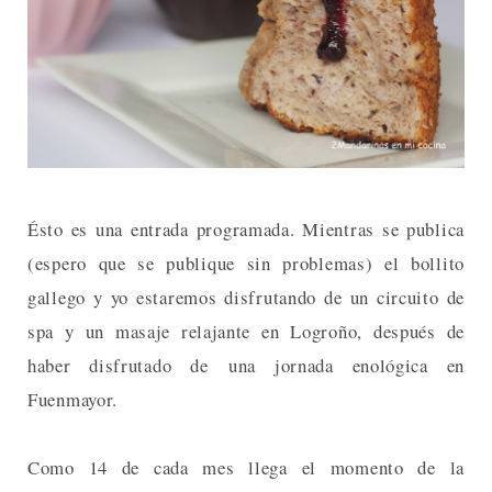
Ésto es una entrada programada. Mientras se publica
(espero que se publique sin problemas) el bollito
gallego y yo estaremos disfrutando de un circuito de
spa y un masaje relajante en Logroño, después de
haber disfrutado de una jornada enológica en
Fuenmayor.
Como 14 de cada mes llega el momento de la