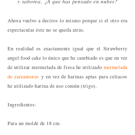
y saborea. ¿A que has pensado en nubes?
Ahora vuelvo a deciros lo mismo porque si el otro era
espectacular éste no se queda atrás.
En realidad es exactamente igual que el Strawberry
angel food cake lo único que he cambiado es que en vez
de utilizar mermelada de fresa he utilizado
mermelada
de zarzamoras
y en vez de harinas aptas para celíacos
he utilizado harina de uso común (trigo).
Ingredientes:
Para un molde de 18 cm.