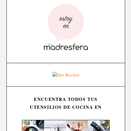
ENCUENTRA TODOS TUS
UTENSILIOS DE COCINA EN