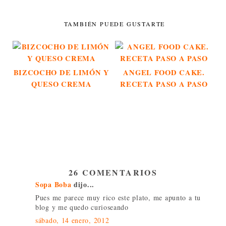
TAMBIÉN PUEDE GUSTARTE
BIZCOCHO DE LIMÓN Y
ANGEL FOOD CAKE.
QUESO CREMA
RECETA PASO A PASO
26 COMENTARIOS
Sopa Boba
dijo...
Pues me parece muy rico este plato, me apunto a tu
blog y me quedo curioseando
sábado, 14 enero, 2012