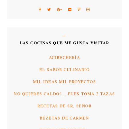
LAS COCINAS QUE ME GUSTA VISITAR
ACIBECHERÍA
EL SABOR CULINARIO
MIL IDEAS MIL PROYECTOS
NO QUIERES CALDO?... PUES TOMA 2 TAZAS
RECETAS DE SR. SEÑOR
REZETAS DE CARMEN