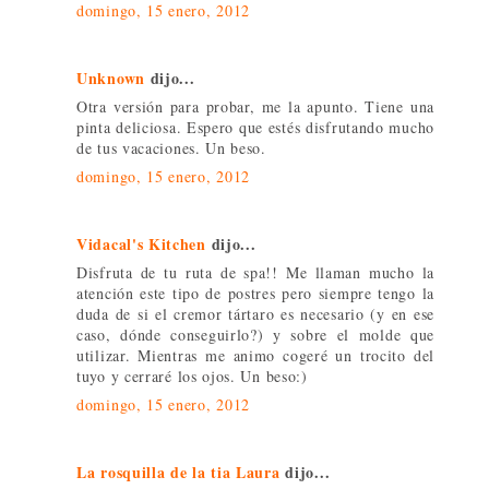
domingo, 15 enero, 2012
Unknown
dijo...
Otra versión para probar, me la apunto. Tiene una
pinta deliciosa. Espero que estés disfrutando mucho
de tus vacaciones. Un beso.
domingo, 15 enero, 2012
Vidacal's Kitchen
dijo...
Disfruta de tu ruta de spa!! Me llaman mucho la
atención este tipo de postres pero siempre tengo la
duda de si el cremor tártaro es necesario (y en ese
caso, dónde conseguirlo?) y sobre el molde que
utilizar. Mientras me animo cogeré un trocito del
tuyo y cerraré los ojos. Un beso:)
domingo, 15 enero, 2012
La rosquilla de la tia Laura
dijo...