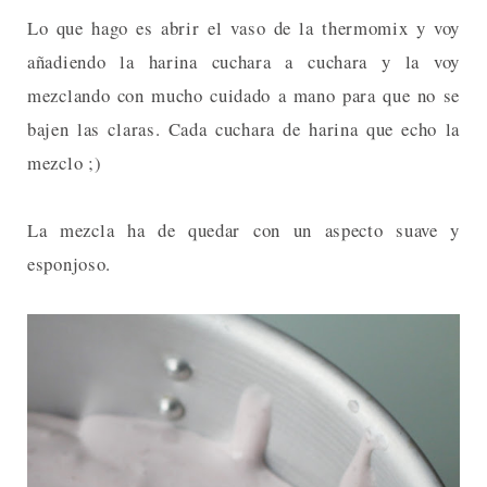
Lo que hago es abrir el vaso de la thermomix y voy
añadiendo la harina cuchara a cuchara y la voy
mezclando con mucho cuidado a mano para que no se
bajen las claras. Cada cuchara de harina que echo la
mezclo ;)
La mezcla ha de quedar con un aspecto suave y
esponjoso.