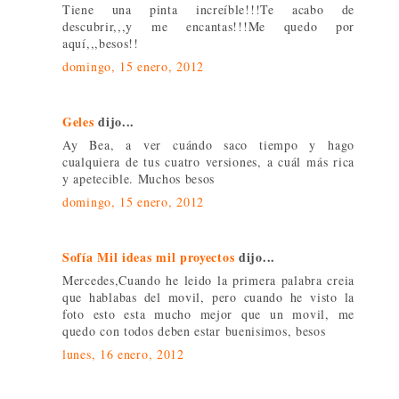
Tiene una pinta increíble!!!Te acabo de
descubrir,,,y me encantas!!!Me quedo por
aquí,,,besos!!
domingo, 15 enero, 2012
Geles
dijo...
Ay Bea, a ver cuándo saco tiempo y hago
cualquiera de tus cuatro versiones, a cuál más rica
y apetecible. Muchos besos
domingo, 15 enero, 2012
Sofía Mil ideas mil proyectos
dijo...
Mercedes,Cuando he leido la primera palabra creia
que hablabas del movil, pero cuando he visto la
foto esto esta mucho mejor que un movil, me
quedo con todos deben estar buenisimos, besos
lunes, 16 enero, 2012