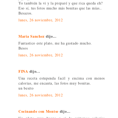
Yo también la vi y la preparé y que rica queda eh?
Eso sí, tus fotos mucho más bonitas que las mías..
Besazos.
lunes, 26 noviembre, 2012
Maria Sanchez
dijo...
Fantastico este plato, me ha gustado mucho.
Besos
lunes, 26 noviembre, 2012
FINA
dijo...
Una receta estupenda facil y encima con menos
calorias, me encanta, las fotos muy bonitas.
un besito
lunes, 26 noviembre, 2012
Cocinando con Montse
dijo...