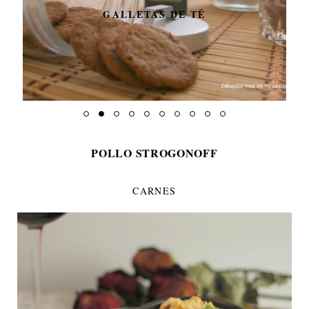
GALLETAS DE TÉ
POLLO STROGONOFF
CARNES