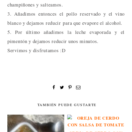
champiñones y salteamos.
3. Añadimos entonces el pollo reservado y el vino
blanco y dejamos reducir para que evapore el alcohol.
5. Por último añadimos la leche evaporada y el
pimentón y dejamos reducir unos minutos.
Servimos y disfrutamos :D
TAMBIÉN PUEDE GUSTARTE