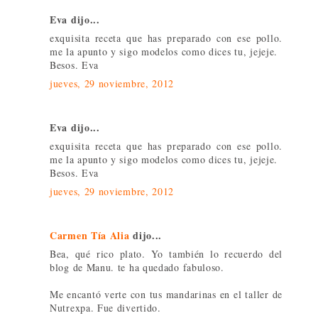
Eva dijo...
exquisita receta que has preparado con ese pollo.
me la apunto y sigo modelos como dices tu, jejeje.
Besos. Eva
jueves, 29 noviembre, 2012
Eva dijo...
exquisita receta que has preparado con ese pollo.
me la apunto y sigo modelos como dices tu, jejeje.
Besos. Eva
jueves, 29 noviembre, 2012
Carmen Tía Alia
dijo...
Bea, qué rico plato. Yo también lo recuerdo del
blog de Manu. te ha quedado fabuloso.
Me encantó verte con tus mandarinas en el taller de
Nutrexpa. Fue divertido.