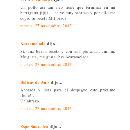
Un pollo asi tan rico tiene que terminar en mi
barriguita jijiji....,se ve muy sabroso y por ello me
copio tu receta.Mil besos
martes, 27 noviembre, 2012
Acaramelada
dijo...
Si, una buena receta y con una pintaaaa...ummm.
Me gusta, me gusta. bss Acaramelada
martes, 27 noviembre, 2012
Bolitas de Anís
dijo...
Anotada y lista para el despegue este próximo
finde!!.
Un abrazo.
martes, 27 noviembre, 2012
Espe Saavedra
dijo...