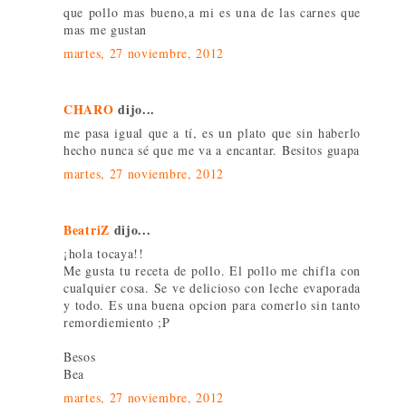
que pollo mas bueno,a mi es una de las carnes que
mas me gustan
martes, 27 noviembre, 2012
CHARO
dijo...
me pasa igual que a tí, es un plato que sin haberlo
hecho nunca sé que me va a encantar. Besitos guapa
martes, 27 noviembre, 2012
BeatriZ
dijo...
¡hola tocaya!!
Me gusta tu receta de pollo. El pollo me chifla con
cualquier cosa. Se ve delicioso con leche evaporada
y todo. Es una buena opcion para comerlo sin tanto
remordiemiento ;P
Besos
Bea
martes, 27 noviembre, 2012