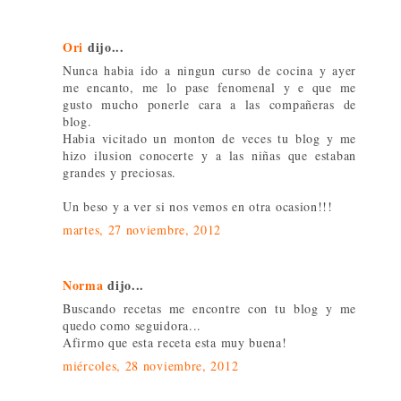
Ori
dijo...
Nunca habia ido a ningun curso de cocina y ayer
me encanto, me lo pase fenomenal y e que me
gusto mucho ponerle cara a las compañeras de
blog.
Habia vicitado un monton de veces tu blog y me
hizo ilusion conocerte y a las niñas que estaban
grandes y preciosas.
Un beso y a ver si nos vemos en otra ocasion!!!
martes, 27 noviembre, 2012
Norma
dijo...
Buscando recetas me encontre con tu blog y me
quedo como seguidora...
Afirmo que esta receta esta muy buena!
miércoles, 28 noviembre, 2012