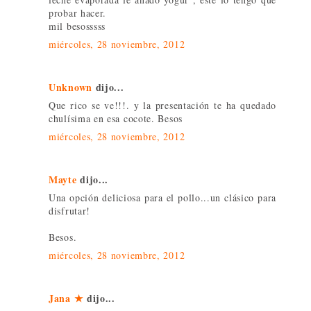
probar hacer.
mil besosssss
miércoles, 28 noviembre, 2012
Unknown
dijo...
Que rico se ve!!!. y la presentación te ha quedado
chulísima en esa cocote. Besos
miércoles, 28 noviembre, 2012
Mayte
dijo...
Una opción deliciosa para el pollo...un clásico para
disfrutar!
Besos.
miércoles, 28 noviembre, 2012
Jana ★
dijo...