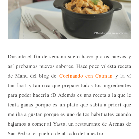
Durante el fin de semana suelo hacer platos nuevos y
así probamos nuevos sabores. Hace poco ví ésta receta
de Manu del blog de
Cocinando con Catman
y la ví
tan fácil y tan rica que preparé todos los ingredientes
para poder hacerla :D Además es una receta a la que le
tenía ganas porque es un plato que sabía a priori que
me iba a gustar porque es uno de los habituales cuando
bajamos a comer al Yasta, un restaurante de Arenas de
San Pedro, el pueblo de al lado del nuestro.