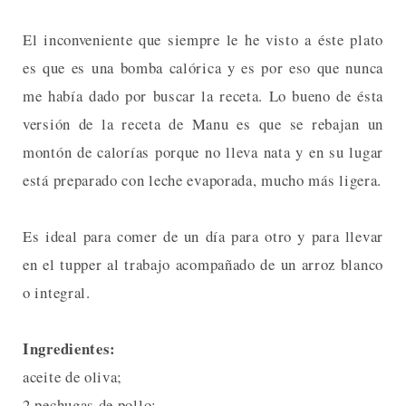
El inconveniente que siempre le he visto a éste plato
es que es una bomba calórica y es por eso que nunca
me había dado por buscar la receta. Lo bueno de ésta
versión de la receta de Manu es que se rebajan un
montón de calorías porque no lleva nata y en su lugar
está preparado con leche evaporada, mucho más ligera.
Es ideal para comer de un día para otro y para llevar
en el tupper al trabajo acompañado de un arroz blanco
o integral.
Ingredientes:
aceite de oliva;
2 pechugas de pollo;