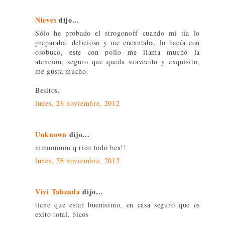
Nieves
dijo...
Sólo he probado el strogonoff cuando mi tía lo
preparaba, delicioso y me encantaba, lo hacía con
osobuco, este con pollo me llama mucho la
atención, seguro que queda suavecito y exquisito,
me gusta mucho.
Besitos.
lunes, 26 noviembre, 2012
Unknown
dijo...
mmmmmm q rico todo bea!!
lunes, 26 noviembre, 2012
Vivi Taboada
dijo...
tiene que estar buenisimo, en casa seguro que es
exito total, bicos