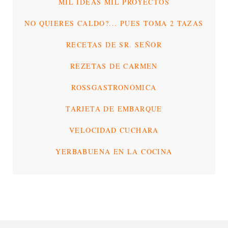
MIL IDEAS MIL PROYECTOS
NO QUIERES CALDO?... PUES TOMA 2 TAZAS
RECETAS DE SR. SEÑOR
REZETAS DE CARMEN
ROSSGASTRONÓMICA
TARJETA DE EMBARQUE
VELOCIDAD CUCHARA
YERBABUENA EN LA COCINA