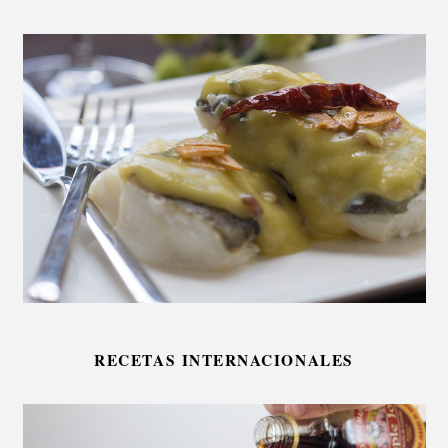
RECETAS INTERNACIONALES