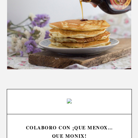
COLABORO CON ¡QUE MENOX…
QUE MONIX!