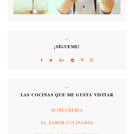
¡SÍGUEME!
LAS COCINAS QUE ME GUSTA VISITAR
ACIBECHERÍA
EL SABOR CULINARIO