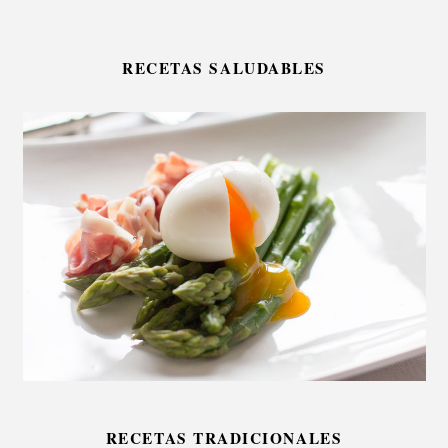
RECETAS SALUDABLES
RECETAS TRADICIONALES