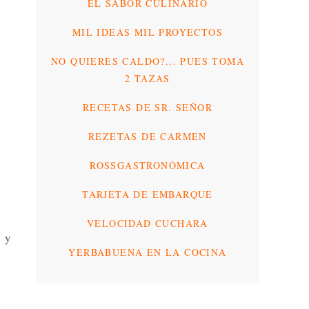
EL SABOR CULINARIO
MIL IDEAS MIL PROYECTOS
NO QUIERES CALDO?... PUES TOMA
2 TAZAS
RECETAS DE SR. SEÑOR
REZETAS DE CARMEN
ROSSGASTRONÓMICA
TARJETA DE EMBARQUE
VELOCIDAD CUCHARA
s y
YERBABUENA EN LA COCINA