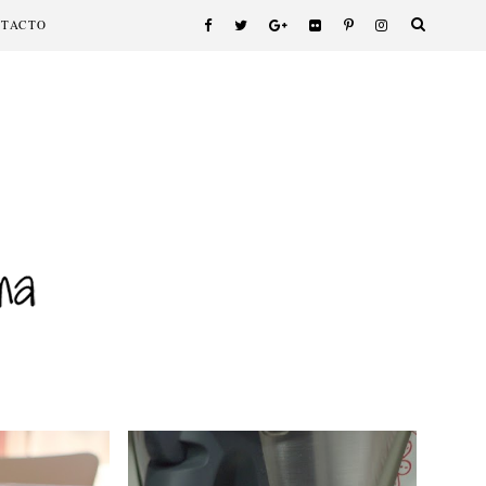
NTACTO