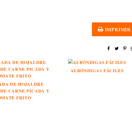
IMPRIMIR
ALBÓNDIGAS FÁCILES
ADA DE HOJALDRE
DE CARNE PICADA Y
OMATE FRITO