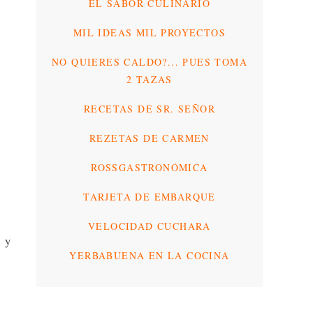
EL SABOR CULINARIO
MIL IDEAS MIL PROYECTOS
NO QUIERES CALDO?... PUES TOMA
2 TAZAS
RECETAS DE SR. SEÑOR
REZETAS DE CARMEN
ROSSGASTRONÓMICA
TARJETA DE EMBARQUE
VELOCIDAD CUCHARA
s y
YERBABUENA EN LA COCINA