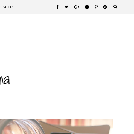
NTACTO