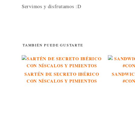
Servimos y disfrutamos :D
TAMBIÉN PUEDE GUSTARTE
SARTÉN DE SECRETO IBÉRICO
SANDWIC
CON NÍSCALOS Y PIMIENTOS
#CO