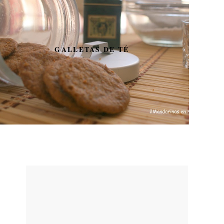
GALLETAS DE TÉ