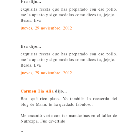
Eva dijo...
exquisita receta que has preparado con ese pollo.
me la apunto y sigo modelos como dices tu, jejeje.
Besos. Eva
jueves, 29 noviembre, 2012
Eva dijo...
exquisita receta que has preparado con ese pollo.
me la apunto y sigo modelos como dices tu, jejeje.
Besos. Eva
jueves, 29 noviembre, 2012
Carmen Tía Alia
dijo...
Bea, qué rico plato. Yo también lo recuerdo del
blog de Manu. te ha quedado fabuloso.
Me encantó verte con tus mandarinas en el taller de
Nutrexpa. Fue divertido.