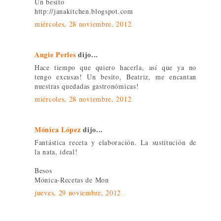
Un besito
http://janakitchen.blogspot.com
miércoles, 28 noviembre, 2012
Angie Perles
dijo...
Hace tiempo que quiero hacerla, así que ya no
tengo excusas! Un besito, Beatriz, me encantan
nuestras quedadas gastronómicas!
miércoles, 28 noviembre, 2012
Mónica López
dijo...
Fantástica receta y elaboración. La sustitución de
la nata, ideal!
Besos
Mónica-Recetas de Mon
jueves, 29 noviembre, 2012