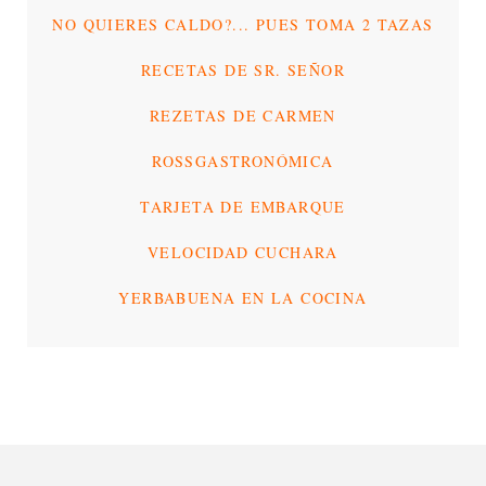
NO QUIERES CALDO?... PUES TOMA 2 TAZAS
RECETAS DE SR. SEÑOR
REZETAS DE CARMEN
ROSSGASTRONÓMICA
TARJETA DE EMBARQUE
VELOCIDAD CUCHARA
YERBABUENA EN LA COCINA