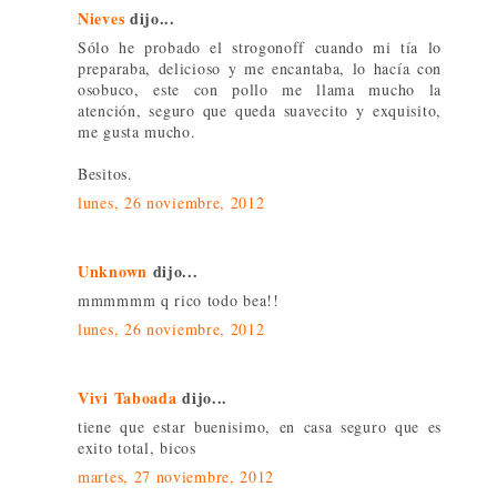
Nieves
dijo...
Sólo he probado el strogonoff cuando mi tía lo
preparaba, delicioso y me encantaba, lo hacía con
osobuco, este con pollo me llama mucho la
atención, seguro que queda suavecito y exquisito,
me gusta mucho.
Besitos.
lunes, 26 noviembre, 2012
Unknown
dijo...
mmmmmm q rico todo bea!!
lunes, 26 noviembre, 2012
Vivi Taboada
dijo...
tiene que estar buenisimo, en casa seguro que es
exito total, bicos
martes, 27 noviembre, 2012