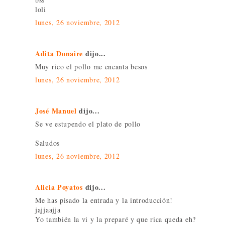
loli
lunes, 26 noviembre, 2012
Adita Donaire
dijo...
Muy rico el pollo me encanta besos
lunes, 26 noviembre, 2012
José Manuel
dijo...
Se ve estupendo el plato de pollo
Saludos
lunes, 26 noviembre, 2012
Alicia Poyatos
dijo...
Me has pisado la entrada y la introducción!
jajjaajja
Yo también la vi y la preparé y que rica queda eh?