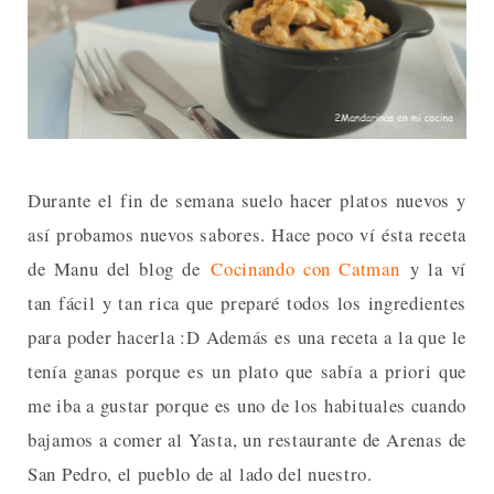
Durante el fin de semana suelo hacer platos nuevos y
así probamos nuevos sabores. Hace poco ví ésta receta
de Manu del blog de
Cocinando con Catman
y la ví
tan fácil y tan rica que preparé todos los ingredientes
para poder hacerla :D Además es una receta a la que le
tenía ganas porque es un plato que sabía a priori que
me iba a gustar porque es uno de los habituales cuando
bajamos a comer al Yasta, un restaurante de Arenas de
San Pedro, el pueblo de al lado del nuestro.