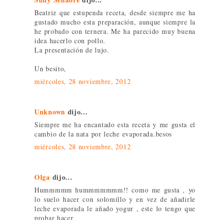
Beatriz que estupenda receta, desde siempre me ha
gustado mucho esta preparación, aunque siempre la
he probado con ternera. Me ha parecido muy buena
idea hacerlo con pollo.
La presentación de lujo.
Un besito,
miércoles, 28 noviembre, 2012
Unknown
dijo...
Siempre me ha encantado esta receta y me gusta el
cambio de la nata por leche evaporada.besos
miércoles, 28 noviembre, 2012
Olga
dijo...
Hummmmm hummmmmmm!! como me gusta , yo
lo suelo hacer con solomillo y en vez de añadirle
leche evaporada le añado yogur , este lo tengo que
probar hacer.