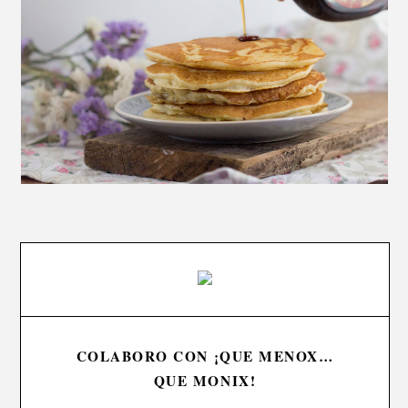
COLABORO CON ¡QUE MENOX…
QUE MONIX!