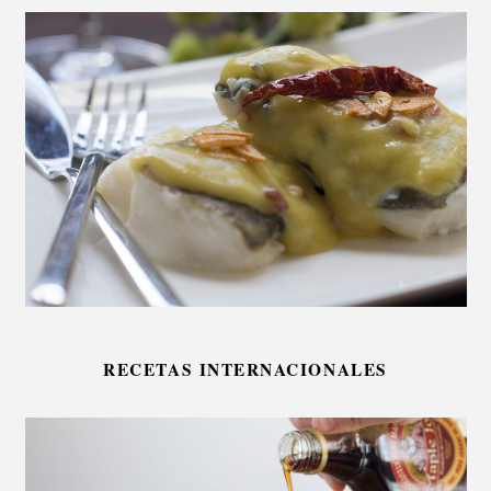
RECETAS INTERNACIONALES