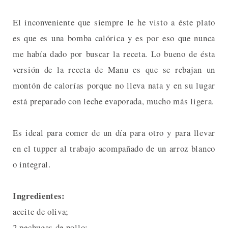
El inconveniente que siempre le he visto a éste plato
es que es una bomba calórica y es por eso que nunca
me había dado por buscar la receta. Lo bueno de ésta
versión de la receta de Manu es que se rebajan un
montón de calorías porque no lleva nata y en su lugar
está preparado con leche evaporada, mucho más ligera.
Es ideal para comer de un día para otro y para llevar
en el tupper al trabajo acompañado de un arroz blanco
o integral.
Ingredientes:
aceite de oliva;
2 pechugas de pollo;