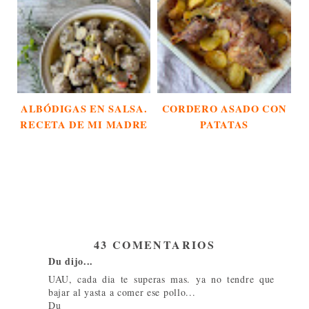
ALBÓDIGAS EN SALSA.
CORDERO ASADO CON
RECETA DE MI MADRE
PATATAS
43 COMENTARIOS
Du dijo...
UAU, cada dia te superas mas. ya no tendre que
bajar al yasta a comer ese pollo...
Du