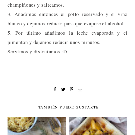
champiñones y salteamos.
3. Añadimos entonces el pollo reservado y el vino
blanco y dejamos reducir para que evapore el alcohol.
5. Por último añadimos la leche evaporada y el
pimentón y dejamos reducir unos minutos.
Servimos y disfrutamos :D
TAMBIÉN PUEDE GUSTARTE