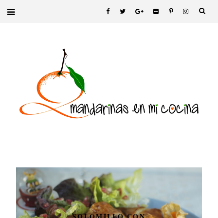
SOLOMILLO CON