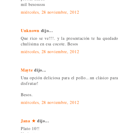
mil besosssss
miércoles, 28 noviembre, 2012
Unknown
dijo...
Que rico se ve!!!. y la presentación te ha quedado
chulísima en esa cocote. Besos
miércoles, 28 noviembre, 2012
Mayte
dijo...
Una opción deliciosa para el pollo...un clásico para
disfrutar!
Besos.
miércoles, 28 noviembre, 2012
Jana ★
dijo...
Plato 10!!