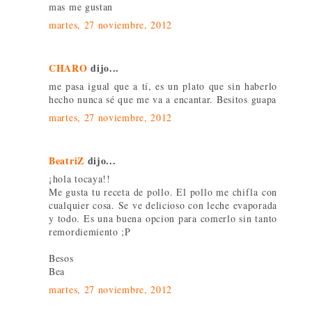
mas me gustan
martes, 27 noviembre, 2012
CHARO
dijo...
me pasa igual que a tí, es un plato que sin haberlo
hecho nunca sé que me va a encantar. Besitos guapa
martes, 27 noviembre, 2012
BeatriZ
dijo...
¡hola tocaya!!
Me gusta tu receta de pollo. El pollo me chifla con
cualquier cosa. Se ve delicioso con leche evaporada
y todo. Es una buena opcion para comerlo sin tanto
remordiemiento ;P
Besos
Bea
martes, 27 noviembre, 2012