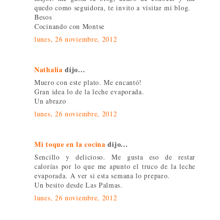
quedo como seguidora, te invito a visitar mi blog.
Besos
Cocinando con Montse
lunes, 26 noviembre, 2012
Nathalia
dijo...
Muero con este plato. Me encantó!
Gran idea lo de la leche evaporada.
Un abrazo
lunes, 26 noviembre, 2012
Mi toque en la cocina
dijo...
Sencillo y delicioso. Me gusta eso de restar
calorías por lo que me apunto el truco de la leche
evaporada. A ver si esta semana lo preparo.
Un besito desde Las Palmas.
lunes, 26 noviembre, 2012