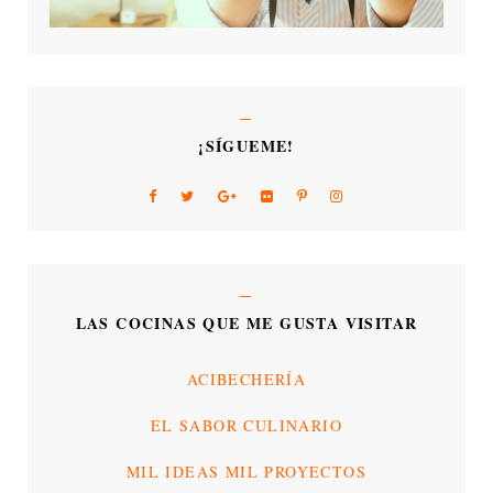
¡SÍGUEME!
LAS COCINAS QUE ME GUSTA VISITAR
ACIBECHERÍA
EL SABOR CULINARIO
MIL IDEAS MIL PROYECTOS