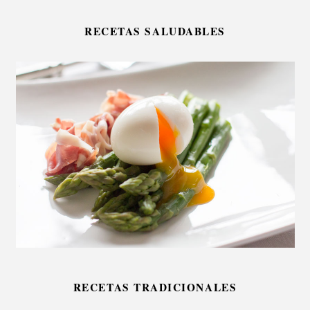
RECETAS SALUDABLES
RECETAS TRADICIONALES