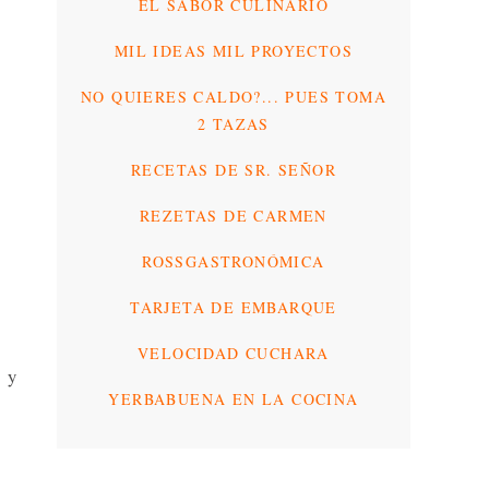
EL SABOR CULINARIO
MIL IDEAS MIL PROYECTOS
NO QUIERES CALDO?... PUES TOMA
2 TAZAS
RECETAS DE SR. SEÑOR
REZETAS DE CARMEN
ROSSGASTRONÓMICA
TARJETA DE EMBARQUE
VELOCIDAD CUCHARA
s y
YERBABUENA EN LA COCINA