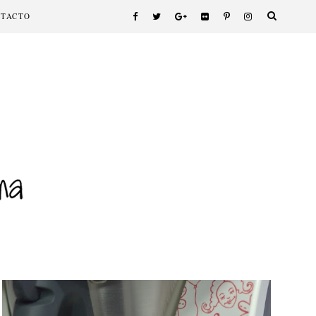
NTACTO