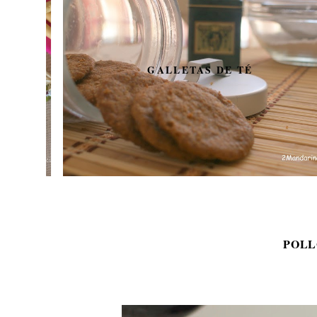
GALLETAS DE TÉ
POLL