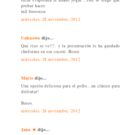
probar hacer.
mil besosssss
miércoles, 28 noviembre, 2012
Unknown
dijo...
Que rico se ve!!!. y la presentación te ha quedado
chulísima en esa cocote. Besos
miércoles, 28 noviembre, 2012
Mayte
dijo...
Una opción deliciosa para el pollo...un clásico para
disfrutar!
Besos.
miércoles, 28 noviembre, 2012
Jana ★
dijo...