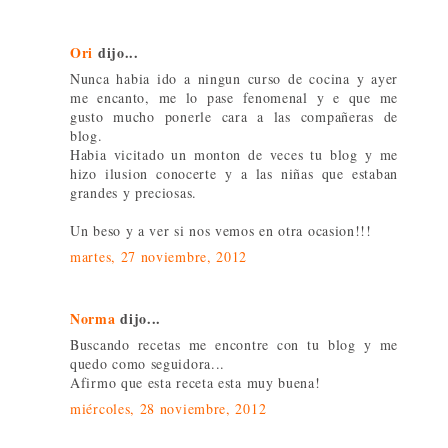
Ori
dijo...
Nunca habia ido a ningun curso de cocina y ayer
me encanto, me lo pase fenomenal y e que me
gusto mucho ponerle cara a las compañeras de
blog.
Habia vicitado un monton de veces tu blog y me
hizo ilusion conocerte y a las niñas que estaban
grandes y preciosas.
Un beso y a ver si nos vemos en otra ocasion!!!
martes, 27 noviembre, 2012
Norma
dijo...
Buscando recetas me encontre con tu blog y me
quedo como seguidora...
Afirmo que esta receta esta muy buena!
miércoles, 28 noviembre, 2012