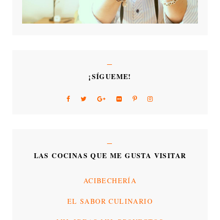
¡SÍGUEME!
LAS COCINAS QUE ME GUSTA VISITAR
ACIBECHERÍA
EL SABOR CULINARIO