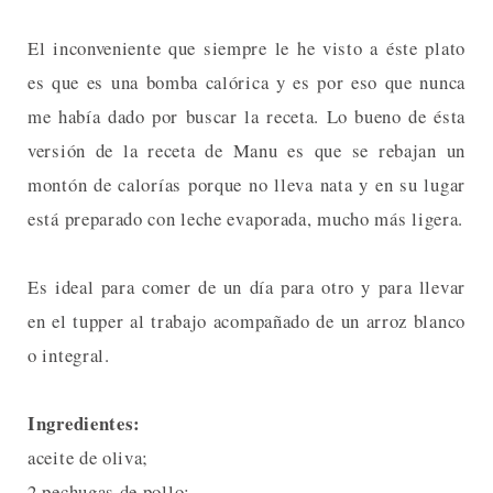
El inconveniente que siempre le he visto a éste plato
es que es una bomba calórica y es por eso que nunca
me había dado por buscar la receta. Lo bueno de ésta
versión de la receta de Manu es que se rebajan un
montón de calorías porque no lleva nata y en su lugar
está preparado con leche evaporada, mucho más ligera.
Es ideal para comer de un día para otro y para llevar
en el tupper al trabajo acompañado de un arroz blanco
o integral.
Ingredientes:
aceite de oliva;
2 pechugas de pollo;