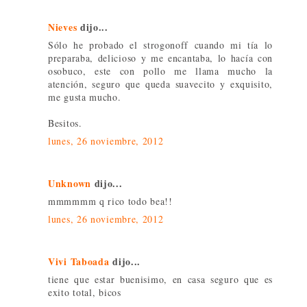
Nieves
dijo...
Sólo he probado el strogonoff cuando mi tía lo
preparaba, delicioso y me encantaba, lo hacía con
osobuco, este con pollo me llama mucho la
atención, seguro que queda suavecito y exquisito,
me gusta mucho.
Besitos.
lunes, 26 noviembre, 2012
Unknown
dijo...
mmmmmm q rico todo bea!!
lunes, 26 noviembre, 2012
Vivi Taboada
dijo...
tiene que estar buenisimo, en casa seguro que es
exito total, bicos