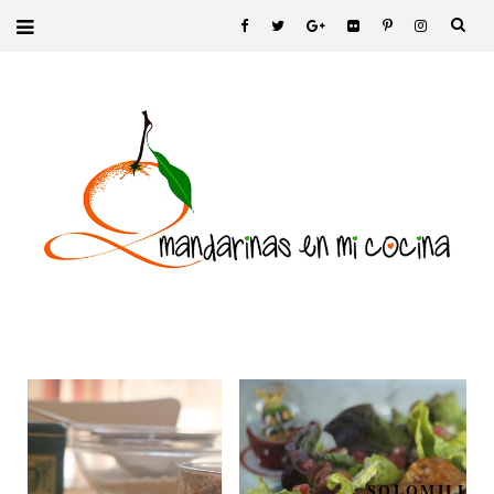
SOLOMILLO CON