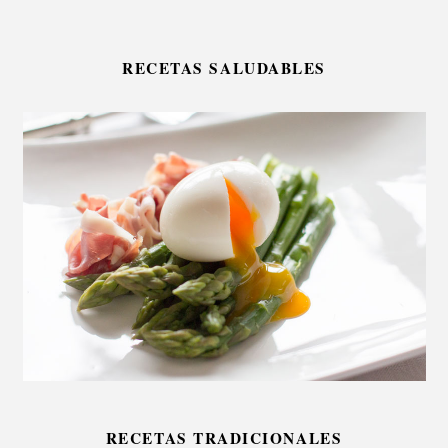
RECETAS SALUDABLES
RECETAS TRADICIONALES