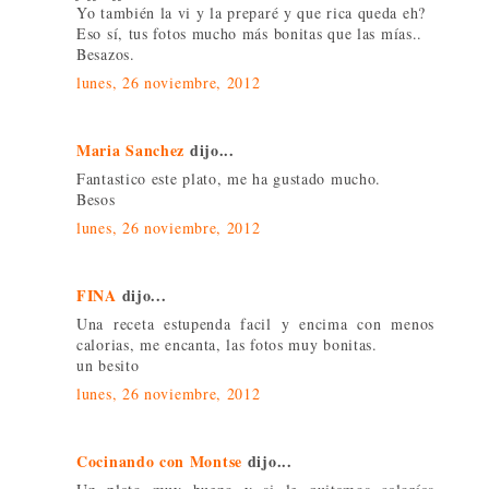
Yo también la vi y la preparé y que rica queda eh?
Eso sí, tus fotos mucho más bonitas que las mías..
Besazos.
lunes, 26 noviembre, 2012
Maria Sanchez
dijo...
Fantastico este plato, me ha gustado mucho.
Besos
lunes, 26 noviembre, 2012
FINA
dijo...
Una receta estupenda facil y encima con menos
calorias, me encanta, las fotos muy bonitas.
un besito
lunes, 26 noviembre, 2012
Cocinando con Montse
dijo...