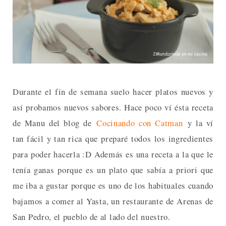
Durante el fin de semana suelo hacer platos nuevos y
así probamos nuevos sabores. Hace poco ví ésta receta
de Manu del blog de
Cocinando con Catman
y la ví
tan fácil y tan rica que preparé todos los ingredientes
para poder hacerla :D Además es una receta a la que le
tenía ganas porque es un plato que sabía a priori que
me iba a gustar porque es uno de los habituales cuando
bajamos a comer al Yasta, un restaurante de Arenas de
San Pedro, el pueblo de al lado del nuestro.