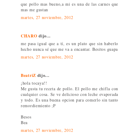
que pollo mas bueno,a mi es una de las carnes que
mas me gustan
martes, 27 noviembre, 2012
CHARO
dijo...
me pasa igual que a tí, es un plato que sin haberlo
hecho nunca sé que me va a encantar. Besitos guapa
martes, 27 noviembre, 2012
BeatriZ
dijo...
¡hola tocaya!!
Me gusta tu receta de pollo. El pollo me chifla con
cualquier cosa. Se ve delicioso con leche evaporada
y todo. Es una buena opcion para comerlo sin tanto
remordiemiento ;P
Besos
Bea
martes, 27 noviembre, 2012