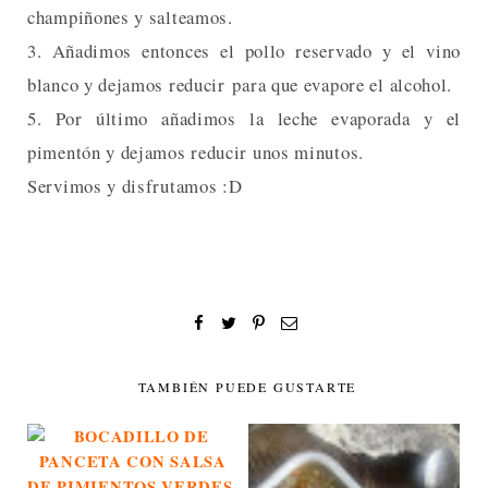
champiñones y salteamos.
3. Añadimos entonces el pollo reservado y el vino
blanco y dejamos reducir para que evapore el alcohol.
5. Por último añadimos la leche evaporada y el
pimentón y dejamos reducir unos minutos.
Servimos y disfrutamos :D
TAMBIÉN PUEDE GUSTARTE