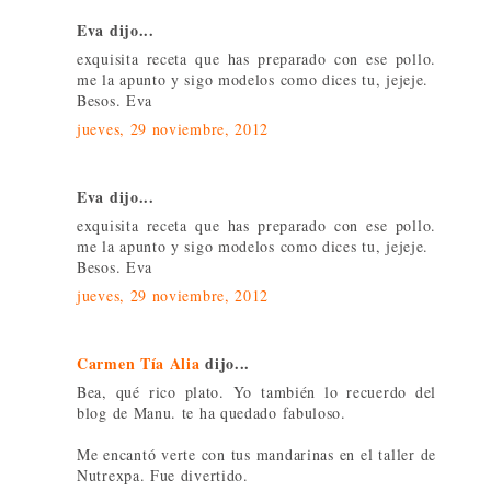
Eva dijo...
exquisita receta que has preparado con ese pollo.
me la apunto y sigo modelos como dices tu, jejeje.
Besos. Eva
jueves, 29 noviembre, 2012
Eva dijo...
exquisita receta que has preparado con ese pollo.
me la apunto y sigo modelos como dices tu, jejeje.
Besos. Eva
jueves, 29 noviembre, 2012
Carmen Tía Alia
dijo...
Bea, qué rico plato. Yo también lo recuerdo del
blog de Manu. te ha quedado fabuloso.
Me encantó verte con tus mandarinas en el taller de
Nutrexpa. Fue divertido.