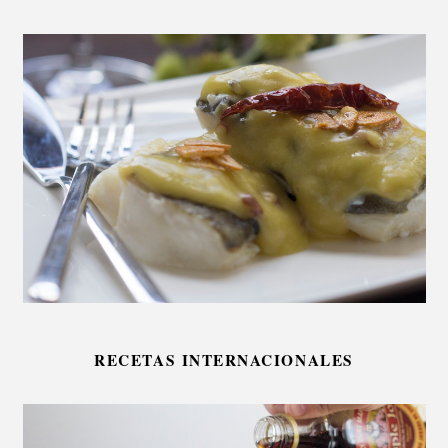
RECETAS INTERNACIONALES