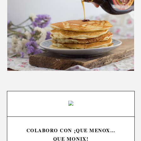
COLABORO CON ¡QUE MENOX…
QUE MONIX!