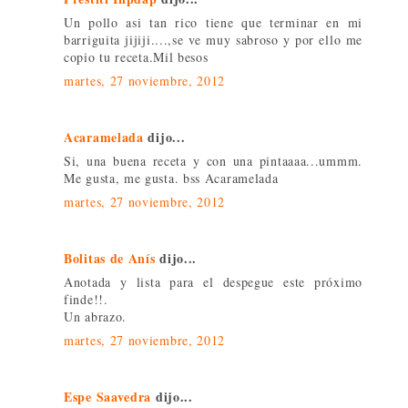
Un pollo asi tan rico tiene que terminar en mi
barriguita jijiji....,se ve muy sabroso y por ello me
copio tu receta.Mil besos
martes, 27 noviembre, 2012
Acaramelada
dijo...
Si, una buena receta y con una pintaaaa...ummm.
Me gusta, me gusta. bss Acaramelada
martes, 27 noviembre, 2012
Bolitas de Anís
dijo...
Anotada y lista para el despegue este próximo
finde!!.
Un abrazo.
martes, 27 noviembre, 2012
Espe Saavedra
dijo...