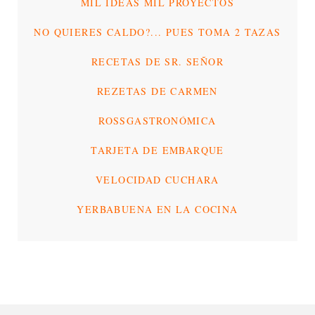
MIL IDEAS MIL PROYECTOS
NO QUIERES CALDO?... PUES TOMA 2 TAZAS
RECETAS DE SR. SEÑOR
REZETAS DE CARMEN
ROSSGASTRONÓMICA
TARJETA DE EMBARQUE
VELOCIDAD CUCHARA
YERBABUENA EN LA COCINA