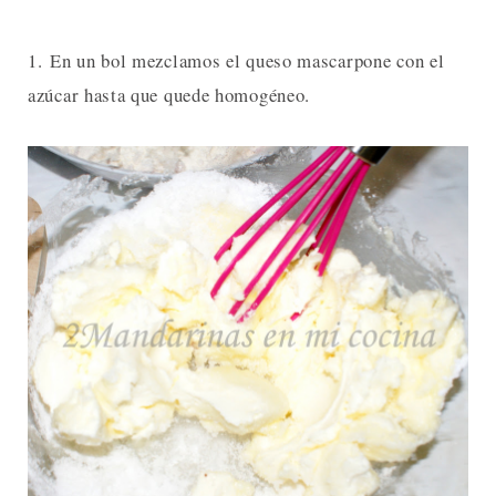
1. En un bol mezclamos el queso mascarpone con el
azúcar hasta que quede homogéneo.