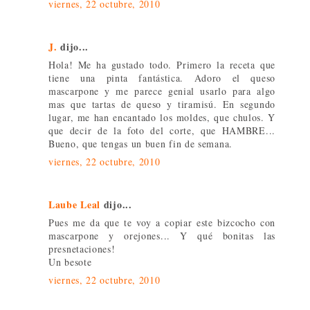
viernes, 22 octubre, 2010
J.
dijo...
Hola! Me ha gustado todo. Primero la receta que
tiene una pinta fantástica. Adoro el queso
mascarpone y me parece genial usarlo para algo
mas que tartas de queso y tiramisú. En segundo
lugar, me han encantado los moldes, que chulos. Y
que decir de la foto del corte, que HAMBRE...
Bueno, que tengas un buen fin de semana.
viernes, 22 octubre, 2010
Laube Leal
dijo...
Pues me da que te voy a copiar este bizcocho con
mascarpone y orejones... Y qué bonitas las
presnetaciones!
Un besote
viernes, 22 octubre, 2010