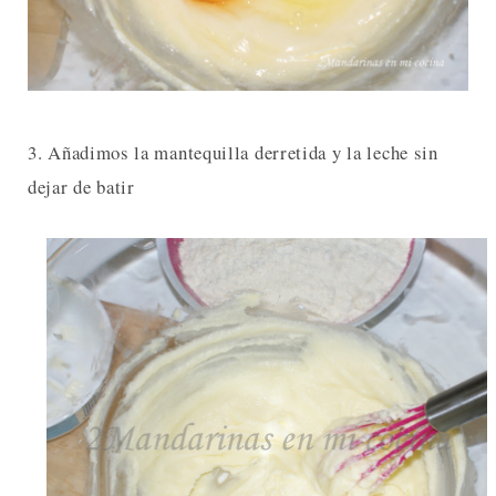
3. Añadimos la mantequilla derretida y la leche sin
dejar de batir