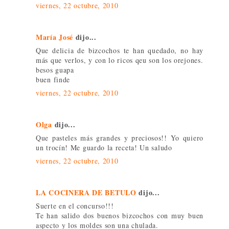
viernes, 22 octubre, 2010
María José
dijo...
Que delicia de bizcochos te han quedado, no hay
más que verlos, y con lo ricos qeu son los orejones.
besos guapa
buen finde
viernes, 22 octubre, 2010
Olga
dijo...
Que pasteles más grandes y preciosos!! Yo quiero
un trocín! Me guardo la receta! Un saludo
viernes, 22 octubre, 2010
LA COCINERA DE BETULO
dijo...
Suerte en el concurso!!!
Te han salido dos buenos bizcochos con muy buen
aspecto y los moldes son una chulada.