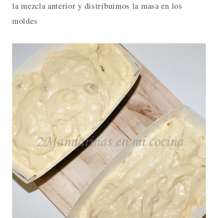
la mezcla anterior y distribuimos la masa en los
moldes