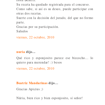
Su receta ha quedado registrada para el concurso.
Como sabe, si así es su deseo, puede participar con
otras dos recetas.
Suerte con la decisión del jurado, del que no formo
parte.
Gracias por su participación.
Saludos
viernes, 22 octubre, 2010
nuria
dijo...
Qué rico y esponjosito parece ese bizcocho... lo
quiero para merendar! :) besos
viernes, 22 octubre, 2010
Beatriz Mandarinas
dijo...
Gracias Apicius ;)
Núria, bien rico y bien esponjosito, sí señor!