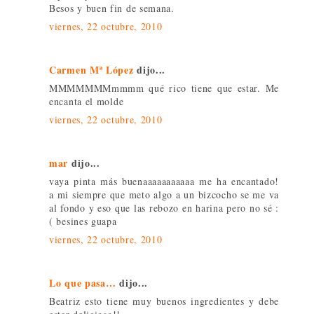
Besos y buen fin de semana.
viernes, 22 octubre, 2010
Carmen Mª López
dijo...
MMMMMMMmmmm qué rico tiene que estar. Me
encanta el molde
viernes, 22 octubre, 2010
mar
dijo...
vaya pinta más buenaaaaaaaaaaa me ha encantado!
a mi siempre que meto algo a un bizcocho se me va
al fondo y eso que las rebozo en harina pero no sé :
( besines guapa
viernes, 22 octubre, 2010
Lo que pasa…
dijo...
Beatriz esto tiene muy buenos ingredientes y debe