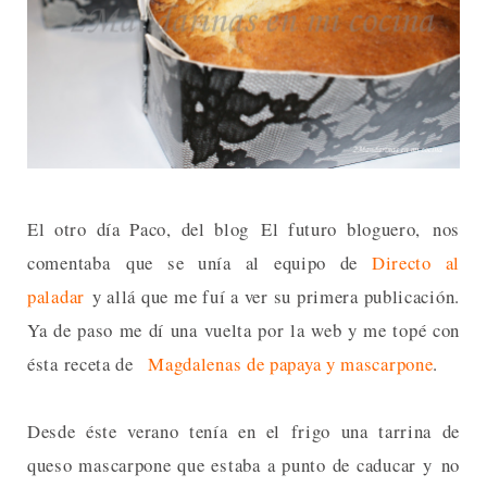
El otro día Paco, del blog El futuro bloguero, nos
comentaba que se unía al equipo de
Directo al
paladar
y allá que me fuí a ver su primera publicación.
Ya de paso me dí una vuelta por la web y me topé con
ésta receta de
Magdalenas de papaya y mascarpone
.
Desde éste verano tenía en el frigo una tarrina de
queso mascarpone que estaba a punto de caducar y no