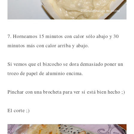
7. Horneamos 15 minutos con calor sólo abajo y 30
minutos más con calor arriba y abajo.
Si vemos que el bizcocho se dora demasiado poner un
trozo de papel de aluminio encima.
Pinchar con una brocheta para ver si está bien hecho ;)
El corte ;)