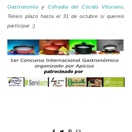
Gastronomía
y
Cofradia del Cocido Vitoriano
.
Teneis plazo hasta el 31 de octubre si quereis
participar ;)