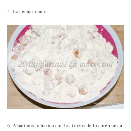
5. Los enharinamos
6. Añadimos la harina con los trozos de los orejones a