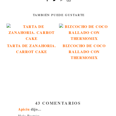
TAMBIÉN PUEDE GUSTARTE
TARTA DE ZANAHORIA.
BIZCOCHO DE COCO
CARROT CAKE
RALLADO CON
THERMOMIX
43 COMENTARIOS
Apiciu
dijo...
Hola Beatriz: