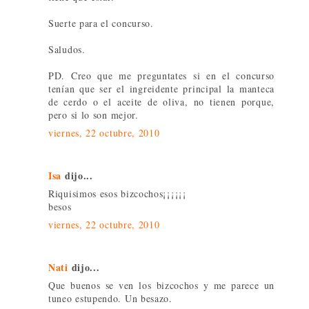
Suerte para el concurso.
Saludos.
PD. Creo que me preguntates si en el concurso
tenían que ser el ingreidente principal la manteca
de cerdo o el aceite de oliva, no tienen porque,
pero si lo son mejor.
viernes, 22 octubre, 2010
Isa
dijo...
Riquisimos esos bizcochos¡¡¡¡¡¡
besos
viernes, 22 octubre, 2010
Nati
dijo...
Que buenos se ven los bizcochos y me parece un
tuneo estupendo. Un besazo.