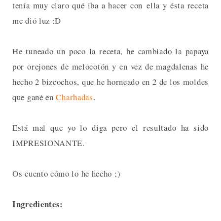
tenía muy claro qué iba a hacer con ella y ésta receta
me dió luz :D
He tuneado un poco la receta, he cambiado la papaya
por orejones de melocotón y en vez de magdalenas he
hecho 2 bizcochos, que he horneado en 2 de los moldes
que gané en
Charhadas
.
Está mal que yo lo diga pero el resultado ha sido
IMPRESIONANTE.
Os cuento cómo lo he hecho ;)
Ingredientes: