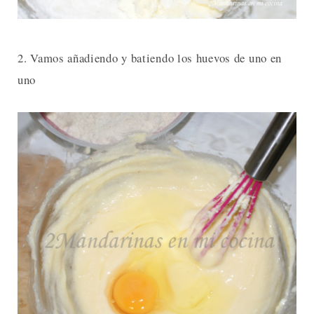
2. Vamos añadiendo y batiendo los huevos de uno en
uno