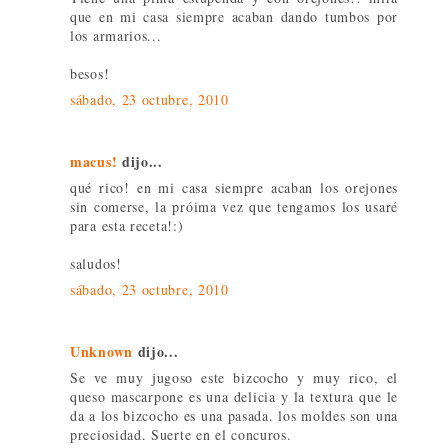
que en mi casa siempre acaban dando tumbos por
los armarios...
besos!
sábado, 23 octubre, 2010
macus!
dijo...
qué rico! en mi casa siempre acaban los orejones
sin comerse, la próima vez que tengamos los usaré
para esta receta!:)
saludos!
sábado, 23 octubre, 2010
Unknown
dijo...
Se ve muy jugoso este bizcocho y muy rico, el
queso mascarpone es una delicia y la textura que le
da a los bizcocho es una pasada. los moldes son una
preciosidad. Suerte en el concuros.