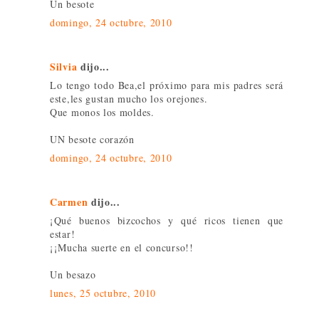
Un besote
domingo, 24 octubre, 2010
Silvia
dijo...
Lo tengo todo Bea,el próximo para mis padres será
este,les gustan mucho los orejones.
Que monos los moldes.
UN besote corazón
domingo, 24 octubre, 2010
Carmen
dijo...
¡Qué buenos bizcochos y qué ricos tienen que
estar!
¡¡Mucha suerte en el concurso!!
Un besazo
lunes, 25 octubre, 2010