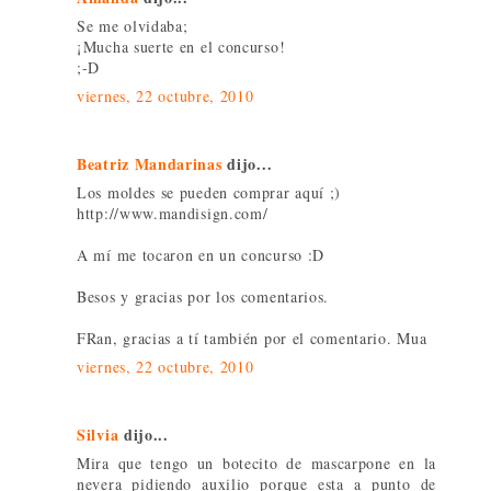
Se me olvidaba;
¡Mucha suerte en el concurso!
;-D
viernes, 22 octubre, 2010
Beatriz Mandarinas
dijo...
Los moldes se pueden comprar aquí ;)
http://www.mandisign.com/
A mí me tocaron en un concurso :D
Besos y gracias por los comentarios.
FRan, gracias a tí también por el comentario. Mua
viernes, 22 octubre, 2010
Silvia
dijo...
Mira que tengo un botecito de mascarpone en la
nevera pidiendo auxilio porque esta a punto de