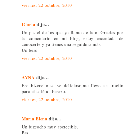
viernes, 22 octubre, 2010
Gloria
dijo...
Un pastel de los que yo llamo de lujo. Gracias por
tu comentario en mi blog, estoy encantada de
conocerte y ya tienes una seguidora más.
Un beso
viernes, 22 octubre, 2010
AYNA
dijo...
Ese bizcocho se ve delicioso,me llevo un trocito
para el café,un besazo.
viernes, 22 octubre, 2010
Maria Elena
dijo...
Un bizcocho muy apetecible.
Bss.