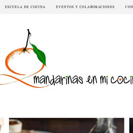
ESCUELA DE COCINA
EVENTOS Y COLABORACIONES
CO