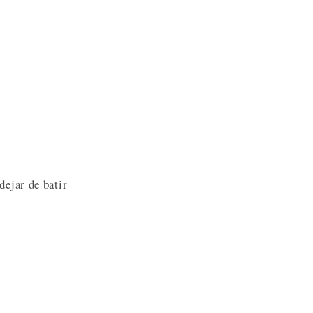
dejar de batir