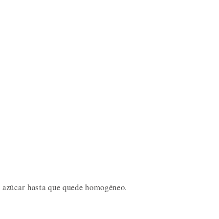
 azúcar hasta que quede homogéneo.