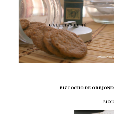
GALLETAS DE TÉ
BIZCOCHO DE OREJONE
BIZC