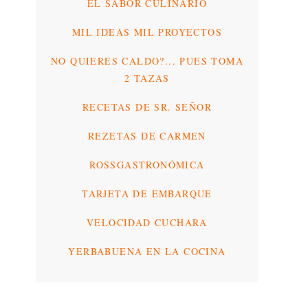
EL SABOR CULINARIO
MIL IDEAS MIL PROYECTOS
NO QUIERES CALDO?... PUES TOMA
2 TAZAS
RECETAS DE SR. SEÑOR
REZETAS DE CARMEN
ROSSGASTRONÓMICA
TARJETA DE EMBARQUE
VELOCIDAD CUCHARA
YERBABUENA EN LA COCINA