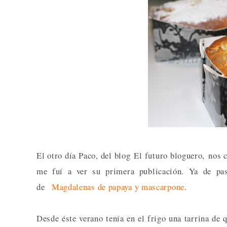
El otro día Paco, del blog El futuro bloguero, nos
me fuí a ver su primera publicación. Ya de pa
de
Magdalenas de papaya y mascarpone
.
Desde éste verano tenía en el frigo una tarrina de