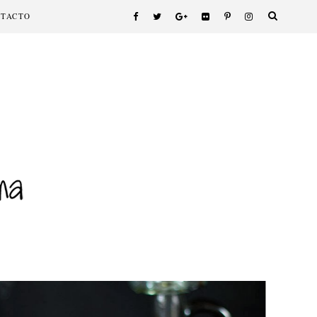
NTACTO