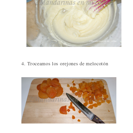
4. Troceamos los orejones de melocotón