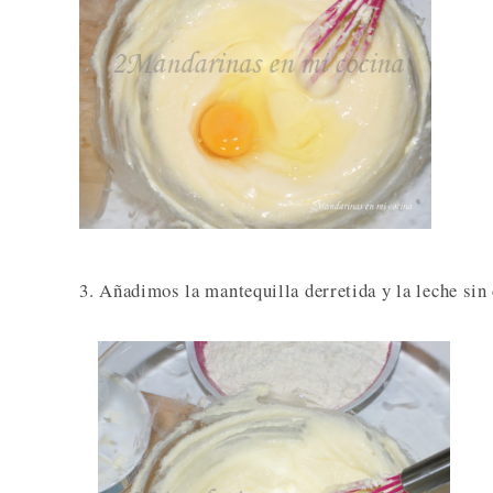
3. Añadimos la mantequilla derretida y la leche sin 