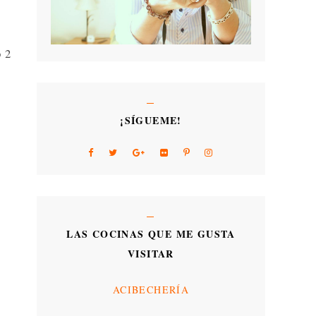
o 2
¡SÍGUEME!
LAS COCINAS QUE ME GUSTA
VISITAR
ACIBECHERÍA