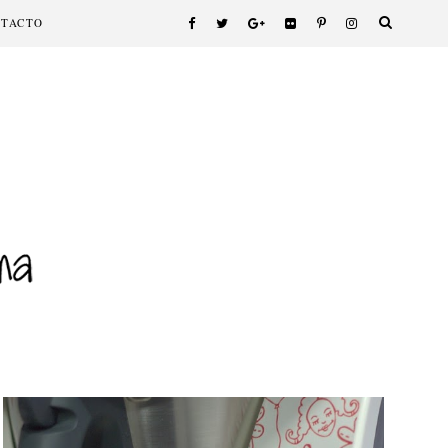
NTACTO