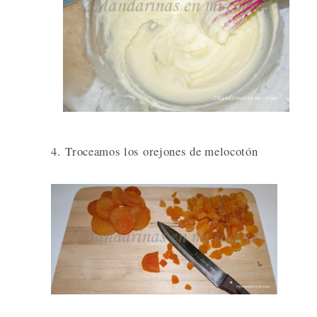
4. Troceamos los orejones de melocotón