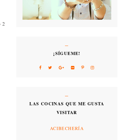
o 2
¡SÍGUEME!
LAS COCINAS QUE ME GUSTA
VISITAR
ACIBECHERÍA