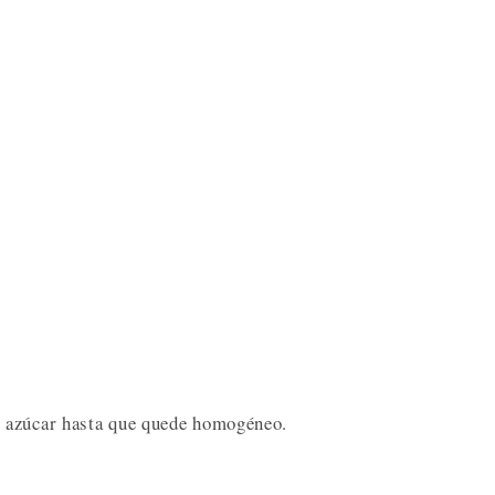
 azúcar hasta que quede homogéneo.