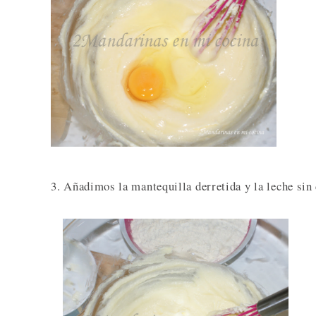
3. Añadimos la mantequilla derretida y la leche sin 