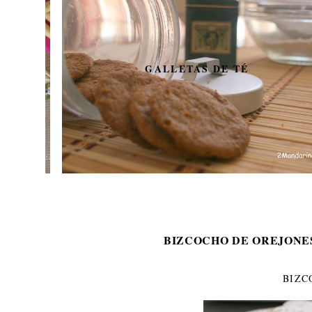
GALLETAS DE TÉ
BIZCOCHO DE OREJONE
BIZC