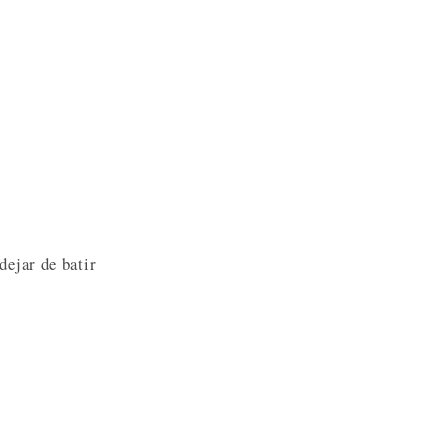
dejar de batir