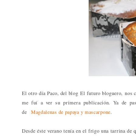
El otro día Paco, del blog El futuro bloguero, nos
me fuí a ver su primera publicación. Ya de pa
de
Magdalenas de papaya y mascarpone
.
Desde éste verano tenía en el frigo una tarrina de