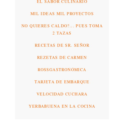
EL SABOR CULINARIO
MIL IDEAS MIL PROYECTOS
NO QUIERES CALDO?... PUES TOMA
2 TAZAS
RECETAS DE SR. SEÑOR
REZETAS DE CARMEN
ROSSGASTRONÓMICA
TARJETA DE EMBARQUE
VELOCIDAD CUCHARA
YERBABUENA EN LA COCINA