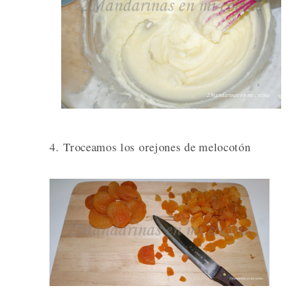
4. Troceamos los orejones de melocotón