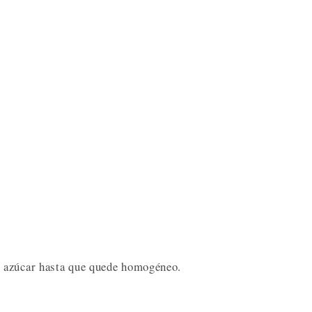
 azúcar hasta que quede homogéneo.