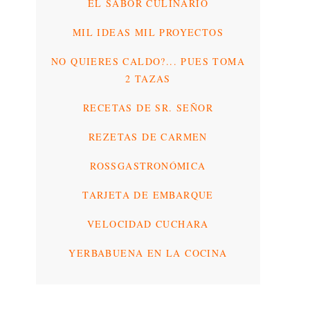
EL SABOR CULINARIO
MIL IDEAS MIL PROYECTOS
NO QUIERES CALDO?... PUES TOMA
2 TAZAS
RECETAS DE SR. SEÑOR
REZETAS DE CARMEN
ROSSGASTRONÓMICA
TARJETA DE EMBARQUE
VELOCIDAD CUCHARA
YERBABUENA EN LA COCINA