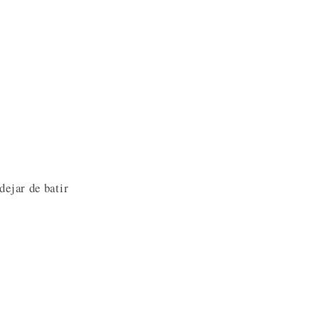
dejar de batir