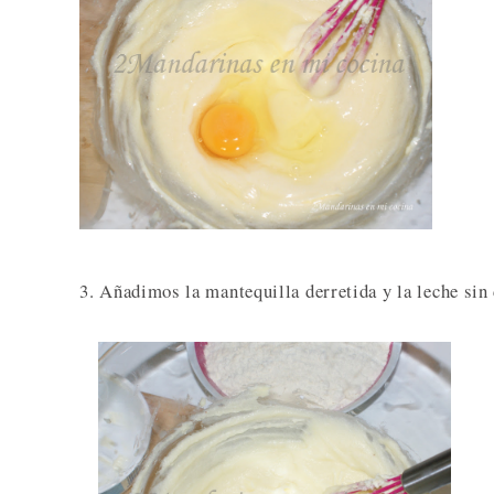
3. Añadimos la mantequilla derretida y la leche sin 