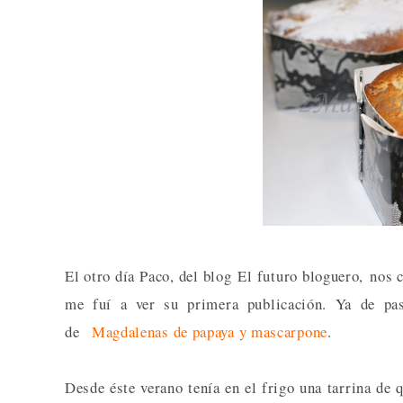
El otro día Paco, del blog El futuro bloguero, nos
me fuí a ver su primera publicación. Ya de pa
de
Magdalenas de papaya y mascarpone
.
Desde éste verano tenía en el frigo una tarrina de