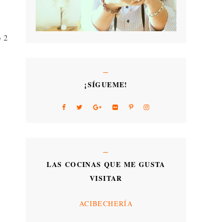
o 2
¡SÍGUEME!
LAS COCINAS QUE ME GUSTA
VISITAR
ACIBECHERÍA