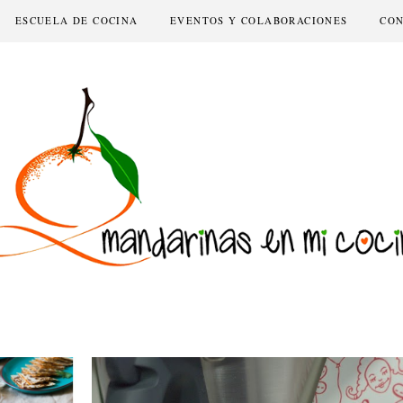
ESCUELA DE COCINA
EVENTOS Y COLABORACIONES
CO