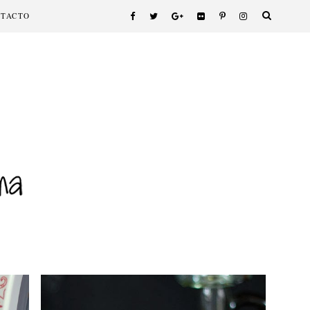
NTACTO