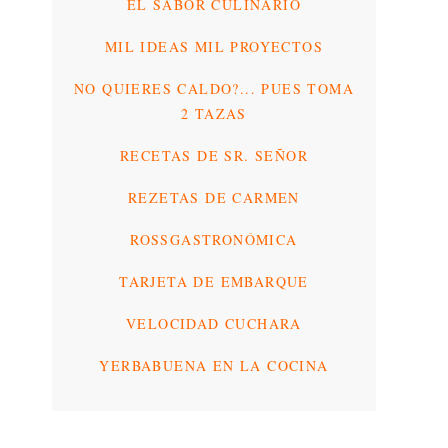
EL SABOR CULINARIO
MIL IDEAS MIL PROYECTOS
NO QUIERES CALDO?... PUES TOMA
2 TAZAS
RECETAS DE SR. SEÑOR
REZETAS DE CARMEN
ROSSGASTRONÓMICA
TARJETA DE EMBARQUE
VELOCIDAD CUCHARA
YERBABUENA EN LA COCINA