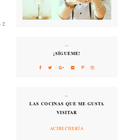
o 2
¡SÍGUEME!
LAS COCINAS QUE ME GUSTA
VISITAR
ACIBECHERÍA