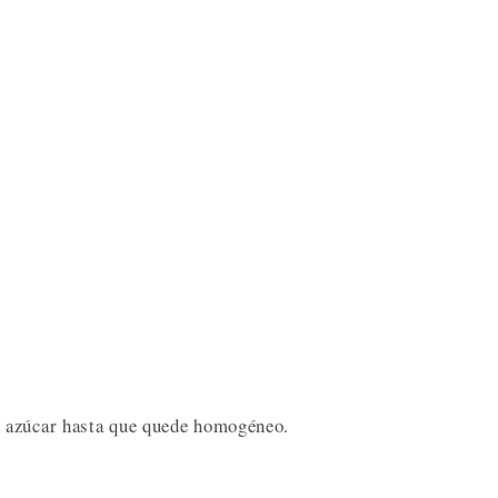
 azúcar hasta que quede homogéneo.