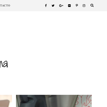
NTACTO