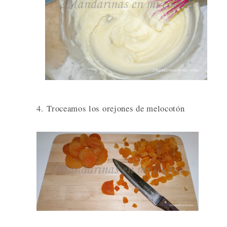
4. Troceamos los orejones de melocotón