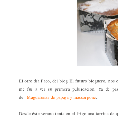
El otro día Paco, del blog El futuro bloguero, nos
me fuí a ver su primera publicación. Ya de pa
de
Magdalenas de papaya y mascarpone
.
Desde éste verano tenía en el frigo una tarrina de