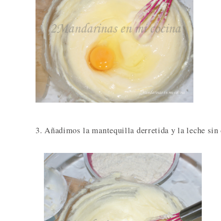
3. Añadimos la mantequilla derretida y la leche sin 