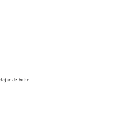
dejar de batir