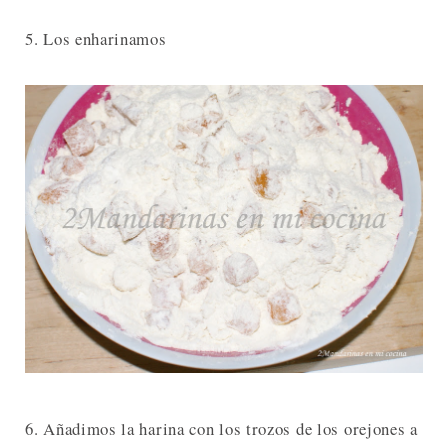
5. Los enharinamos
6. Añadimos la harina con los trozos de los orejones a