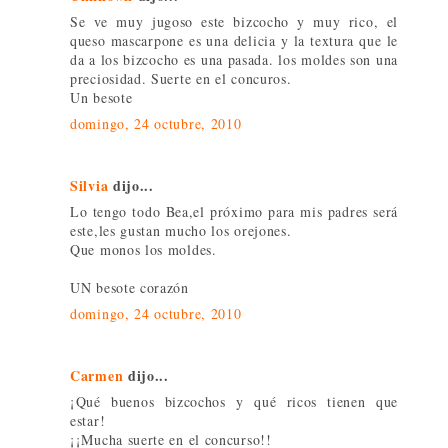
Se ve muy jugoso este bizcocho y muy rico, el
queso mascarpone es una delicia y la textura que le
da a los bizcocho es una pasada. los moldes son una
preciosidad. Suerte en el concuros.
Un besote
domingo, 24 octubre, 2010
Silvia
dijo...
Lo tengo todo Bea,el próximo para mis padres será
este,les gustan mucho los orejones.
Que monos los moldes.
UN besote corazón
domingo, 24 octubre, 2010
Carmen
dijo...
¡Qué buenos bizcochos y qué ricos tienen que
estar!
¡¡Mucha suerte en el concurso!!