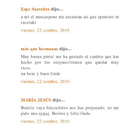
Espe Saavedra
dijo...
a mi el mascarpone me encantan.asi que apuntare tu
recetuki
viernes, 22 octubre, 2010
más que hermanas
dijo...
Muy buena pinta! me ha gustado el cambio que has
hecho por los orejones!tienen que quedar muy
ricos.
un beso y buen finde
viernes, 22 octubre, 2010
MARÍA JESÚS
dijo...
Beatriz vaya bizcochitos nos has preparado, yo me
pido uno ajajaj. Besitos y feliz finde.
viernes, 22 octubre, 2010