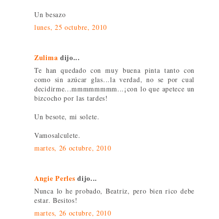
Un besazo
lunes, 25 octubre, 2010
Zulima
dijo...
Te han quedado con muy buena pinta tanto con
como sin azúcar glas...la verdad, no se por cual
decidirme...mmmmmmmm...¡con lo que apetece un
bizcocho por las tardes!
Un besote, mi solete.
Vamosalculete.
martes, 26 octubre, 2010
Angie Perles
dijo...
Nunca lo he probado, Beatriz, pero bien rico debe
estar. Besitos!
martes, 26 octubre, 2010