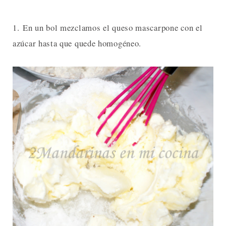
1. En un bol mezclamos el queso mascarpone con el
azúcar hasta que quede homogéneo.