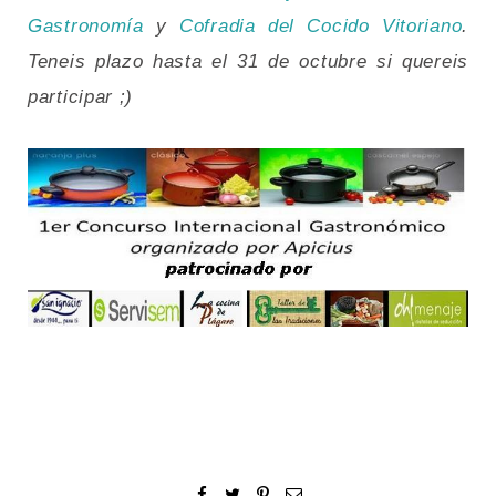
Gastronomía
y
Cofradia del Cocido Vitoriano
.
Teneis plazo hasta el 31 de octubre si quereis
participar ;)