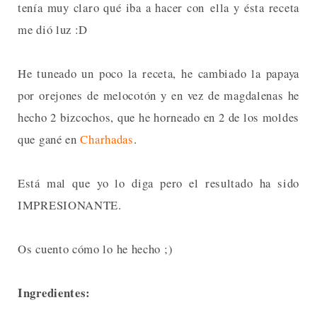
tenía muy claro qué iba a hacer con ella y ésta receta
me dió luz :D
He tuneado un poco la receta, he cambiado la papaya
por orejones de melocotón y en vez de magdalenas he
hecho 2 bizcochos, que he horneado en 2 de los moldes
que gané en
Charhadas
.
Está mal que yo lo diga pero el resultado ha sido
IMPRESIONANTE.
Os cuento cómo lo he hecho ;)
Ingredientes: