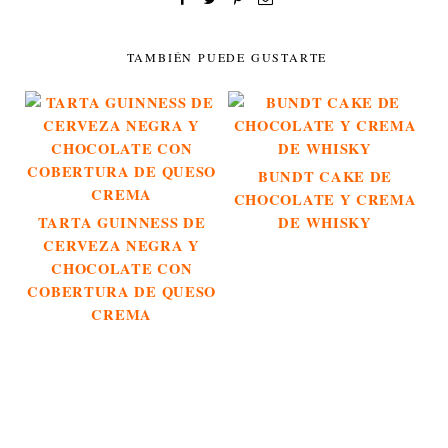
TAMBIÉN PUEDE GUSTARTE
BUNDT CAKE DE
CHOCOLATE Y CREMA
TARTA GUINNESS DE
DE WHISKY
CERVEZA NEGRA Y
CHOCOLATE CON
COBERTURA DE QUESO
CREMA