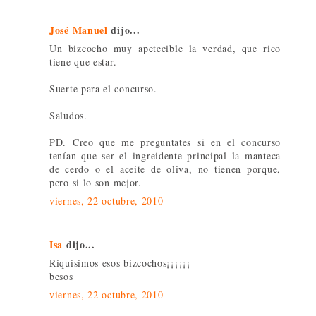
José Manuel
dijo...
Un bizcocho muy apetecible la verdad, que rico
tiene que estar.
Suerte para el concurso.
Saludos.
PD. Creo que me preguntates si en el concurso
tenían que ser el ingreidente principal la manteca
de cerdo o el aceite de oliva, no tienen porque,
pero si lo son mejor.
viernes, 22 octubre, 2010
Isa
dijo...
Riquisimos esos bizcochos¡¡¡¡¡¡
besos
viernes, 22 octubre, 2010