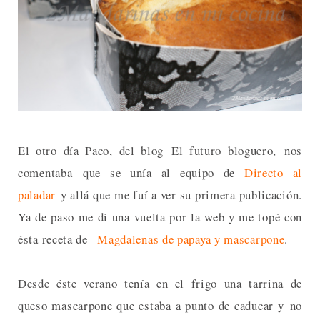
El otro día Paco, del blog El futuro bloguero, nos
comentaba que se unía al equipo de
Directo al
paladar
y allá que me fuí a ver su primera publicación.
Ya de paso me dí una vuelta por la web y me topé con
ésta receta de
Magdalenas de papaya y mascarpone
.
Desde éste verano tenía en el frigo una tarrina de
queso mascarpone que estaba a punto de caducar y no