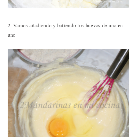
2. Vamos añadiendo y batiendo los huevos de uno en
uno