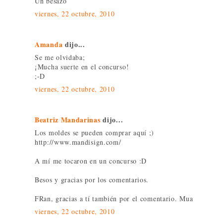
Un besazo
viernes, 22 octubre, 2010
Amanda
dijo...
Se me olvidaba;
¡Mucha suerte en el concurso!
;-D
viernes, 22 octubre, 2010
Beatriz Mandarinas
dijo...
Los moldes se pueden comprar aquí ;)
http://www.mandisign.com/
A mí me tocaron en un concurso :D
Besos y gracias por los comentarios.
FRan, gracias a tí también por el comentario. Mua
viernes, 22 octubre, 2010