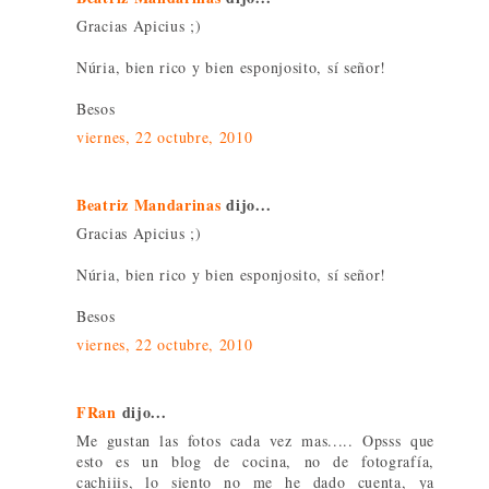
Gracias Apicius ;)
Núria, bien rico y bien esponjosito, sí señor!
Besos
viernes, 22 octubre, 2010
Beatriz Mandarinas
dijo...
Gracias Apicius ;)
Núria, bien rico y bien esponjosito, sí señor!
Besos
viernes, 22 octubre, 2010
FRan
dijo...
Me gustan las fotos cada vez mas..... Opsss que
esto es un blog de cocina, no de fotografía,
cachiiis, lo siento no me he dado cuenta, ya