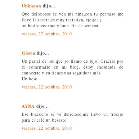
Unknown
dijo...
Que deliciosos se ven mi niña,con tu permiso me
llevo la receta,es muy tentativa,jejejje¡¡¡
un besito enorme y buen fin de semana.
viernes, 22 octubre, 2010
Gloria
dijo...
Un pastel de los que yo llamo de lujo. Gracias por
tu comentario en mi blog, estoy encantada de
conocerte y ya tienes una seguidora más.
Un beso
viernes, 22 octubre, 2010
AYNA
dijo...
Ese bizcocho se ve delicioso,me llevo un trocito
para el café,un besazo.
viernes, 22 octubre, 2010