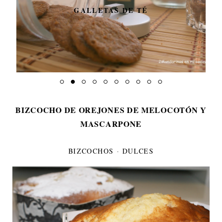
GALLETAS DE TÉ
BIZCOCHO DE OREJONES DE MELOCOTÓN Y
MASCARPONE
BIZCOCHOS
·
DULCES