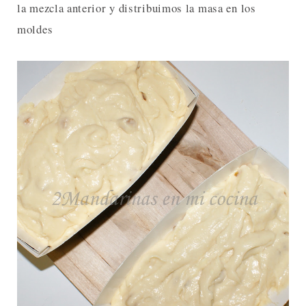
la mezcla anterior y distribuimos la masa en los
moldes