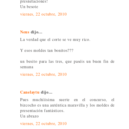
presnetaciones!
Un besote
viernes, 22 octubre, 2010
Neus
dijo...
La verdad que el corte se ve muy rico.
Y esos moldes tan bonitos???
un besito para las tres, que paséis un buen fin de
semana
viernes, 22 octubre, 2010
Canelaytu
dijo...
Pues muchíiisima suerte en el concurso, el
bizcocho es una auténtica maravilla y los moldes de
presentación fantásticos.
Un abrazo
viernes, 22 octubre, 2010