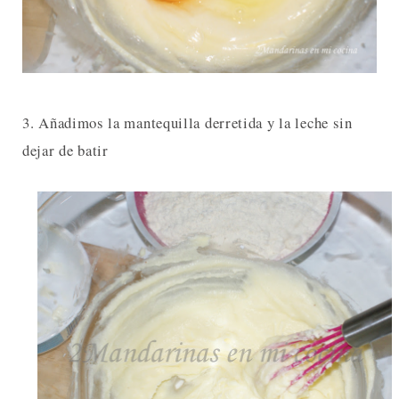
3. Añadimos la mantequilla derretida y la leche sin
dejar de batir