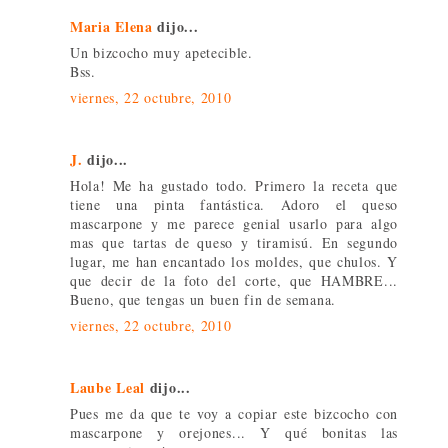
Maria Elena
dijo...
Un bizcocho muy apetecible.
Bss.
viernes, 22 octubre, 2010
J.
dijo...
Hola! Me ha gustado todo. Primero la receta que
tiene una pinta fantástica. Adoro el queso
mascarpone y me parece genial usarlo para algo
mas que tartas de queso y tiramisú. En segundo
lugar, me han encantado los moldes, que chulos. Y
que decir de la foto del corte, que HAMBRE...
Bueno, que tengas un buen fin de semana.
viernes, 22 octubre, 2010
Laube Leal
dijo...
Pues me da que te voy a copiar este bizcocho con
mascarpone y orejones... Y qué bonitas las