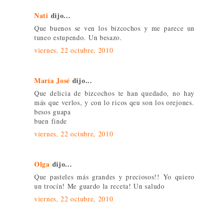
Nati
dijo...
Que buenos se ven los bizcochos y me parece un
tuneo estupendo. Un besazo.
viernes, 22 octubre, 2010
María José
dijo...
Que delicia de bizcochos te han quedado, no hay
más que verlos, y con lo ricos qeu son los orejones.
besos guapa
buen finde
viernes, 22 octubre, 2010
Olga
dijo...
Que pasteles más grandes y preciosos!! Yo quiero
un trocín! Me guardo la receta! Un saludo
viernes, 22 octubre, 2010