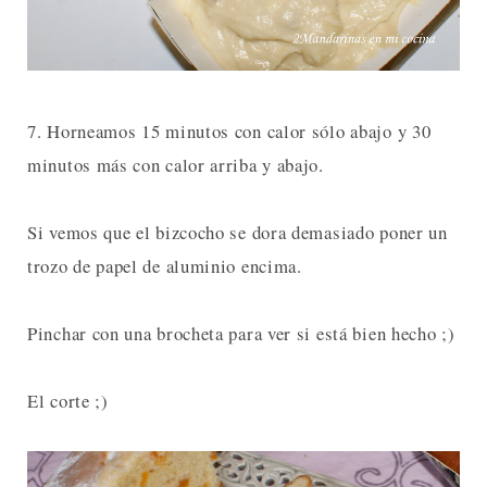
7. Horneamos 15 minutos con calor sólo abajo y 30
minutos más con calor arriba y abajo.
Si vemos que el bizcocho se dora demasiado poner un
trozo de papel de aluminio encima.
Pinchar con una brocheta para ver si está bien hecho ;)
El corte ;)