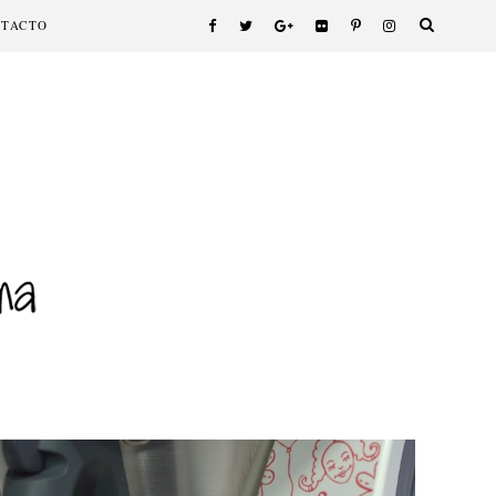
NTACTO