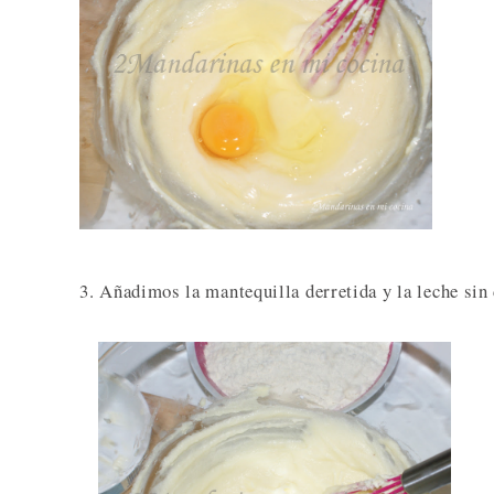
3. Añadimos la mantequilla derretida y la leche sin 