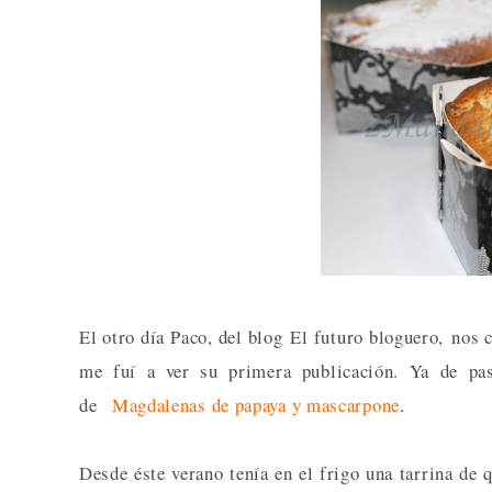
El otro día Paco, del blog El futuro bloguero, nos
me fuí a ver su primera publicación. Ya de pa
de
Magdalenas de papaya y mascarpone
.
Desde éste verano tenía en el frigo una tarrina de