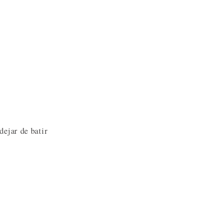
dejar de batir