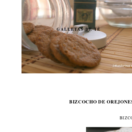
GALLETAS DE TÉ
BIZCOCHO DE OREJONE
BIZC