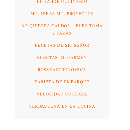
EL SABOR CULINARIO
MIL IDEAS MIL PROYECTOS
NO QUIERES CALDO?... PUES TOMA
2 TAZAS
RECETAS DE SR. SEÑOR
REZETAS DE CARMEN
ROSSGASTRONÓMICA
TARJETA DE EMBARQUE
VELOCIDAD CUCHARA
YERBABUENA EN LA COCINA