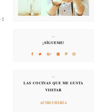
o 2
¡SÍGUEME!
LAS COCINAS QUE ME GUSTA
VISITAR
ACIBECHERÍA