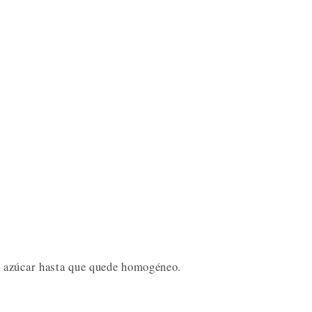
 azúcar hasta que quede homogéneo.