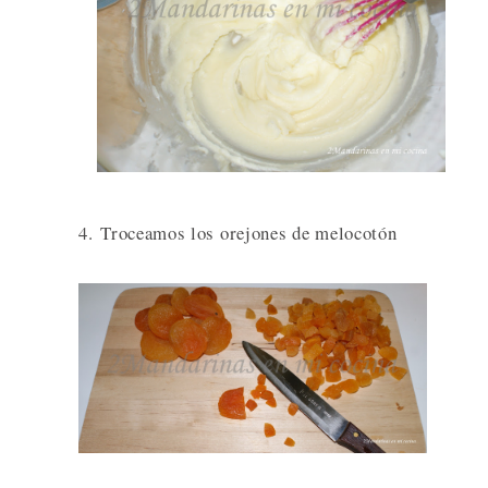
4. Troceamos los orejones de melocotón