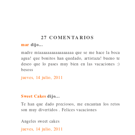
27 COMENTARIOS
mar
dijo...
madre miaaaaaaaaaaaaaaaaa que se me hace la boca
agua! que bonitos han quedado, artistaza! bueno te
deseo que lo pases muy bien en las vacaciones :)
besoss
jueves, 14 julio, 2011
Sweet Cakes
dijo...
Te han que dado preciosos, me encantan los retos
son muy divertidos . Felices vacaciones
Angeles sweet cakes
jueves, 14 julio, 2011