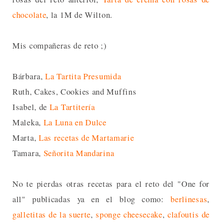
chocolate
, la 1M de Wilton.
Mis compañeras de reto ;)
Bárbara,
La Tartita Presumida
Ruth, Cakes, Cookies and Muffins
Isabel, de
La Tartitería
Maleka,
La Luna en Dulce
Marta,
Las recetas de Martamarie
Tamara,
Señorita Mandarina
No te pierdas otras recetas para el reto del "One for
all" publicadas ya en el blog como:
berlinesas
,
galletitas de la suerte
,
sponge cheesecake
,
clafoutis de