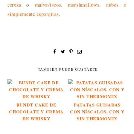
cereza
o
malvaviscos, marshmallows, nubes o
simplemente esponjitas
.
TAMBIÉN PUEDE GUSTARTE
BUNDT CAKE DE
PATATAS GUISADAS
CHOCOLATE Y CREMA
CON NÍSCALOS. CON Y
DE WHISKY
SIN THERMOMIX