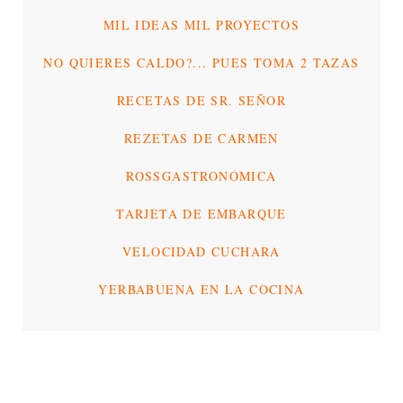
MIL IDEAS MIL PROYECTOS
NO QUIERES CALDO?... PUES TOMA 2 TAZAS
RECETAS DE SR. SEÑOR
REZETAS DE CARMEN
ROSSGASTRONÓMICA
TARJETA DE EMBARQUE
VELOCIDAD CUCHARA
YERBABUENA EN LA COCINA