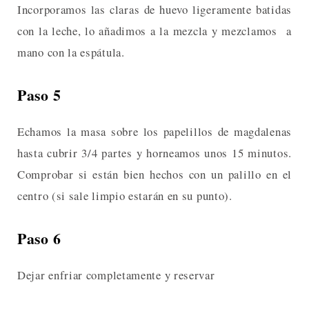
Incorporamos las claras de huevo ligeramente batidas
con la leche, lo añadimos a la mezcla y mezclamos a
mano con la espátula.
Paso 5
Echamos la masa sobre los papelillos de magdalenas
hasta cubrir 3/4 partes y horneamos unos 15 minutos.
Comprobar si están bien hechos con un palillo en el
centro (si sale limpio estarán en su punto).
Paso 6
Dejar enfriar completamente y reservar