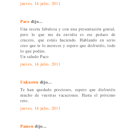
jueves, 14 julio, 2011
Paco
dijo...
Una receta fabulosa y con una presentación genial,
pero lo que me da envidia es ese pedazo de
crucero, que estáis haciendo. Hablando en serio
creo que te lo mereces y espero que disfrutéis, todo
lo que podáis.
Un saludo Paco
jueves, 14 julio, 2011
Unknown
dijo...
Te han quedado preciosos, espero que disfrutéis
mucho de vuestras vacaciones. Hasta el próximo
reto.
jueves, 14 julio, 2011
Pamen
dijo...