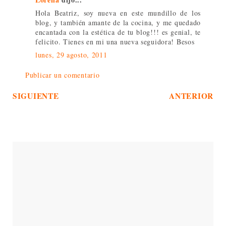
Hola Beatriz, soy nueva en este mundillo de los
blog, y también amante de la cocina, y me quedado
encantada con la estética de tu blog!!! es genial, te
felicito. Tienes en mi una nueva seguidora! Besos
lunes, 29 agosto, 2011
Publicar un comentario
SIGUIENTE
ANTERIOR