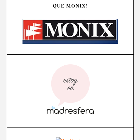
QUE MONIX!