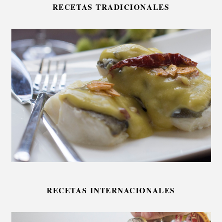
RECETAS TRADICIONALES
RECETAS INTERNACIONALES