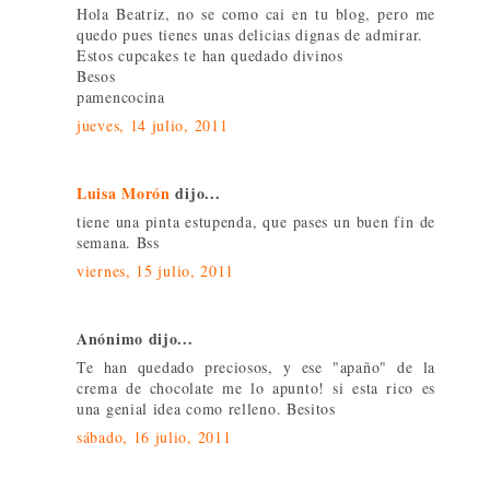
Hola Beatriz, no se como cai en tu blog, pero me
quedo pues tienes unas delicias dignas de admirar.
Estos cupcakes te han quedado divinos
Besos
pamencocina
jueves, 14 julio, 2011
Luisa Morón
dijo...
tiene una pinta estupenda, que pases un buen fin de
semana. Bss
viernes, 15 julio, 2011
Anónimo dijo...
Te han quedado preciosos, y ese "apaño" de la
crema de chocolate me lo apunto! si esta rico es
una genial idea como relleno. Besitos
sábado, 16 julio, 2011