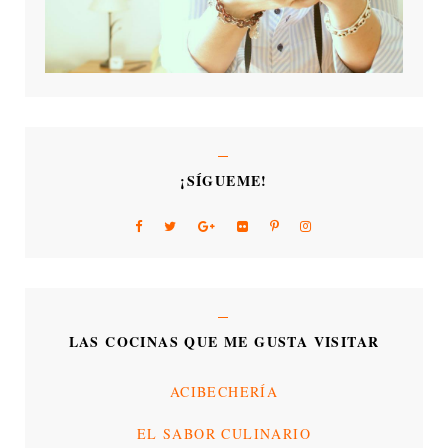
¡SÍGUEME!
LAS COCINAS QUE ME GUSTA VISITAR
ACIBECHERÍA
EL SABOR CULINARIO