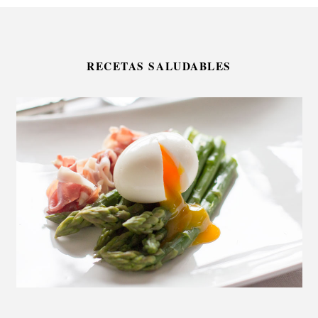
RECETAS SALUDABLES