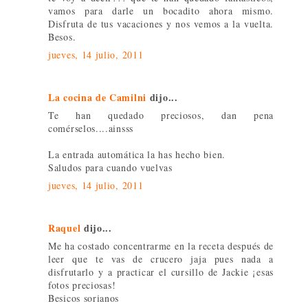
vamos para darle un bocadito ahora mismo.
Disfruta de tus vacaciones y nos vemos a la vuelta.
Besos.
jueves, 14 julio, 2011
La cocina de Camilni
dijo...
Te han quedado preciosos, dan pena
comérselos....ainsss
La entrada automática la has hecho bien.
Saludos para cuando vuelvas
jueves, 14 julio, 2011
Raquel
dijo...
Me ha costado concentrarme en la receta después de
leer que te vas de crucero jaja pues nada a
disfrutarlo y a practicar el cursillo de Jackie ¡esas
fotos preciosas!
Besicos sorianos