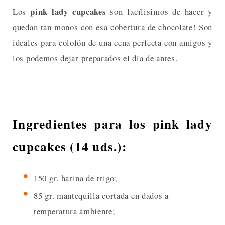
pink lady cupcakes
Los
son facílisimos de hacer y
quedan tan monos con esa cobertura de chocolate! Son
ideales para colofón de una cena perfecta con amigos y
los podemos dejar preparados el día de antes.
Ingredientes para los pink lady
cupcakes (14 uds.):
150 gr. harina de trigo;
85 gr. mantequilla cortada en dados a
temperatura ambiente;