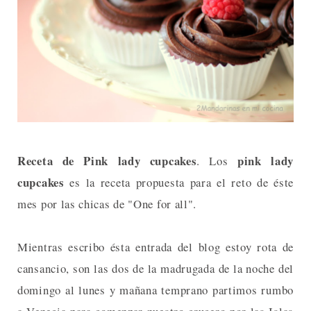
Receta de Pink lady cupcakes
pink lady
. Los
cupcakes
es la receta propuesta para el reto de éste
mes por las chicas de "One for all".
Mientras escribo ésta entrada del blog estoy rota de
cansancio, son las dos de la madrugada de la noche del
domingo al lunes y mañana temprano partimos rumbo