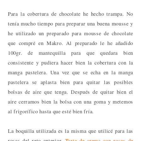
Para la cobertura de chocolate he hecho trampa. No
tenía mucho tiempo para preparar una buena mousse y
he utilizado un preparado para mousse de chocolate
que compré en Makro. Al preparado le he añadido
100gr. de mantequilla para que quedara bien
consistente y pudiera hacer bien la cobertura con la
manga pastelera. Una vez que se echa en la manga
pastelera se aplasta bien para quitar las posibles
bolsas de aire que tenga. Después de quitar bien el
aire cerramos bien la bolsa con una goma y metemos
al frigorífico hasta que esté bien fría.
La boquilla utilizada es la misma que utilicé para las
rosas del reto anterior,
Tarta de crema con rosas de