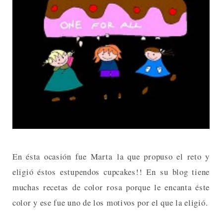
En ésta ocasión fue Marta la que propuso el reto y
eligió éstos estupendos cupcakes!! En su blog tiene
muchas recetas de color rosa porque le encanta éste
color y ese fue uno de los motivos por el que la eligió.