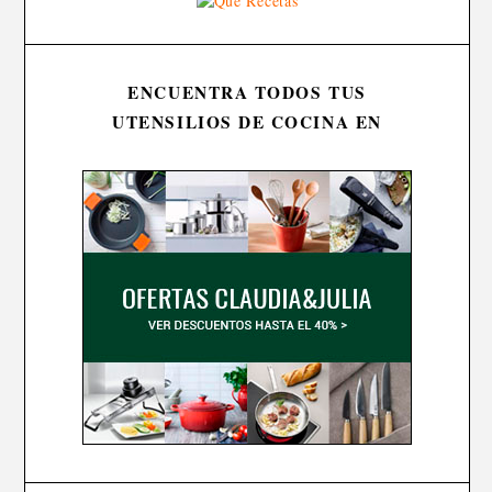
ENCUENTRA TODOS TUS
UTENSILIOS DE COCINA EN