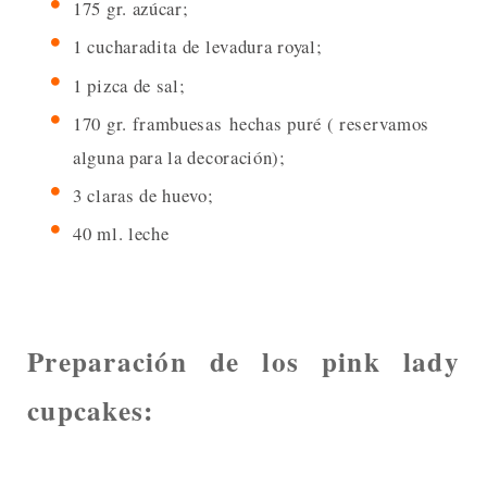
175 gr. azúcar;
1 cucharadita de levadura royal;
1 pizca de sal;
170 gr. frambuesas hechas puré ( reservamos
alguna para la decoración);
3 claras de huevo;
40 ml. leche
Preparación de los pink lady
cupcakes: