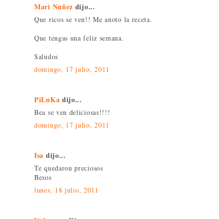
Mari Nuñez
dijo...
Que ricos se ven!! Me anoto la receta.
Que tengas una feliz semana.
Saludos
domingo, 17 julio, 2011
PiLuKa
dijo...
Bea se ven deliciosas!!!!
domingo, 17 julio, 2011
Isa
dijo...
Te quedaron preciosos
Besos
lunes, 18 julio, 2011