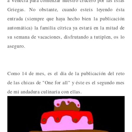
a Venecia para comenzar nuestro crucero por las Islas
Griegas. No obstante, cuando esteis leyendo ésta
entrada (siempre que haya hecho bien la publicación
automática) la familia cítrica ya estará en la mitad de
su semana de vacaciones, disfrutando a tutiplen, os lo
aseguro.
Como 14 de mes, es el día de la publicación del reto
de las chicas de "One for all" y éste es el segundo mes
de mi andadura culinaria con ellas.