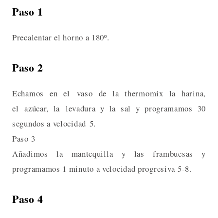
Paso 1
Precalentar el horno a 180º.
Paso 2
Echamos en el vaso de la thermomix la harina,
el azúcar, la levadura y la sal y programamos 30
segundos a velocidad 5.
Paso 3
Añadimos la mantequilla y las frambuesas y
programamos 1 minuto a velocidad progresiva 5-8.
Paso 4