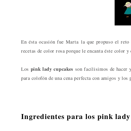
En ésta ocasión fue Marta la que propuso el reto
recetas de color rosa porque le encanta éste color y 
pink lady cupcakes
Los
son facílisimos de hacer 
para colofón de una cena perfecta con amigos y los 
Ingredientes para los pink lady