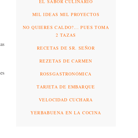
EL SABOR CULINARIO
MIL IDEAS MIL PROYECTOS
NO QUIERES CALDO?... PUES TOMA
2 TAZAS
has
RECETAS DE SR. SEÑOR
REZETAS DE CARMEN
les
ROSSGASTRONÓMICA
TARJETA DE EMBARQUE
VELOCIDAD CUCHARA
YERBABUENA EN LA COCINA