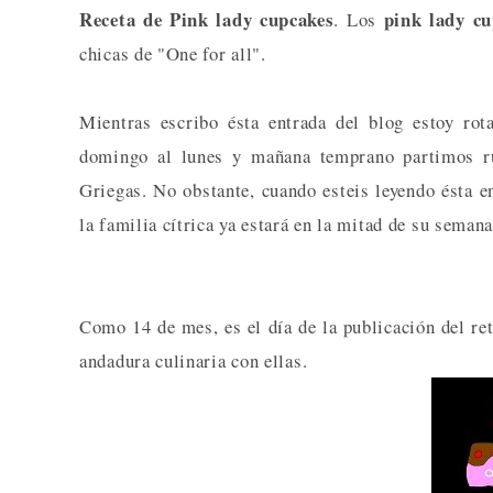
Receta de Pink lady cupcakes
pink lady cu
. Los
chicas de "One for all".
Mientras escribo ésta entrada del blog estoy ro
domingo al lunes y mañana temprano partimos ru
Griegas. No obstante, cuando esteis leyendo ésta e
la familia cítrica ya estará en la mitad de su semana
Como 14 de mes, es el día de la publicación del ret
andadura culinaria con ellas.