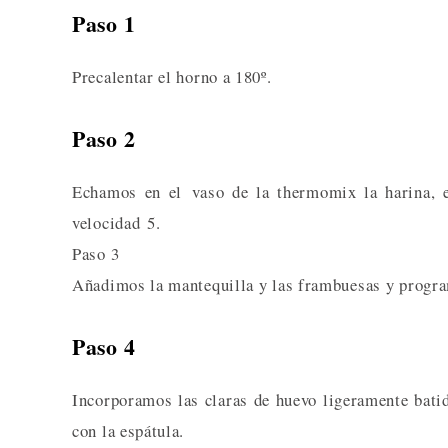
Paso 1
Precalentar el horno a 180º.
Paso 2
Echamos en el vaso de la thermomix la harina, e
velocidad 5.
Paso 3
Añadimos la mantequilla y las frambuesas y progra
Paso 4
Incorporamos las claras de huevo ligeramente bat
con la espátula.