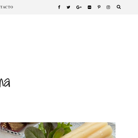
NTACTO