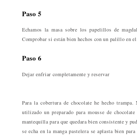
Paso 5
Echamos la masa sobre los papelillos de magdal
Comprobar si están bien hechos con un palillo en el 
Paso 6
Dejar enfriar completamente y reservar
Para la cobertura de chocolate he hecho trampa.
utilizado un preparado para mousse de chocolate
mantequilla para que quedara bien consistente y pud
se echa en la manga pastelera se aplasta bien para 