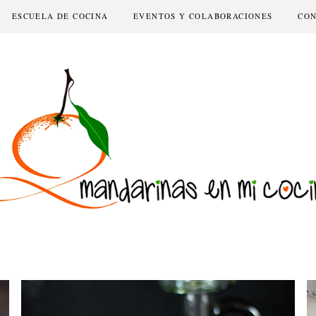
ESCUELA DE COCINA
EVENTOS Y COLABORACIONES
CO