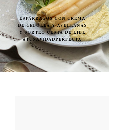
UN MÍNIMO PARÉNTESIS