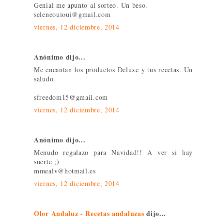
Genial me apunto al sorteo. Un beso.
seleneouioui@gmail.com
viernes, 12 diciembre, 2014
Anónimo dijo...
Me encantan los productos Deluxe y tus recetas. Un
saludo.
sfreedom15@gmail.com
viernes, 12 diciembre, 2014
Anónimo dijo...
Menudo regalazo para Navidad!! A ver si hay
suerte ;)
mmealv@hotmail.es
viernes, 12 diciembre, 2014
Olor Andaluz - Recetas andaluzas
dijo...