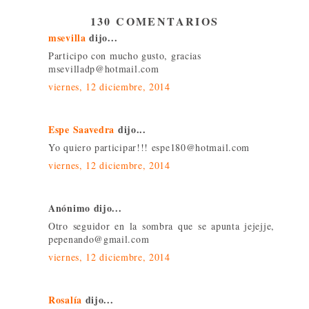
130 COMENTARIOS
msevilla
dijo...
Participo con mucho gusto, gracias
msevilladp@hotmail.com
viernes, 12 diciembre, 2014
Espe Saavedra
dijo...
Yo quiero participar!!! espe180@hotmail.com
viernes, 12 diciembre, 2014
Anónimo dijo...
Otro seguidor en la sombra que se apunta jejejje,
pepenando@gmail.com
viernes, 12 diciembre, 2014
Rosalía
dijo...