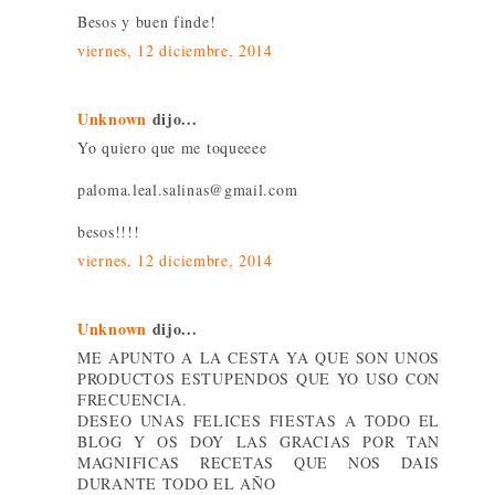
Besos y buen finde!
viernes, 12 diciembre, 2014
Unknown
dijo...
Yo quiero que me toqueeee
paloma.leal.salinas@gmail.com
besos!!!!
viernes, 12 diciembre, 2014
Unknown
dijo...
ME APUNTO A LA CESTA YA QUE SON UNOS
PRODUCTOS ESTUPENDOS QUE YO USO CON
FRECUENCIA.
DESEO UNAS FELICES FIESTAS A TODO EL
BLOG Y OS DOY LAS GRACIAS POR TAN
MAGNIFICAS RECETAS QUE NOS DAIS
DURANTE TODO EL AÑO