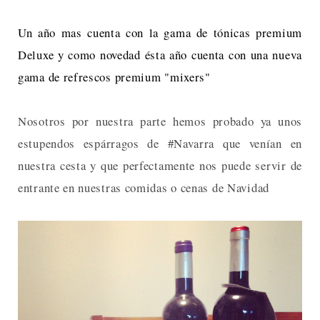
Un año mas cuenta con la gama de tónicas premium
Deluxe y como novedad ésta año cuenta con una nueva
gama de refrescos premium "mixers"
Nosotros por nuestra parte hemos probado ya unos
estupendos espárragos de #Navarra que venían en
nuestra cesta y que perfectamente nos puede servir de
entrante en nuestras comidas o cenas de Navidad