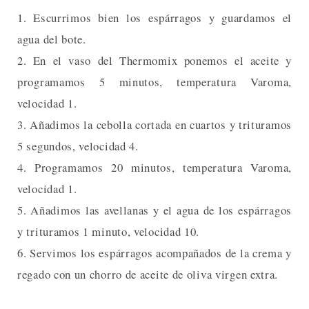
1. Escurrimos bien los espárragos y guardamos el
agua del bote.
2. En el vaso del Thermomix ponemos el aceite y
programamos 5 minutos, temperatura Varoma,
velocidad 1.
3. Añadimos la cebolla cortada en cuartos y trituramos
5 segundos, velocidad 4.
4. Programamos 20 minutos, temperatura Varoma,
velocidad 1.
5. Añadimos las avellanas y el agua de los espárragos
y trituramos 1 minuto, velocidad 10.
6. Servimos los espárragos acompañados de la crema y
regado con un chorro de aceite de oliva virgen extra.