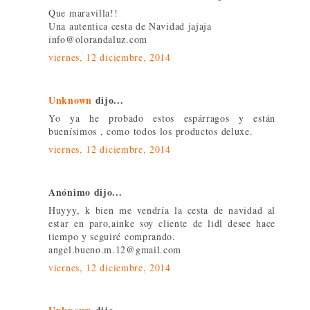
Que maravilla!!
Una autentica cesta de Navidad jajaja
info@olorandaluz.com
viernes, 12 diciembre, 2014
Unknown
dijo...
Yo ya he probado estos espárragos y están
buenísimos , como todos los productos deluxe.
viernes, 12 diciembre, 2014
Anónimo dijo...
Huyyy, k bien me vendría la cesta de navidad al
estar en paro,ainke soy cliente de lidl desee hace
tiempo y seguiré comprando.
angel.bueno.m.12@gmail.com
viernes, 12 diciembre, 2014