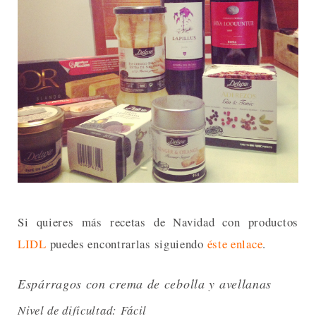
Si quieres más recetas de Navidad con productos
LIDL
puedes encontrarlas siguiendo
éste enlace
.
Espárragos con crema de cebolla y avellanas
Nivel de dificultad: Fácil