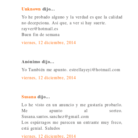
Unknown
dijo...
Yo he probado alguno y la verdad es que la calidad
no decepciona. Asi que, a ver si hay suerte.
rayver@hotmail.es
Buen fin de semana
viernes, 12 diciembre, 2014
Anónimo dijo...
Yo También me apunto. estrellayeyi@hotmail.com
viernes, 12 diciembre, 2014
Susana
dijo...
Lo he visto en un anuncio y me gustaría probarlo.
Me apunto al sorteo.
Susana.santos.sanchez@gmail.com
Los espárragos me parecen un entrante muy freco,
está genial. Saludos
viernes, 12 diciembre, 2014