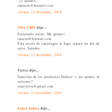
;-)) saludos,
rakmote@hotmail.com
viernes, 12 diciembre, 2014
ANA CRIS
dijo...
Estupendo sorteo. Me apunto!:
lmacae@hotmail.com
Esta receta de esparragos la hago seguro un día de
estos. Saludos.
viernes, 12 diciembre, 2014
Víctor dijo...
Superfan de los productos Deluxe! y me apunto al
sorteazo!!
joanvictor@gmail.com
viernes, 12 diciembre, 2014
Laura Selene
dijo...