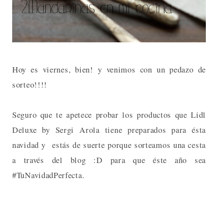
Hoy es viernes, bien! y venimos con un pedazo de
sorteo!!!!
Seguro que te apetece probar los productos que Lidl
Deluxe by Sergi Arola tiene preparados para ésta
navidad y estás de suerte porque sorteamos una cesta
a través del blog :D para que éste año sea
#TuNavidadPerfecta.