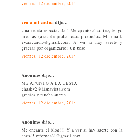
viernes, 12 diciembre, 2014
ven a mi cocina
dijo...
Una receta espectacular! Me apunto al sorteo, tengo
muchas ganas de probar esos productos. Mi email:
evamcancio@gmail.com. A ver si hay suerte y
gracias por organizarlo! Un beso.
viernes, 12 diciembre, 2014
Anónimo dijo...
ME APUNTO A LA CESTA
chusky2@hispavista.com
gracias y mucha suerte.
viernes, 12 diciembre, 2014
Anónimo dijo...
Me encanta el blog!!! Y a ver si hay suerte con la
cesta!! mfornas81@gmail.com