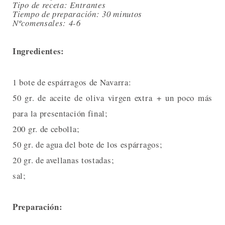
Tipo de receta: Entrantes
Tiempo de preparación: 30 minutos
Nºcomensales: 4-6
Ingredientes:
1 bote de espárragos de Navarra:
50 gr. de aceite de oliva virgen extra + un poco más
para la presentación final;
200 gr. de cebolla;
50 gr. de agua del bote de los espárragos;
20 gr. de avellanas tostadas;
sal;
Preparación: