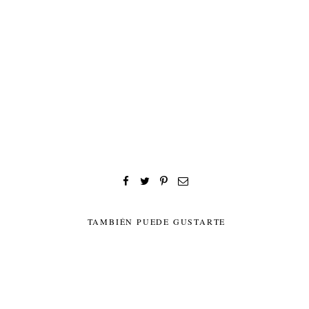
TAMBIÉN PUEDE GUSTARTE