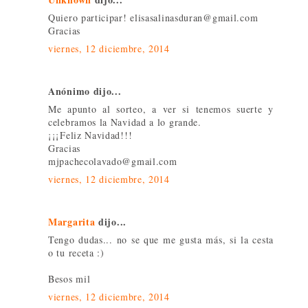
Quiero participar! elisasalinasduran@gmail.com
Gracias
viernes, 12 diciembre, 2014
Anónimo dijo...
Me apunto al sorteo, a ver si tenemos suerte y
celebramos la Navidad a lo grande.
¡¡¡Feliz Navidad!!!
Gracias
mjpachecolavado@gmail.com
viernes, 12 diciembre, 2014
Margarita
dijo...
Tengo dudas... no se que me gusta más, si la cesta
o tu receta :)
Besos mil
viernes, 12 diciembre, 2014