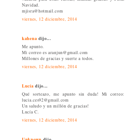
Navidad.
mjisra@hotmail.com
viernes, 12 diciembre, 2014
kahena
dijo...
Me apunto.
Mi correo es aranjun@gmail.com
Millones de gracias y suerte a todos.
viernes, 12 diciembre, 2014
Lucía
dijo...
Qué sorteazo, me apunto sin duda! Mi correo:
lucia.ces92@gmail.com
Un saludo y un millón de gracias!
Lucía C.
viernes, 12 diciembre, 2014
Unknown
dijo...