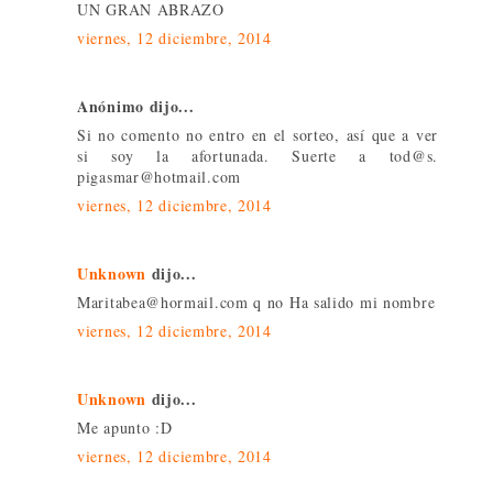
UN GRAN ABRAZO
viernes, 12 diciembre, 2014
Anónimo dijo...
Si no comento no entro en el sorteo, así que a ver
si soy la afortunada. Suerte a tod@s.
pigasmar@hotmail.com
viernes, 12 diciembre, 2014
Unknown
dijo...
Maritabea@hormail.com q no Ha salido mi nombre
viernes, 12 diciembre, 2014
Unknown
dijo...
Me apunto :D
viernes, 12 diciembre, 2014