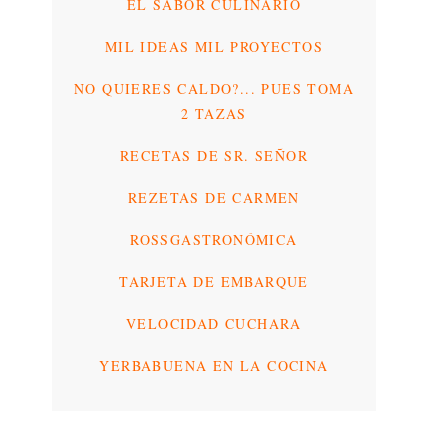
EL SABOR CULINARIO
MIL IDEAS MIL PROYECTOS
NO QUIERES CALDO?... PUES TOMA
2 TAZAS
RECETAS DE SR. SEÑOR
REZETAS DE CARMEN
ROSSGASTRONÓMICA
TARJETA DE EMBARQUE
VELOCIDAD CUCHARA
YERBABUENA EN LA COCINA