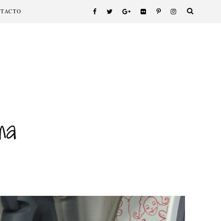
NTACTO