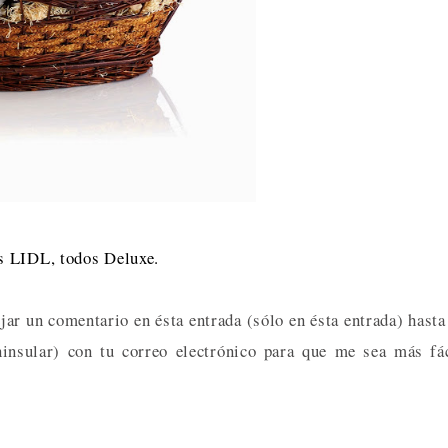
s LIDL, todos Deluxe.
jar un comentario en ésta entrada (sólo en ésta entrada) hasta
insular) con tu correo electrónico para que me sea más fá