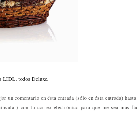
s LIDL, todos Deluxe.
jar un comentario en ésta entrada (sólo en ésta entrada) hasta
insular) con tu correo electrónico para que me sea más fá