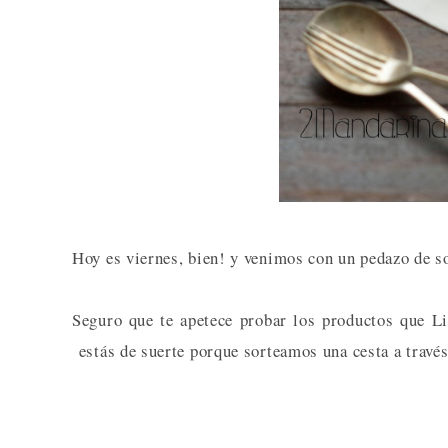
Hoy es viernes, bien! y venimos con un pedazo de s
Seguro que te apetece probar los productos que Li
estás de suerte porque sorteamos una cesta a través