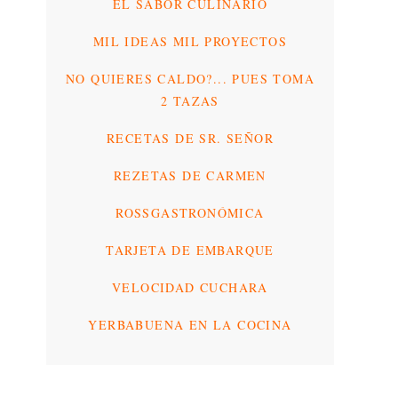
EL SABOR CULINARIO
MIL IDEAS MIL PROYECTOS
NO QUIERES CALDO?... PUES TOMA
2 TAZAS
RECETAS DE SR. SEÑOR
REZETAS DE CARMEN
ROSSGASTRONÓMICA
TARJETA DE EMBARQUE
VELOCIDAD CUCHARA
YERBABUENA EN LA COCINA