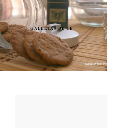
GALLETAS DE TÉ