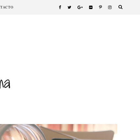
NTACTO