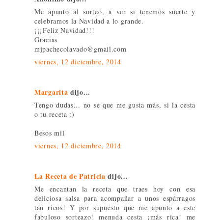
Me apunto al sorteo, a ver si tenemos suerte y
celebramos la Navidad a lo grande.
¡¡¡Feliz Navidad!!!
Gracias
mjpachecolavado@gmail.com
viernes, 12 diciembre, 2014
Margarita
dijo...
Tengo dudas... no se que me gusta más, si la cesta
o tu receta :)
Besos mil
viernes, 12 diciembre, 2014
La Receta de Patricia
dijo...
Me encantan la receta que traes hoy con esa
deliciosa salsa para acompañar a unos espárragos
tan ricos! Y por supuesto que me apunto a este
fabuloso sorteazo! menuda cesta ¡más rica! me