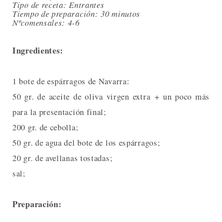
Tipo de receta: Entrantes
Tiempo de preparación: 30 minutos
Nºcomensales: 4-6
Ingredientes:
1 bote de espárragos de Navarra:
50 gr. de aceite de oliva virgen extra + un poco más
para la presentación final;
200 gr. de cebolla;
50 gr. de agua del bote de los espárragos;
20 gr. de avellanas tostadas;
sal;
Preparación: