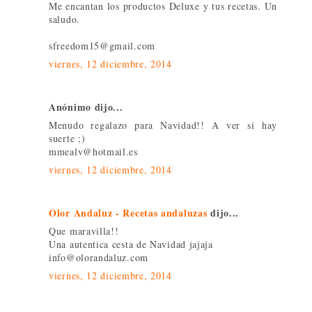
Me encantan los productos Deluxe y tus recetas. Un
saludo.
sfreedom15@gmail.com
viernes, 12 diciembre, 2014
Anónimo dijo...
Menudo regalazo para Navidad!! A ver si hay
suerte ;)
mmealv@hotmail.es
viernes, 12 diciembre, 2014
Olor Andaluz - Recetas andaluzas
dijo...
Que maravilla!!
Una autentica cesta de Navidad jajaja
info@olorandaluz.com
viernes, 12 diciembre, 2014