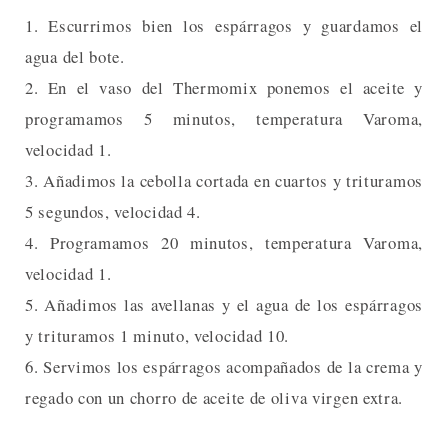
1. Escurrimos bien los espárragos y guardamos el
agua del bote.
2. En el vaso del Thermomix ponemos el aceite y
programamos 5 minutos, temperatura Varoma,
velocidad 1.
3. Añadimos la cebolla cortada en cuartos y trituramos
5 segundos, velocidad 4.
4. Programamos 20 minutos, temperatura Varoma,
velocidad 1.
5. Añadimos las avellanas y el agua de los espárragos
y trituramos 1 minuto, velocidad 10.
6. Servimos los espárragos acompañados de la crema y
regado con un chorro de aceite de oliva virgen extra.