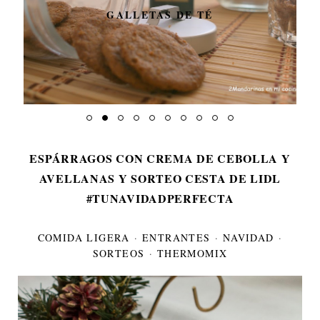
GALLETAS DE TÉ
ESPÁRRAGOS CON CREMA DE CEBOLLA Y
AVELLANAS Y SORTEO CESTA DE LIDL
#TUNAVIDADPERFECTA
COMIDA LIGERA
·
ENTRANTES
·
NAVIDAD
·
SORTEOS
·
THERMOMIX