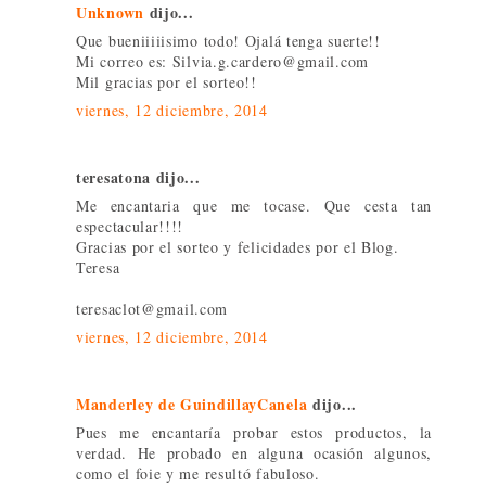
Unknown
dijo...
Que bueniiiiisimo todo! Ojalá tenga suerte!!
Mi correo es: Silvia.g.cardero@gmail.com
Mil gracias por el sorteo!!
viernes, 12 diciembre, 2014
teresatona dijo...
Me encantaria que me tocase. Que cesta tan
espectacular!!!!
Gracias por el sorteo y felicidades por el Blog.
Teresa
teresaclot@gmail.com
viernes, 12 diciembre, 2014
Manderley de GuindillayCanela
dijo...
Pues me encantaría probar estos productos, la
verdad. He probado en alguna ocasión algunos,
como el foie y me resultó fabuloso.