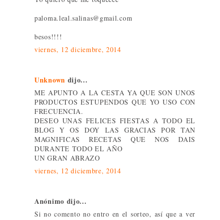
paloma.leal.salinas@gmail.com
besos!!!!
viernes, 12 diciembre, 2014
Unknown
dijo...
ME APUNTO A LA CESTA YA QUE SON UNOS
PRODUCTOS ESTUPENDOS QUE YO USO CON
FRECUENCIA.
DESEO UNAS FELICES FIESTAS A TODO EL
BLOG Y OS DOY LAS GRACIAS POR TAN
MAGNIFICAS RECETAS QUE NOS DAIS
DURANTE TODO EL AÑO
UN GRAN ABRAZO
viernes, 12 diciembre, 2014
Anónimo dijo...
Si no comento no entro en el sorteo, así que a ver