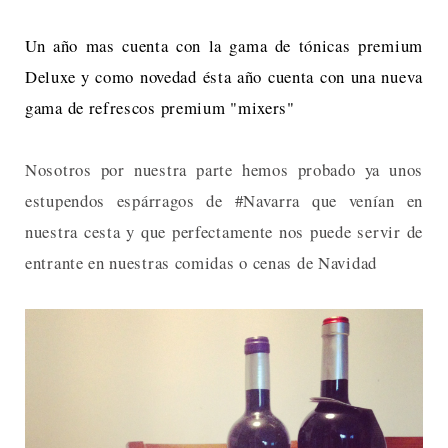
Un año mas cuenta con la gama de tónicas premium
Deluxe y como novedad ésta año cuenta con una nueva
gama de refrescos premium "mixers"
Nosotros por nuestra parte hemos probado ya unos
estupendos espárragos de #Navarra que venían en
nuestra cesta y que perfectamente nos puede servir de
entrante en nuestras comidas o cenas de Navidad