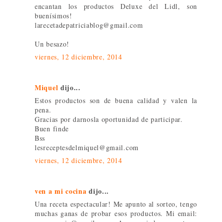
encantan los productos Deluxe del Lidl, son
buenísimos!
larecetadepatriciablog@gmail.com
Un besazo!
viernes, 12 diciembre, 2014
Miquel
dijo...
Estos productos son de buena calidad y valen la
pena.
Gracias por darnosla oportunidad de participar.
Buen finde
Bss
lesreceptesdelmiquel@gmail.com
viernes, 12 diciembre, 2014
ven a mi cocina
dijo...
Una receta espectacular! Me apunto al sorteo, tengo
muchas ganas de probar esos productos. Mi email: