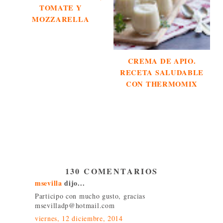
TOMATE Y
MOZZARELLA
CREMA DE APIO.
RECETA SALUDABLE
CON THERMOMIX
130 COMENTARIOS
msevilla
dijo...
Participo con mucho gusto, gracias
msevilladp@hotmail.com
viernes, 12 diciembre, 2014