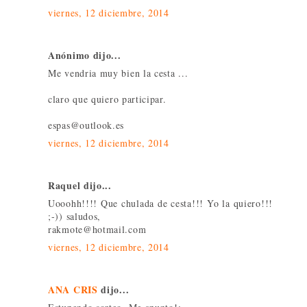
viernes, 12 diciembre, 2014
Anónimo dijo...
Me vendria muy bien la cesta ...
claro que quiero participar.
espas@outlook.es
viernes, 12 diciembre, 2014
Raquel dijo...
Uooohh!!!! Que chulada de cesta!!! Yo la quiero!!!
;-)) saludos,
rakmote@hotmail.com
viernes, 12 diciembre, 2014
ANA CRIS
dijo...