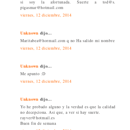
si soy la afortunada. Suerte a tod@s.
pigasmar@hotmail.com
viernes, 12 diciembre, 2014
Unknown
dijo...
Maritabea@hormail.com q no Ha salido mi nombre
viernes, 12 diciembre, 2014
Unknown
dijo...
Me apunto :D
viernes, 12 diciembre, 2014
Unknown
dijo...
Yo he probado alguno y la verdad es que la calidad
no decepciona. Asi que, a ver si hay suerte.
rayver@hotmail.es
Buen fin de semana