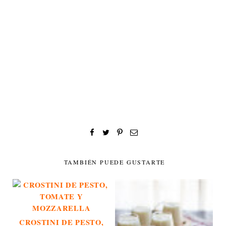
TAMBIÉN PUEDE GUSTARTE
CROSTINI DE PESTO,