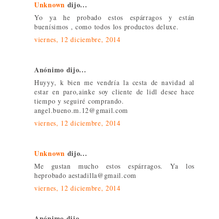
Unknown
dijo...
Yo ya he probado estos espárragos y están
buenísimos , como todos los productos deluxe.
viernes, 12 diciembre, 2014
Anónimo dijo...
Huyyy, k bien me vendría la cesta de navidad al
estar en paro,ainke soy cliente de lidl desee hace
tiempo y seguiré comprando.
angel.bueno.m.12@gmail.com
viernes, 12 diciembre, 2014
Unknown
dijo...
Me gustan mucho estos espárragos. Ya los
heprobado aestadilla@gmail.com
viernes, 12 diciembre, 2014
Anónimo dijo...