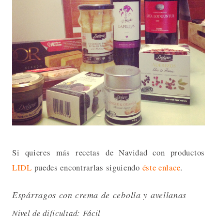
Si quieres más recetas de Navidad con productos
LIDL
puedes encontrarlas siguiendo
éste enlace
.
Espárragos con crema de cebolla y avellanas
Nivel de dificultad: Fácil