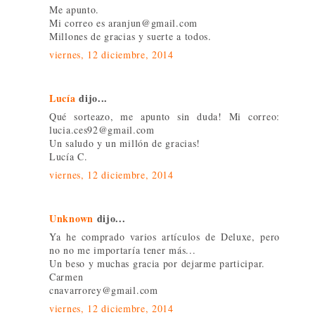
Me apunto.
Mi correo es aranjun@gmail.com
Millones de gracias y suerte a todos.
viernes, 12 diciembre, 2014
Lucía
dijo...
Qué sorteazo, me apunto sin duda! Mi correo:
lucia.ces92@gmail.com
Un saludo y un millón de gracias!
Lucía C.
viernes, 12 diciembre, 2014
Unknown
dijo...
Ya he comprado varios artículos de Deluxe, pero
no no me importaría tener más...
Un beso y muchas gracia por dejarme participar.
Carmen
cnavarrorey@gmail.com
viernes, 12 diciembre, 2014