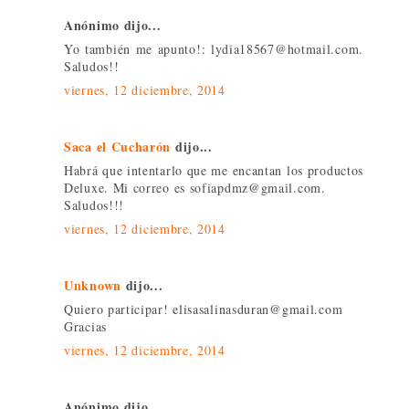
Anónimo dijo...
Yo también me apunto!: lydia18567@hotmail.com.
Saludos!!
viernes, 12 diciembre, 2014
Saca el Cucharón
dijo...
Habrá que intentarlo que me encantan los productos
Deluxe. Mi correo es sofiapdmz@gmail.com.
Saludos!!!
viernes, 12 diciembre, 2014
Unknown
dijo...
Quiero participar! elisasalinasduran@gmail.com
Gracias
viernes, 12 diciembre, 2014
Anónimo dijo...