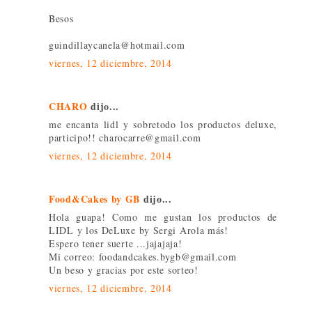
Besos
guindillaycanela@hotmail.com
viernes, 12 diciembre, 2014
CHARO
dijo...
me encanta lidl y sobretodo los productos deluxe,
participo!! charocarre@gmail.com
viernes, 12 diciembre, 2014
Food&Cakes by GB
dijo...
Hola guapa! Como me gustan los productos de
LIDL y los DeLuxe by Sergi Arola más!
Espero tener suerte ...jajajaja!
Mi correo: foodandcakes.bygb@gmail.com
Un beso y gracias por este sorteo!
viernes, 12 diciembre, 2014