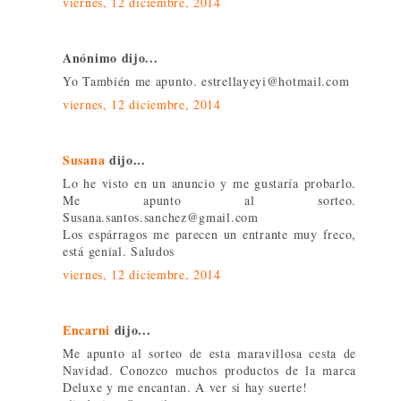
viernes, 12 diciembre, 2014
Anónimo dijo...
Yo También me apunto. estrellayeyi@hotmail.com
viernes, 12 diciembre, 2014
Susana
dijo...
Lo he visto en un anuncio y me gustaría probarlo.
Me apunto al sorteo.
Susana.santos.sanchez@gmail.com
Los espárragos me parecen un entrante muy freco,
está genial. Saludos
viernes, 12 diciembre, 2014
Encarni
dijo...
Me apunto al sorteo de esta maravillosa cesta de
Navidad. Conozco muchos productos de la marca
Deluxe y me encantan. A ver si hay suerte!