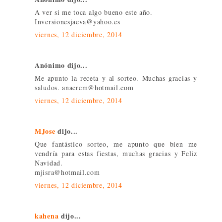
A ver si me toca algo bueno este año.
Inversionesjaeva@yahoo.es
viernes, 12 diciembre, 2014
Anónimo dijo...
Me apunto la receta y al sorteo. Muchas gracias y
saludos. anacrem@hotmail.com
viernes, 12 diciembre, 2014
MJose
dijo...
Que fantástico sorteo, me apunto que bien me
vendría para estas fiestas, muchas gracias y Feliz
Navidad.
mjisra@hotmail.com
viernes, 12 diciembre, 2014
kahena
dijo...