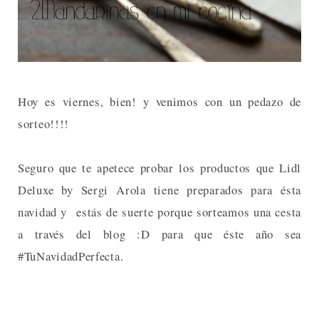
Hoy es viernes, bien! y venimos con un pedazo de
sorteo!!!!
Seguro que te apetece probar los productos que Lidl
Deluxe by Sergi Arola tiene preparados para ésta
navidad y estás de suerte porque sorteamos una cesta
a través del blog :D para que éste año sea
#TuNavidadPerfecta.