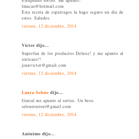
Estupendo sorteo. Me apunto!:
lmacae@hotmail.com
Esta receta de esparragos la hago seguro un día de
estos. Saludos.
viernes, 12 diciembre, 2014
Víctor dijo...
Superfan de los productos Deluxe! y me apunto al
sorteazo!!
joanvictor@gmail.com
viernes, 12 diciembre, 2014
Laura Selene
dijo...
Genial me apunto al sorteo. Un beso.
seleneouioui@gmail.com
viernes, 12 diciembre, 2014
Anónimo dijo...