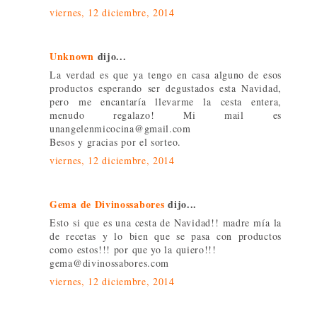
viernes, 12 diciembre, 2014
Unknown
dijo...
La verdad es que ya tengo en casa alguno de esos
productos esperando ser degustados esta Navidad,
pero me encantaría llevarme la cesta entera,
menudo regalazo! Mi mail es
unangelenmicocina@gmail.com
Besos y gracias por el sorteo.
viernes, 12 diciembre, 2014
Gema de Divinossabores
dijo...
Esto si que es una cesta de Navidad!! madre mía la
de recetas y lo bien que se pasa con productos
como estos!!! por que yo la quiero!!!
gema@divinossabores.com
viernes, 12 diciembre, 2014