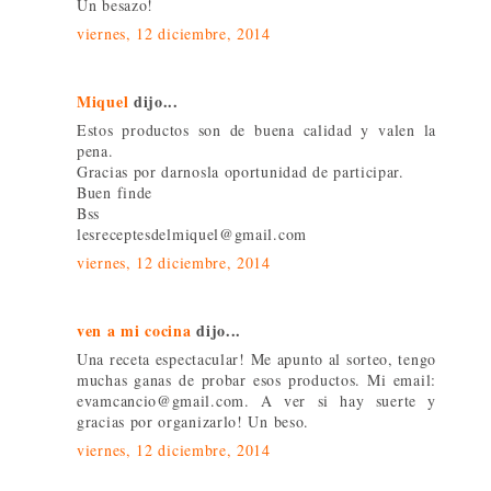
Un besazo!
viernes, 12 diciembre, 2014
Miquel
dijo...
Estos productos son de buena calidad y valen la
pena.
Gracias por darnosla oportunidad de participar.
Buen finde
Bss
lesreceptesdelmiquel@gmail.com
viernes, 12 diciembre, 2014
ven a mi cocina
dijo...
Una receta espectacular! Me apunto al sorteo, tengo
muchas ganas de probar esos productos. Mi email:
evamcancio@gmail.com. A ver si hay suerte y
gracias por organizarlo! Un beso.
viernes, 12 diciembre, 2014