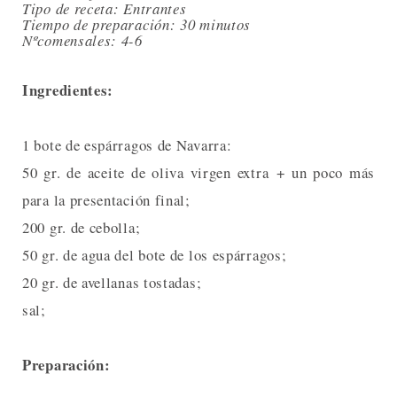
Tipo de receta: Entrantes
Tiempo de preparación: 30 minutos
Nºcomensales: 4-6
Ingredientes:
1 bote de espárragos de Navarra:
50 gr. de aceite de oliva virgen extra + un poco más
para la presentación final;
200 gr. de cebolla;
50 gr. de agua del bote de los espárragos;
20 gr. de avellanas tostadas;
sal;
Preparación: