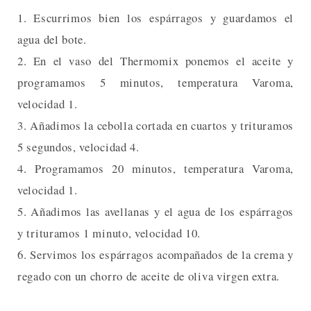
1. Escurrimos bien los espárragos y guardamos el
agua del bote.
2. En el vaso del Thermomix ponemos el aceite y
programamos 5 minutos, temperatura Varoma,
velocidad 1.
3. Añadimos la cebolla cortada en cuartos y trituramos
5 segundos, velocidad 4.
4. Programamos 20 minutos, temperatura Varoma,
velocidad 1.
5. Añadimos las avellanas y el agua de los espárragos
y trituramos 1 minuto, velocidad 10.
6. Servimos los espárragos acompañados de la crema y
regado con un chorro de aceite de oliva virgen extra.