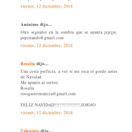
viernes, 12 diciembre, 2014
Anónimo dijo...
Otro seguidor en la sombra que se apunta jejejje,
pepenando@gmail.com
viernes, 12 diciembre, 2014
Rosalía
dijo...
Una cesta perfecta, a ver si me toca el gordo antes
de Navidad.
Me apunto al sorteo.
Rosalía
rossgastronomica@gmail.com
FELIZ NAVIDAD!!!!!!!!!!!!!!!,JOJOJO
viernes, 12 diciembre, 2014
Unknown
dijo...