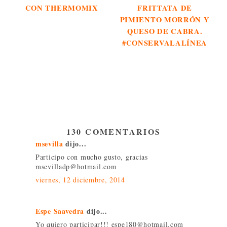
CON THERMOMIX
FRITTATA DE
PIMIENTO MORRÓN Y
QUESO DE CABRA.
#CONSERVALALÍNEA
130 COMENTARIOS
msevilla
dijo...
Participo con mucho gusto, gracias
msevilladp@hotmail.com
viernes, 12 diciembre, 2014
Espe Saavedra
dijo...
Yo quiero participar!!! espe180@hotmail.com