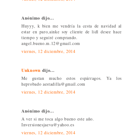
Anónimo dijo...
Huyyy, k bien me vendría la cesta de navidad al
estar en paro,ainke soy cliente de lidl desee hace
tiempo y seguiré comprando.
angel.bueno.m.12@gmail.com
viernes, 12 diciembre, 2014
Unknown
dijo...
Me gustan mucho estos espárragos. Ya los
heprobado aestadilla@gmail.com
viernes, 12 diciembre, 2014
Anónimo dijo...
A ver si me toca algo bueno este año.
Inversionesjaeva@yahoo.es
viernes, 12 diciembre, 2014