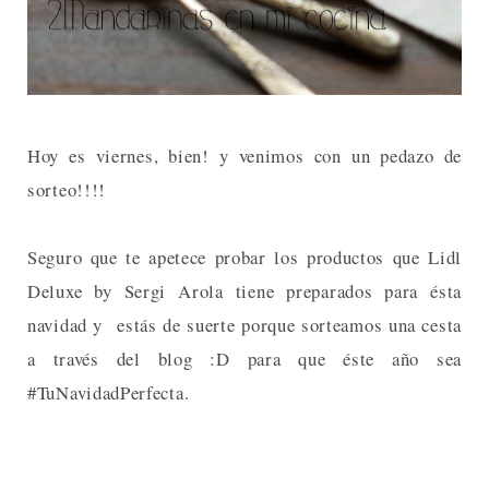
Hoy es viernes, bien! y venimos con un pedazo de
sorteo!!!!
Seguro que te apetece probar los productos que Lidl
Deluxe by Sergi Arola tiene preparados para ésta
navidad y estás de suerte porque sorteamos una cesta
a través del blog :D para que éste año sea
#TuNavidadPerfecta.