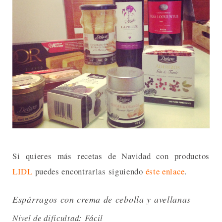
Si quieres más recetas de Navidad con productos
LIDL
puedes encontrarlas siguiendo
éste enlace
.
Espárragos con crema de cebolla y avellanas
Nivel de dificultad: Fácil