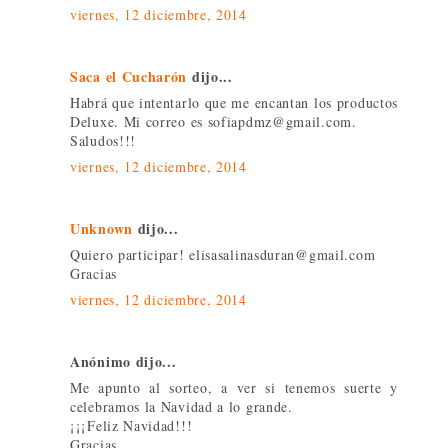
viernes, 12 diciembre, 2014
Saca el Cucharón
dijo...
Habrá que intentarlo que me encantan los productos
Deluxe. Mi correo es sofiapdmz@gmail.com.
Saludos!!!
viernes, 12 diciembre, 2014
Unknown
dijo...
Quiero participar! elisasalinasduran@gmail.com
Gracias
viernes, 12 diciembre, 2014
Anónimo dijo...
Me apunto al sorteo, a ver si tenemos suerte y
celebramos la Navidad a lo grande.
¡¡¡Feliz Navidad!!!
Gracias