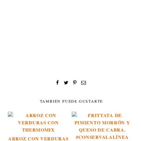
TAMBIÉN PUEDE GUSTARTE
ARROZ CON VERDURAS