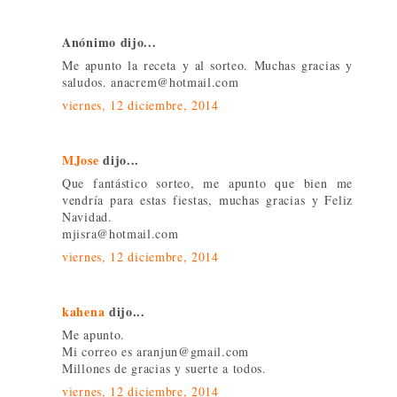
Anónimo dijo...
Me apunto la receta y al sorteo. Muchas gracias y
saludos. anacrem@hotmail.com
viernes, 12 diciembre, 2014
MJose
dijo...
Que fantástico sorteo, me apunto que bien me
vendría para estas fiestas, muchas gracias y Feliz
Navidad.
mjisra@hotmail.com
viernes, 12 diciembre, 2014
kahena
dijo...
Me apunto.
Mi correo es aranjun@gmail.com
Millones de gracias y suerte a todos.
viernes, 12 diciembre, 2014