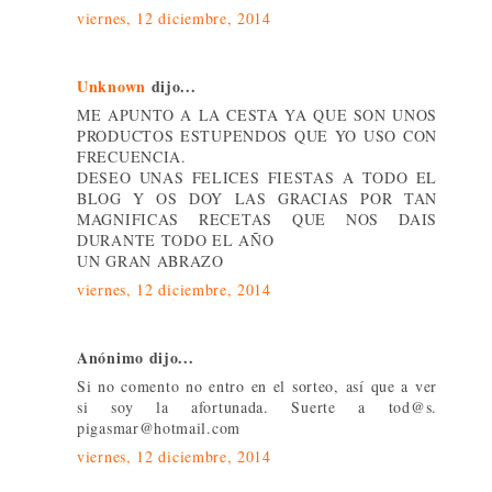
viernes, 12 diciembre, 2014
Unknown
dijo...
ME APUNTO A LA CESTA YA QUE SON UNOS
PRODUCTOS ESTUPENDOS QUE YO USO CON
FRECUENCIA.
DESEO UNAS FELICES FIESTAS A TODO EL
BLOG Y OS DOY LAS GRACIAS POR TAN
MAGNIFICAS RECETAS QUE NOS DAIS
DURANTE TODO EL AÑO
UN GRAN ABRAZO
viernes, 12 diciembre, 2014
Anónimo dijo...
Si no comento no entro en el sorteo, así que a ver
si soy la afortunada. Suerte a tod@s.
pigasmar@hotmail.com
viernes, 12 diciembre, 2014