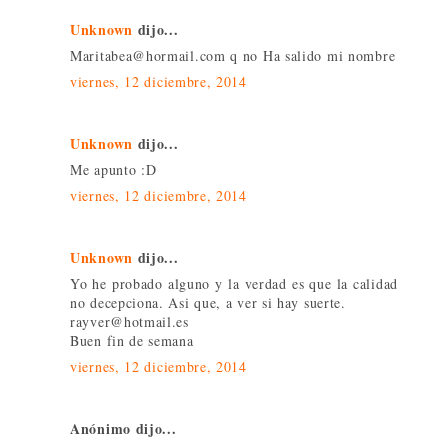
Unknown
dijo...
Maritabea@hormail.com q no Ha salido mi nombre
viernes, 12 diciembre, 2014
Unknown
dijo...
Me apunto :D
viernes, 12 diciembre, 2014
Unknown
dijo...
Yo he probado alguno y la verdad es que la calidad
no decepciona. Asi que, a ver si hay suerte.
rayver@hotmail.es
Buen fin de semana
viernes, 12 diciembre, 2014
Anónimo dijo...