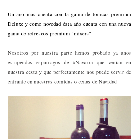
Un año mas cuenta con la gama de tónicas premium
Deluxe y como novedad ésta año cuenta con una nueva
gama de refrescos premium "mixers"
Nosotros por nuestra parte hemos probado ya unos
estupendos espárragos de #Navarra que venían en
nuestra cesta y que perfectamente nos puede servir de
entrante en nuestras comidas o cenas de Navidad