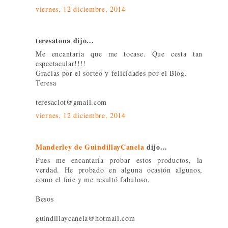
viernes, 12 diciembre, 2014
teresatona dijo...
Me encantaria que me tocase. Que cesta tan
espectacular!!!!
Gracias por el sorteo y felicidades por el Blog.
Teresa
teresaclot@gmail.com
viernes, 12 diciembre, 2014
Manderley de GuindillayCanela
dijo...
Pues me encantaría probar estos productos, la
verdad. He probado en alguna ocasión algunos,
como el foie y me resultó fabuloso.
Besos
guindillaycanela@hotmail.com