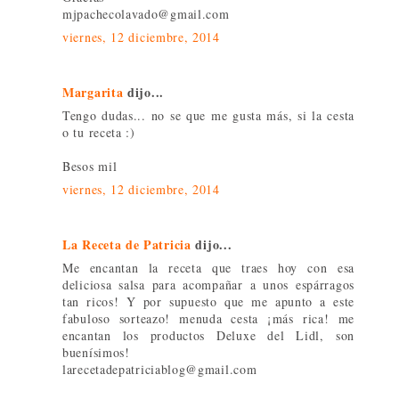
mjpachecolavado@gmail.com
viernes, 12 diciembre, 2014
Margarita
dijo...
Tengo dudas... no se que me gusta más, si la cesta
o tu receta :)
Besos mil
viernes, 12 diciembre, 2014
La Receta de Patricia
dijo...
Me encantan la receta que traes hoy con esa
deliciosa salsa para acompañar a unos espárragos
tan ricos! Y por supuesto que me apunto a este
fabuloso sorteazo! menuda cesta ¡más rica! me
encantan los productos Deluxe del Lidl, son
buenísimos!
larecetadepatriciablog@gmail.com