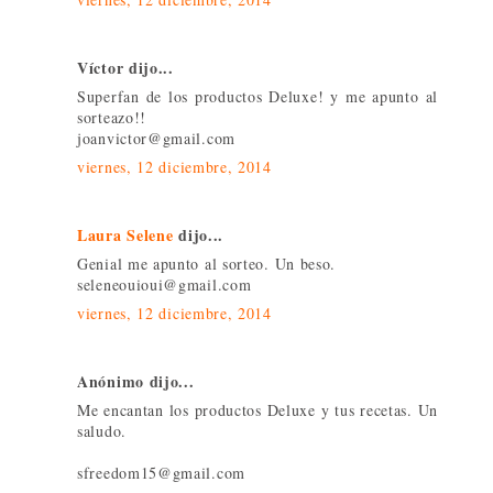
Víctor dijo...
Superfan de los productos Deluxe! y me apunto al
sorteazo!!
joanvictor@gmail.com
viernes, 12 diciembre, 2014
Laura Selene
dijo...
Genial me apunto al sorteo. Un beso.
seleneouioui@gmail.com
viernes, 12 diciembre, 2014
Anónimo dijo...
Me encantan los productos Deluxe y tus recetas. Un
saludo.
sfreedom15@gmail.com