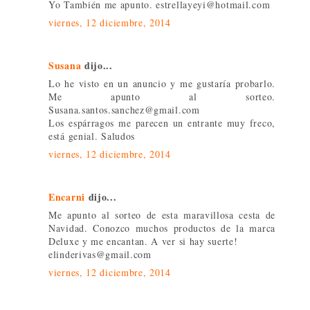
Yo También me apunto. estrellayeyi@hotmail.com
viernes, 12 diciembre, 2014
Susana
dijo...
Lo he visto en un anuncio y me gustaría probarlo.
Me apunto al sorteo.
Susana.santos.sanchez@gmail.com
Los espárragos me parecen un entrante muy freco,
está genial. Saludos
viernes, 12 diciembre, 2014
Encarni
dijo...
Me apunto al sorteo de esta maravillosa cesta de
Navidad. Conozco muchos productos de la marca
Deluxe y me encantan. A ver si hay suerte!
elinderivas@gmail.com
viernes, 12 diciembre, 2014