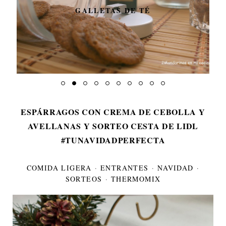
GALLETAS DE TÉ
ESPÁRRAGOS CON CREMA DE CEBOLLA Y
AVELLANAS Y SORTEO CESTA DE LIDL
#TUNAVIDADPERFECTA
COMIDA LIGERA
·
ENTRANTES
·
NAVIDAD
·
SORTEOS
·
THERMOMIX