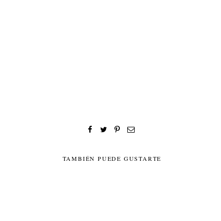
TAMBIÉN PUEDE GUSTARTE