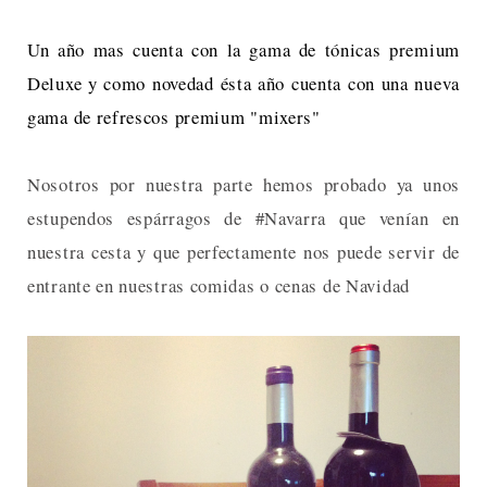
Un año mas cuenta con la gama de tónicas premium
Deluxe y como novedad ésta año cuenta con una nueva
gama de refrescos premium "mixers"
Nosotros por nuestra parte hemos probado ya unos
estupendos espárragos de #Navarra que venían en
nuestra cesta y que perfectamente nos puede servir de
entrante en nuestras comidas o cenas de Navidad