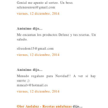
Genial me apunto al sorteo. Un beso.
seleneouioui@gmail.com
viernes, 12 diciembre, 2014
Anónimo dijo...
Me encantan los productos Deluxe y tus recetas. Un
saludo.
sfreedom15@gmail.com
viernes, 12 diciembre, 2014
Anónimo dijo...
Menudo regalazo para Navidad!! A ver si hay
suerte ;)
mmealv@hotmail.es
viernes, 12 diciembre, 2014
Olor Andaluz - Recetas andaluzas
dijo...