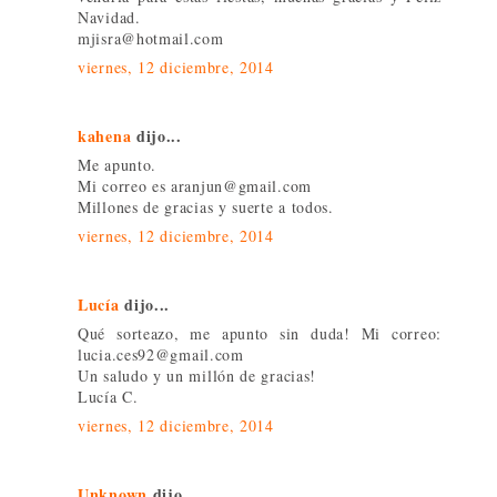
Navidad.
mjisra@hotmail.com
viernes, 12 diciembre, 2014
kahena
dijo...
Me apunto.
Mi correo es aranjun@gmail.com
Millones de gracias y suerte a todos.
viernes, 12 diciembre, 2014
Lucía
dijo...
Qué sorteazo, me apunto sin duda! Mi correo:
lucia.ces92@gmail.com
Un saludo y un millón de gracias!
Lucía C.
viernes, 12 diciembre, 2014
Unknown
dijo...