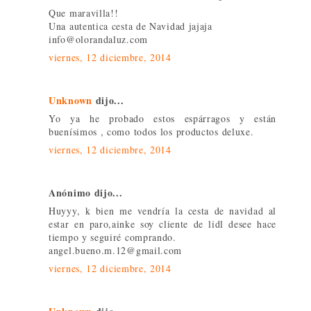
Que maravilla!!
Una autentica cesta de Navidad jajaja
info@olorandaluz.com
viernes, 12 diciembre, 2014
Unknown
dijo...
Yo ya he probado estos espárragos y están
buenísimos , como todos los productos deluxe.
viernes, 12 diciembre, 2014
Anónimo dijo...
Huyyy, k bien me vendría la cesta de navidad al
estar en paro,ainke soy cliente de lidl desee hace
tiempo y seguiré comprando.
angel.bueno.m.12@gmail.com
viernes, 12 diciembre, 2014