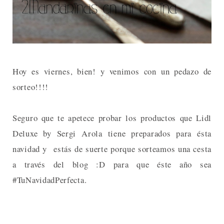
Hoy es viernes, bien! y venimos con un pedazo de
sorteo!!!!
Seguro que te apetece probar los productos que Lidl
Deluxe by Sergi Arola tiene preparados para ésta
navidad y estás de suerte porque sorteamos una cesta
a través del blog :D para que éste año sea
#TuNavidadPerfecta.