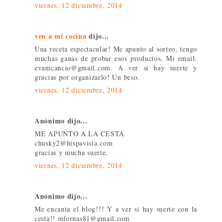
viernes, 12 diciembre, 2014
ven a mi cocina
dijo...
Una receta espectacular! Me apunto al sorteo, tengo
muchas ganas de probar esos productos. Mi email:
evamcancio@gmail.com. A ver si hay suerte y
gracias por organizarlo! Un beso.
viernes, 12 diciembre, 2014
Anónimo dijo...
ME APUNTO A LA CESTA
chusky2@hispavista.com
gracias y mucha suerte.
viernes, 12 diciembre, 2014
Anónimo dijo...
Me encanta el blog!!! Y a ver si hay suerte con la
cesta!! mfornas81@gmail.com