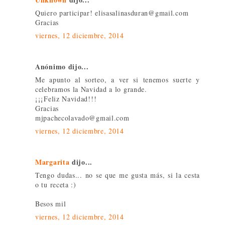
Quiero participar! elisasalinasduran@gmail.com
Gracias
viernes, 12 diciembre, 2014
Anónimo dijo...
Me apunto al sorteo, a ver si tenemos suerte y
celebramos la Navidad a lo grande.
¡¡¡Feliz Navidad!!!
Gracias
mjpachecolavado@gmail.com
viernes, 12 diciembre, 2014
Margarita
dijo...
Tengo dudas... no se que me gusta más, si la cesta
o tu receta :)
Besos mil
viernes, 12 diciembre, 2014