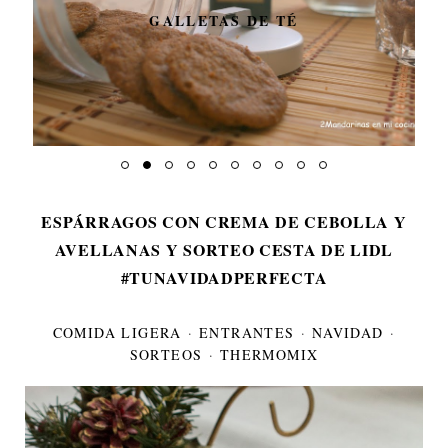
GALLETAS DE TÉ
ESPÁRRAGOS CON CREMA DE CEBOLLA Y
AVELLANAS Y SORTEO CESTA DE LIDL
#TUNAVIDADPERFECTA
COMIDA LIGERA
·
ENTRANTES
·
NAVIDAD
·
SORTEOS
·
THERMOMIX