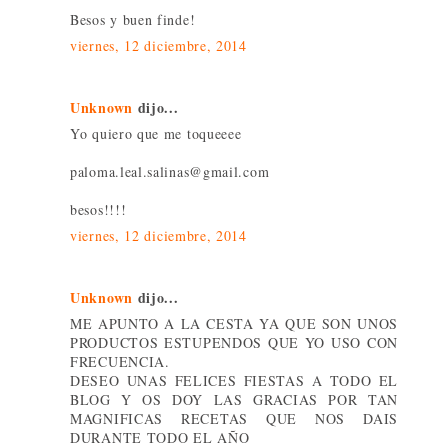
Besos y buen finde!
viernes, 12 diciembre, 2014
Unknown
dijo...
Yo quiero que me toqueeee
paloma.leal.salinas@gmail.com
besos!!!!
viernes, 12 diciembre, 2014
Unknown
dijo...
ME APUNTO A LA CESTA YA QUE SON UNOS
PRODUCTOS ESTUPENDOS QUE YO USO CON
FRECUENCIA.
DESEO UNAS FELICES FIESTAS A TODO EL
BLOG Y OS DOY LAS GRACIAS POR TAN
MAGNIFICAS RECETAS QUE NOS DAIS
DURANTE TODO EL AÑO