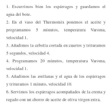
1. Escurrimos bien los espárragos y guardamos el
agua del bote.
2. En el vaso del Thermomix ponemos el aceite y
programamos 5 minutos, temperatura Varoma,
velocidad 1.
3. Añadimos la cebolla cortada en cuartos y trituramos
5 segundos, velocidad 4.
4. Programamos 20 minutos, temperatura Varoma,
velocidad 1.
5. Añadimos las avellanas y el agua de los espárragos
y trituramos 1 minuto, velocidad 10.
6. Servimos los espárragos acompañados de la crema y
regado con un chorro de aceite de oliva virgen extra.