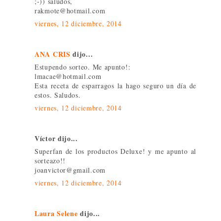
;-)) saludos,
rakmote@hotmail.com
viernes, 12 diciembre, 2014
ANA CRIS
dijo...
Estupendo sorteo. Me apunto!:
lmacae@hotmail.com
Esta receta de esparragos la hago seguro un día de
estos. Saludos.
viernes, 12 diciembre, 2014
Víctor dijo...
Superfan de los productos Deluxe! y me apunto al
sorteazo!!
joanvictor@gmail.com
viernes, 12 diciembre, 2014
Laura Selene
dijo...