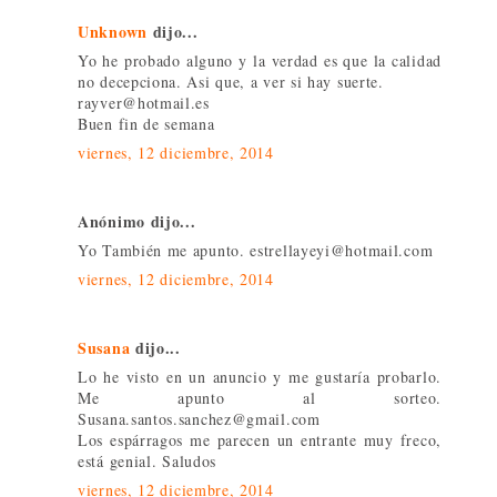
Unknown
dijo...
Yo he probado alguno y la verdad es que la calidad
no decepciona. Asi que, a ver si hay suerte.
rayver@hotmail.es
Buen fin de semana
viernes, 12 diciembre, 2014
Anónimo dijo...
Yo También me apunto. estrellayeyi@hotmail.com
viernes, 12 diciembre, 2014
Susana
dijo...
Lo he visto en un anuncio y me gustaría probarlo.
Me apunto al sorteo.
Susana.santos.sanchez@gmail.com
Los espárragos me parecen un entrante muy freco,
está genial. Saludos
viernes, 12 diciembre, 2014