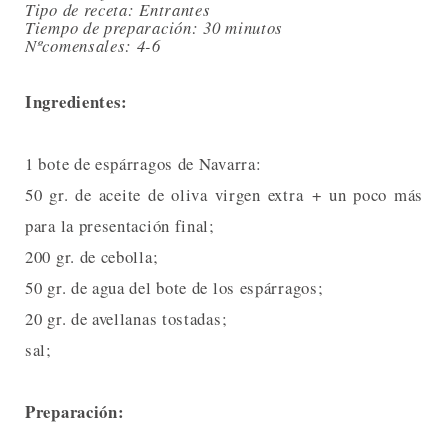
Tipo de receta: Entrantes
Tiempo de preparación: 30 minutos
Nºcomensales: 4-6
Ingredientes:
1 bote de espárragos de Navarra:
50 gr. de aceite de oliva virgen extra + un poco más
para la presentación final;
200 gr. de cebolla;
50 gr. de agua del bote de los espárragos;
20 gr. de avellanas tostadas;
sal;
Preparación: