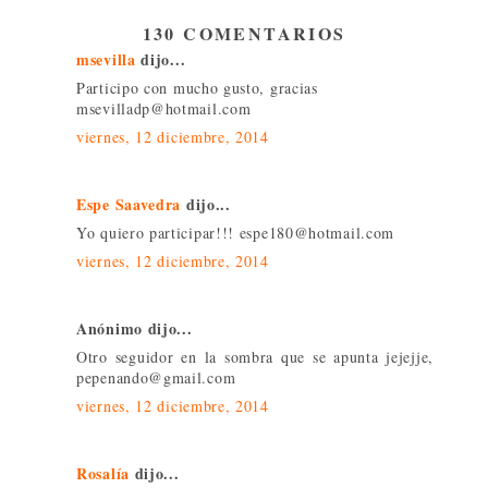
130 COMENTARIOS
msevilla
dijo...
Participo con mucho gusto, gracias
msevilladp@hotmail.com
viernes, 12 diciembre, 2014
Espe Saavedra
dijo...
Yo quiero participar!!! espe180@hotmail.com
viernes, 12 diciembre, 2014
Anónimo dijo...
Otro seguidor en la sombra que se apunta jejejje,
pepenando@gmail.com
viernes, 12 diciembre, 2014
Rosalía
dijo...