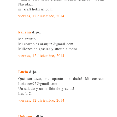
Navidad.
mjisra@hotmail.com
viernes, 12 diciembre, 2014
kahena
dijo...
Me apunto.
Mi correo es aranjun@gmail.com
Millones de gracias y suerte a todos.
viernes, 12 diciembre, 2014
Lucía
dijo...
Qué sorteazo, me apunto sin duda! Mi correo:
lucia.ces92@gmail.com
Un saludo y un millón de gracias!
Lucía C.
viernes, 12 diciembre, 2014
Unknown
dijo...