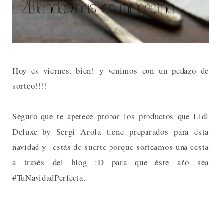
Hoy es viernes, bien! y venimos con un pedazo de
sorteo!!!!
Seguro que te apetece probar los productos que Lidl
Deluxe by Sergi Arola tiene preparados para ésta
navidad y estás de suerte porque sorteamos una cesta
a través del blog :D para que éste año sea
#TuNavidadPerfecta.