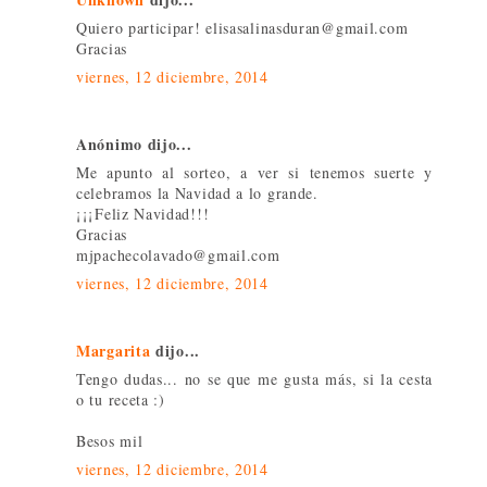
Quiero participar! elisasalinasduran@gmail.com
Gracias
viernes, 12 diciembre, 2014
Anónimo dijo...
Me apunto al sorteo, a ver si tenemos suerte y
celebramos la Navidad a lo grande.
¡¡¡Feliz Navidad!!!
Gracias
mjpachecolavado@gmail.com
viernes, 12 diciembre, 2014
Margarita
dijo...
Tengo dudas... no se que me gusta más, si la cesta
o tu receta :)
Besos mil
viernes, 12 diciembre, 2014