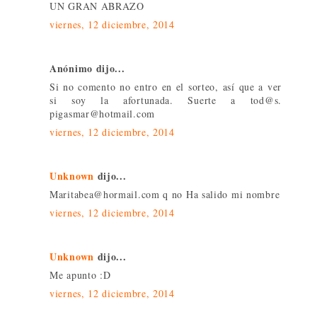
UN GRAN ABRAZO
viernes, 12 diciembre, 2014
Anónimo dijo...
Si no comento no entro en el sorteo, así que a ver
si soy la afortunada. Suerte a tod@s.
pigasmar@hotmail.com
viernes, 12 diciembre, 2014
Unknown
dijo...
Maritabea@hormail.com q no Ha salido mi nombre
viernes, 12 diciembre, 2014
Unknown
dijo...
Me apunto :D
viernes, 12 diciembre, 2014