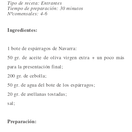
Tipo de receta: Entrantes
Tiempo de preparación: 30 minutos
Nºcomensales: 4-6
Ingredientes:
1 bote de espárragos de Navarra:
50 gr. de aceite de oliva virgen extra + un poco más
para la presentación final;
200 gr. de cebolla;
50 gr. de agua del bote de los espárragos;
20 gr. de avellanas tostadas;
sal;
Preparación: