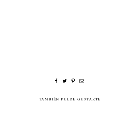
TAMBIÉN PUEDE GUSTARTE