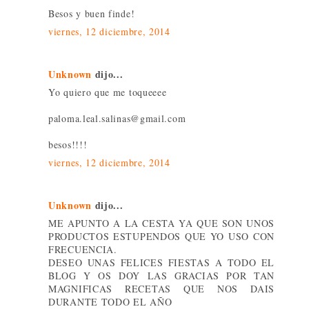
Besos y buen finde!
viernes, 12 diciembre, 2014
Unknown
dijo...
Yo quiero que me toqueeee
paloma.leal.salinas@gmail.com
besos!!!!
viernes, 12 diciembre, 2014
Unknown
dijo...
ME APUNTO A LA CESTA YA QUE SON UNOS
PRODUCTOS ESTUPENDOS QUE YO USO CON
FRECUENCIA.
DESEO UNAS FELICES FIESTAS A TODO EL
BLOG Y OS DOY LAS GRACIAS POR TAN
MAGNIFICAS RECETAS QUE NOS DAIS
DURANTE TODO EL AÑO