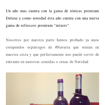
Un año mas cuenta con la gama de tónicas premium
Deluxe y como novedad ésta año cuenta con una nueva
gama de refrescos premium "mixers"
Nosotros por nuestra parte hemos probado ya unos
estupendos espárragos de #Navarra que venían en
nuestra cesta y que perfectamente nos puede servir de
entrante en nuestras comidas o cenas de Navidad