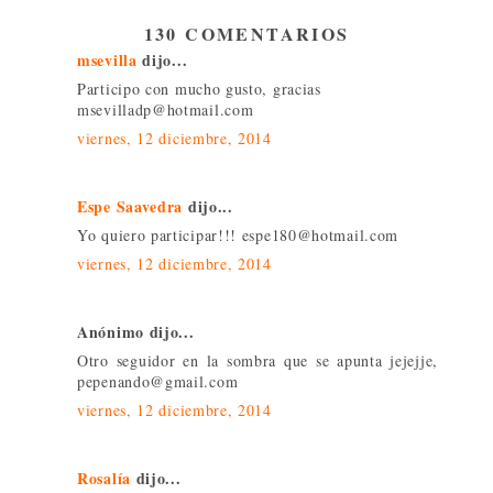
130 COMENTARIOS
msevilla
dijo...
Participo con mucho gusto, gracias
msevilladp@hotmail.com
viernes, 12 diciembre, 2014
Espe Saavedra
dijo...
Yo quiero participar!!! espe180@hotmail.com
viernes, 12 diciembre, 2014
Anónimo dijo...
Otro seguidor en la sombra que se apunta jejejje,
pepenando@gmail.com
viernes, 12 diciembre, 2014
Rosalía
dijo...