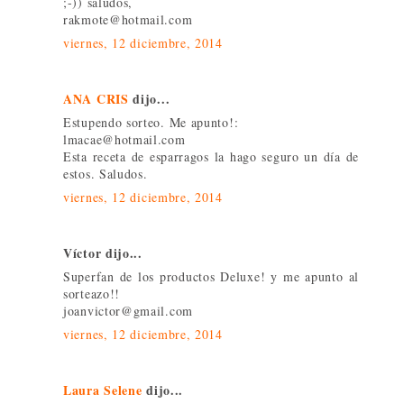
;-)) saludos,
rakmote@hotmail.com
viernes, 12 diciembre, 2014
ANA CRIS
dijo...
Estupendo sorteo. Me apunto!:
lmacae@hotmail.com
Esta receta de esparragos la hago seguro un día de
estos. Saludos.
viernes, 12 diciembre, 2014
Víctor dijo...
Superfan de los productos Deluxe! y me apunto al
sorteazo!!
joanvictor@gmail.com
viernes, 12 diciembre, 2014
Laura Selene
dijo...