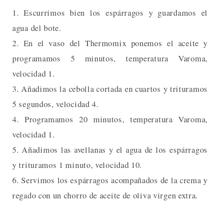
1. Escurrimos bien los espárragos y guardamos el
agua del bote.
2. En el vaso del Thermomix ponemos el aceite y
programamos 5 minutos, temperatura Varoma,
velocidad 1.
3. Añadimos la cebolla cortada en cuartos y trituramos
5 segundos, velocidad 4.
4. Programamos 20 minutos, temperatura Varoma,
velocidad 1.
5. Añadimos las avellanas y el agua de los espárragos
y trituramos 1 minuto, velocidad 10.
6. Servimos los espárragos acompañados de la crema y
regado con un chorro de aceite de oliva virgen extra.