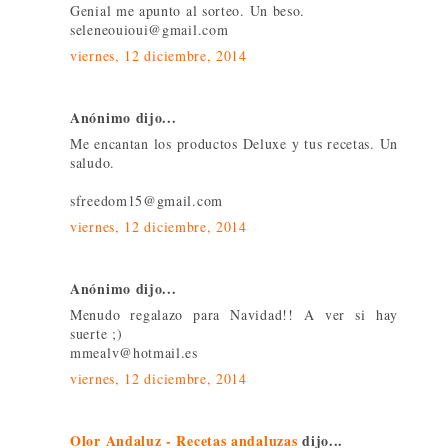
Genial me apunto al sorteo. Un beso.
seleneouioui@gmail.com
viernes, 12 diciembre, 2014
Anónimo dijo...
Me encantan los productos Deluxe y tus recetas. Un
saludo.
sfreedom15@gmail.com
viernes, 12 diciembre, 2014
Anónimo dijo...
Menudo regalazo para Navidad!! A ver si hay
suerte ;)
mmealv@hotmail.es
viernes, 12 diciembre, 2014
Olor Andaluz - Recetas andaluzas
dijo...