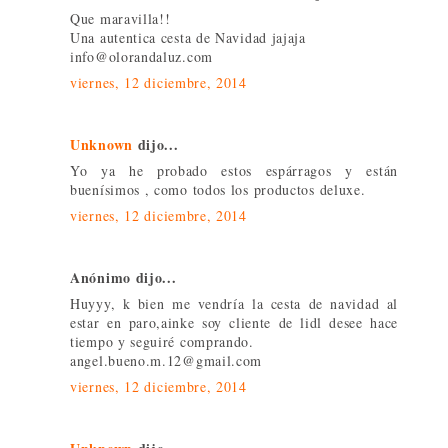
Que maravilla!!
Una autentica cesta de Navidad jajaja
info@olorandaluz.com
viernes, 12 diciembre, 2014
Unknown
dijo...
Yo ya he probado estos espárragos y están
buenísimos , como todos los productos deluxe.
viernes, 12 diciembre, 2014
Anónimo dijo...
Huyyy, k bien me vendría la cesta de navidad al
estar en paro,ainke soy cliente de lidl desee hace
tiempo y seguiré comprando.
angel.bueno.m.12@gmail.com
viernes, 12 diciembre, 2014