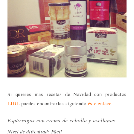
Si quieres más recetas de Navidad con productos
LIDL
puedes encontrarlas siguiendo
éste enlace
.
Espárragos con crema de cebolla y avellanas
Nivel de dificultad: Fácil