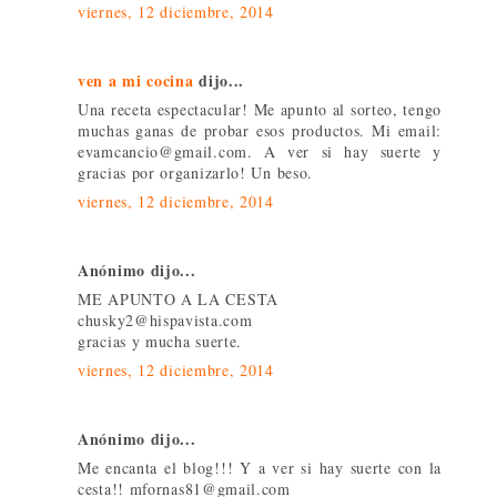
viernes, 12 diciembre, 2014
ven a mi cocina
dijo...
Una receta espectacular! Me apunto al sorteo, tengo
muchas ganas de probar esos productos. Mi email:
evamcancio@gmail.com. A ver si hay suerte y
gracias por organizarlo! Un beso.
viernes, 12 diciembre, 2014
Anónimo dijo...
ME APUNTO A LA CESTA
chusky2@hispavista.com
gracias y mucha suerte.
viernes, 12 diciembre, 2014
Anónimo dijo...
Me encanta el blog!!! Y a ver si hay suerte con la
cesta!! mfornas81@gmail.com