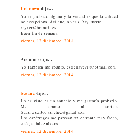
Unknown
dijo...
Yo he probado alguno y la verdad es que la calidad
no decepciona. Asi que, a ver si hay suerte.
rayver@hotmail.es
Buen fin de semana
viernes, 12 diciembre, 2014
Anónimo dijo...
Yo También me apunto. estrellayeyi@hotmail.com
viernes, 12 diciembre, 2014
Susana
dijo...
Lo he visto en un anuncio y me gustaría probarlo.
Me apunto al sorteo.
Susana.santos.sanchez@gmail.com
Los espárragos me parecen un entrante muy freco,
está genial. Saludos
viernes, 12 diciembre, 2014