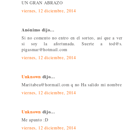
UN GRAN ABRAZO
viernes, 12 diciembre, 2014
Anónimo dijo...
Si no comento no entro en el sorteo, así que a ver
si soy la afortunada. Suerte a tod@s.
pigasmar@hotmail.com
viernes, 12 diciembre, 2014
Unknown
dijo...
Maritabea@hormail.com q no Ha salido mi nombre
viernes, 12 diciembre, 2014
Unknown
dijo...
Me apunto :D
viernes, 12 diciembre, 2014