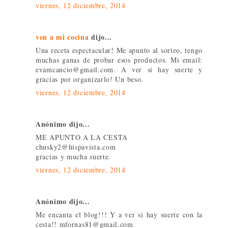
viernes, 12 diciembre, 2014
ven a mi cocina
dijo...
Una receta espectacular! Me apunto al sorteo, tengo
muchas ganas de probar esos productos. Mi email:
evamcancio@gmail.com. A ver si hay suerte y
gracias por organizarlo! Un beso.
viernes, 12 diciembre, 2014
Anónimo dijo...
ME APUNTO A LA CESTA
chusky2@hispavista.com
gracias y mucha suerte.
viernes, 12 diciembre, 2014
Anónimo dijo...
Me encanta el blog!!! Y a ver si hay suerte con la
cesta!! mfornas81@gmail.com