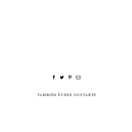
TAMBIÉN PUEDE GUSTARTE