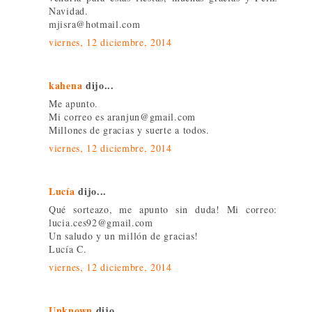
Navidad.
mjisra@hotmail.com
viernes, 12 diciembre, 2014
kahena
dijo...
Me apunto.
Mi correo es aranjun@gmail.com
Millones de gracias y suerte a todos.
viernes, 12 diciembre, 2014
Lucía
dijo...
Qué sorteazo, me apunto sin duda! Mi correo:
lucia.ces92@gmail.com
Un saludo y un millón de gracias!
Lucía C.
viernes, 12 diciembre, 2014
Unknown
dijo...