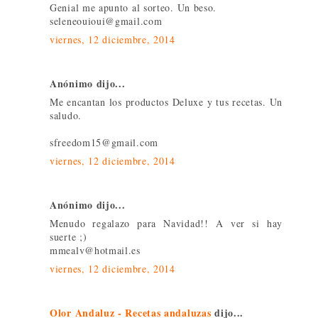
Genial me apunto al sorteo. Un beso.
seleneouioui@gmail.com
viernes, 12 diciembre, 2014
Anónimo dijo...
Me encantan los productos Deluxe y tus recetas. Un
saludo.
sfreedom15@gmail.com
viernes, 12 diciembre, 2014
Anónimo dijo...
Menudo regalazo para Navidad!! A ver si hay
suerte ;)
mmealv@hotmail.es
viernes, 12 diciembre, 2014
Olor Andaluz - Recetas andaluzas
dijo...