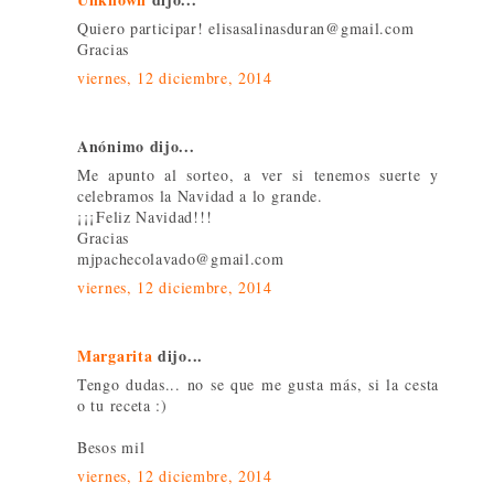
Quiero participar! elisasalinasduran@gmail.com
Gracias
viernes, 12 diciembre, 2014
Anónimo dijo...
Me apunto al sorteo, a ver si tenemos suerte y
celebramos la Navidad a lo grande.
¡¡¡Feliz Navidad!!!
Gracias
mjpachecolavado@gmail.com
viernes, 12 diciembre, 2014
Margarita
dijo...
Tengo dudas... no se que me gusta más, si la cesta
o tu receta :)
Besos mil
viernes, 12 diciembre, 2014