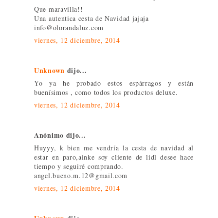
Que maravilla!!
Una autentica cesta de Navidad jajaja
info@olorandaluz.com
viernes, 12 diciembre, 2014
Unknown
dijo...
Yo ya he probado estos espárragos y están
buenísimos , como todos los productos deluxe.
viernes, 12 diciembre, 2014
Anónimo dijo...
Huyyy, k bien me vendría la cesta de navidad al
estar en paro,ainke soy cliente de lidl desee hace
tiempo y seguiré comprando.
angel.bueno.m.12@gmail.com
viernes, 12 diciembre, 2014