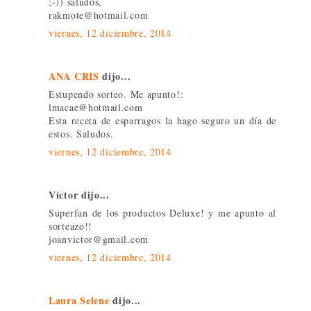
;-)) saludos,
rakmote@hotmail.com
viernes, 12 diciembre, 2014
ANA CRIS
dijo...
Estupendo sorteo. Me apunto!:
lmacae@hotmail.com
Esta receta de esparragos la hago seguro un día de
estos. Saludos.
viernes, 12 diciembre, 2014
Víctor dijo...
Superfan de los productos Deluxe! y me apunto al
sorteazo!!
joanvictor@gmail.com
viernes, 12 diciembre, 2014
Laura Selene
dijo...