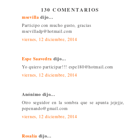
130 COMENTARIOS
msevilla
dijo...
Participo con mucho gusto, gracias
msevilladp@hotmail.com
viernes, 12 diciembre, 2014
Espe Saavedra
dijo...
Yo quiero participar!!! espe180@hotmail.com
viernes, 12 diciembre, 2014
Anónimo dijo...
Otro seguidor en la sombra que se apunta jejejje,
pepenando@gmail.com
viernes, 12 diciembre, 2014
Rosalía
dijo...