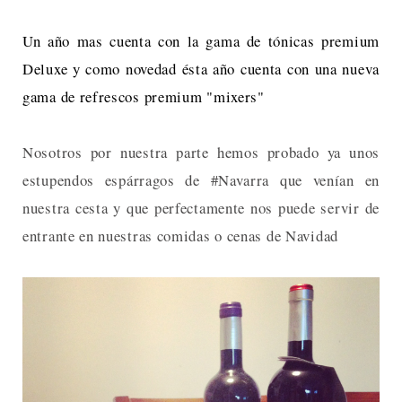
Un año mas cuenta con la gama de tónicas premium
Deluxe y como novedad ésta año cuenta con una nueva
gama de refrescos premium "mixers"
Nosotros por nuestra parte hemos probado ya unos
estupendos espárragos de #Navarra que venían en
nuestra cesta y que perfectamente nos puede servir de
entrante en nuestras comidas o cenas de Navidad