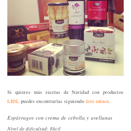
Si quieres más recetas de Navidad con productos
LIDL
puedes encontrarlas siguiendo
éste enlace
.
Espárragos con crema de cebolla y avellanas
Nivel de dificultad: Fácil