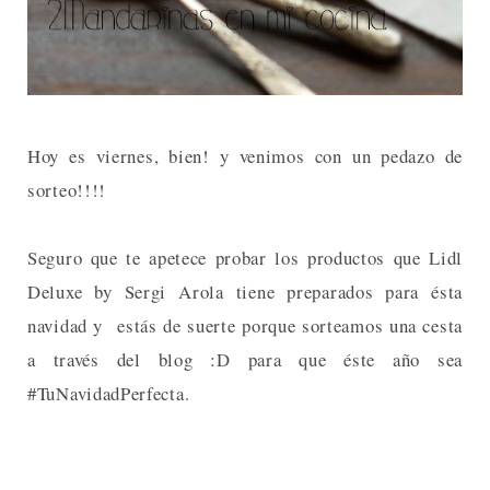
Hoy es viernes, bien! y venimos con un pedazo de
sorteo!!!!
Seguro que te apetece probar los productos que Lidl
Deluxe by Sergi Arola tiene preparados para ésta
navidad y estás de suerte porque sorteamos una cesta
a través del blog :D para que éste año sea
#TuNavidadPerfecta.