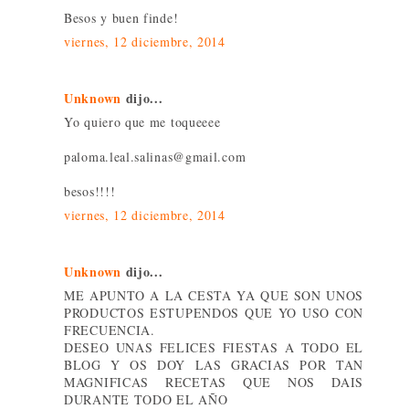
Besos y buen finde!
viernes, 12 diciembre, 2014
Unknown
dijo...
Yo quiero que me toqueeee
paloma.leal.salinas@gmail.com
besos!!!!
viernes, 12 diciembre, 2014
Unknown
dijo...
ME APUNTO A LA CESTA YA QUE SON UNOS
PRODUCTOS ESTUPENDOS QUE YO USO CON
FRECUENCIA.
DESEO UNAS FELICES FIESTAS A TODO EL
BLOG Y OS DOY LAS GRACIAS POR TAN
MAGNIFICAS RECETAS QUE NOS DAIS
DURANTE TODO EL AÑO