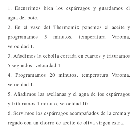
1. Escurrimos bien los espárragos y guardamos el
agua del bote.
2. En el vaso del Thermomix ponemos el aceite y
programamos 5 minutos, temperatura Varoma,
velocidad 1.
3. Añadimos la cebolla cortada en cuartos y trituramos
5 segundos, velocidad 4.
4. Programamos 20 minutos, temperatura Varoma,
velocidad 1.
5. Añadimos las avellanas y el agua de los espárragos
y trituramos 1 minuto, velocidad 10.
6. Servimos los espárragos acompañados de la crema y
regado con un chorro de aceite de oliva virgen extra.