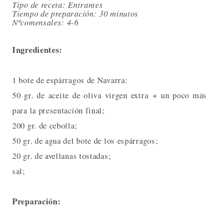
Tipo de receta: Entrantes
Tiempo de preparación: 30 minutos
Nºcomensales: 4-6
Ingredientes:
1 bote de espárragos de Navarra:
50 gr. de aceite de oliva virgen extra + un poco más
para la presentación final;
200 gr. de cebolla;
50 gr. de agua del bote de los espárragos;
20 gr. de avellanas tostadas;
sal;
Preparación: