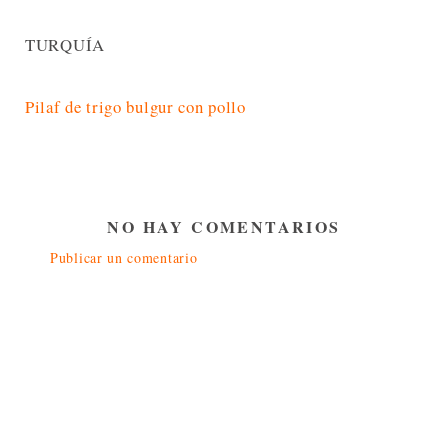
TURQUÍA
Pilaf de trigo bulgur con pollo
NO HAY COMENTARIOS
Publicar un comentario