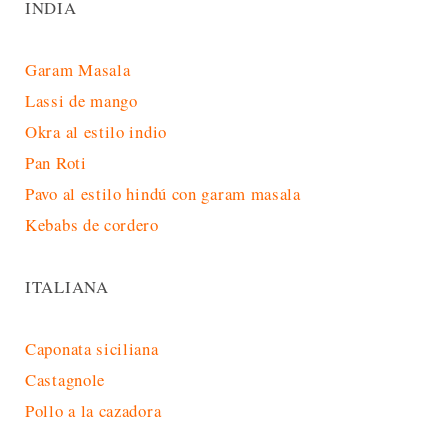
INDIA
Garam Masala
Lassi de mango
Okra al estilo indio
Pan Roti
Pavo al estilo hindú con garam masala
Kebabs de cordero
ITALIANA
Caponata siciliana
Castagnole
Pollo a la cazadora