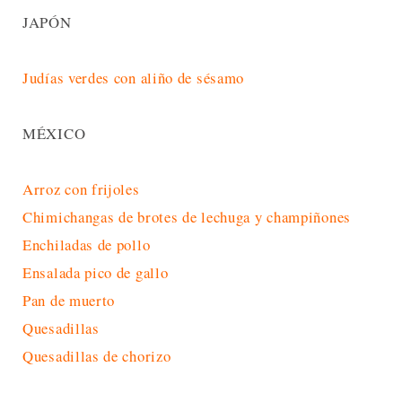
JAPÓN
Judías verdes con aliño de sésamo
MÉXICO
Arroz con frijoles
Chimichangas de brotes de lechuga y champiñones
Enchiladas de pollo
Ensalada pico de gallo
Pan de muerto
Quesadillas
Quesadillas de chorizo