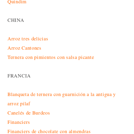
Quindim
CHINA
Arroz tres delicias
Arroz Cantones
Ternera con pimientos con salsa picante
FRANCIA
Blanqueta de ternera con guarnición a la antigua y
arroz pilaf
Canelés de Burdeos
Financiers
Financiers de chocolate con almendras