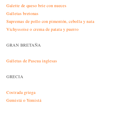
Galette de queso brie con nueces
Galletas bretonas
Supremas de pollo con pimentón, cebolla y nata
Vichyssoise o crema de patata y puerro
GRAN BRETAÑA
Galletas de Pascua inglesas
GRECIA
Costrada griega
Gemistá o Yemistá