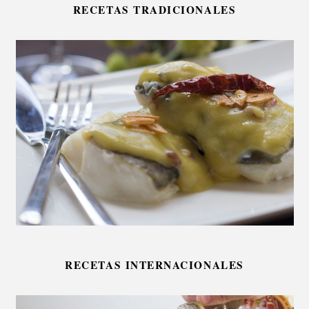
RECETAS TRADICIONALES
RECETAS INTERNACIONALES