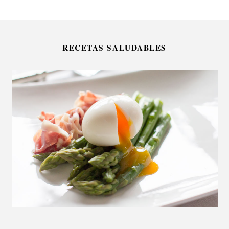
RECETAS SALUDABLES