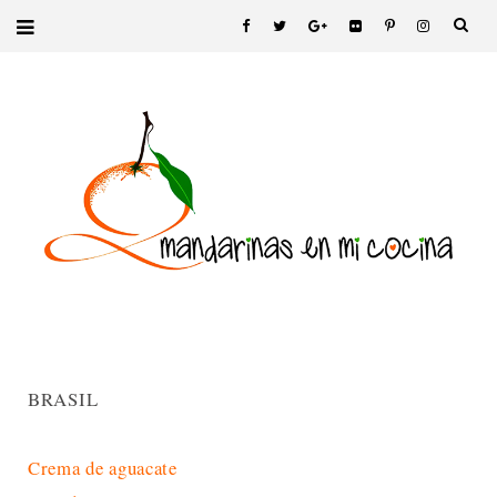
BRASIL
Crema de aguacate