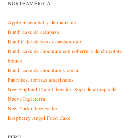
NORTEAMÉRICA
Apple brown betty de manzana
Bundt cake de calabaza
Bund Cake de coco y cardamomo
Bundt cake de chocolate con cobertura de chocolate
blanco
Bundt cake de chocolate y coñac
Pancakes, tortitas americanas
New England Clam Chowder. Sopa de almejas de
Nueva Inglaterra
New York Cheesecake
Raspberry Angel Food Cake
PERÚ