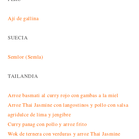
Ají de gallina
SUECIA
Semlor (Semla)
TAILANDIA
Arroz basmati al curry rojo con gambas a la miel
Arroz Thai Jasmine con langostinos y pollo con salsa
agridulce de lima y jengibre
Curry panag con pollo y arroz frito
Wok de ternera con verduras y arroz Thai Jasmine